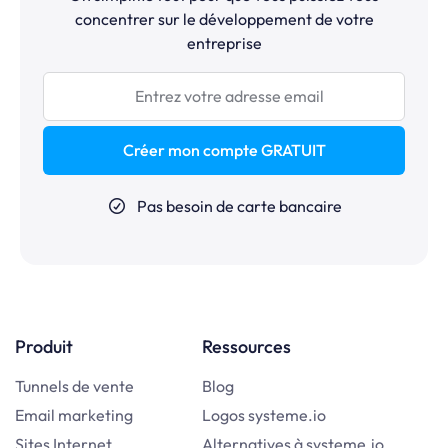
concentrer sur le développement de votre
entreprise
Créer mon compte GRATUIT
Pas besoin de carte bancaire
Produit
Ressources
Tunnels de vente
Blog
Email marketing
Logos systeme.io
Sites Internet
Alternatives à systeme.io