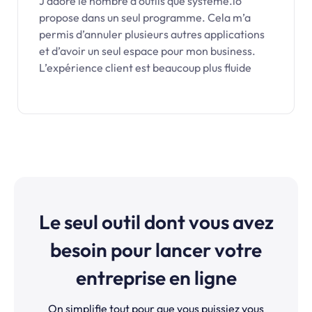
J’adore le nombre d’outils que systeme.io
propose dans un seul programme. Cela m’a
permis d’annuler plusieurs autres applications
et d’avoir un seul espace pour mon business.
L’expérience client est beaucoup plus fluide
Le seul outil dont vous avez
besoin pour lancer votre
entreprise en ligne
On simplifie tout pour que vous puissiez vous