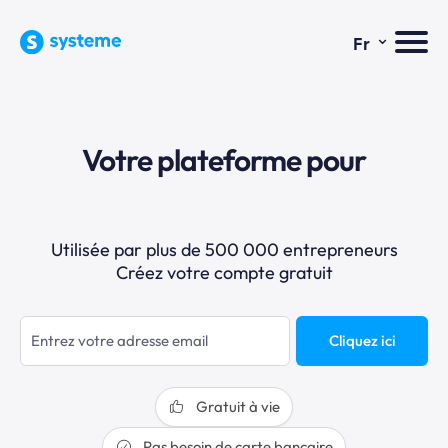
⌄
Fr
Votre plateforme pour
Utilisée par plus de 500 000 entrepreneurs
Créez votre compte gratuit
Cliquez ici
Gratuit à vie
Pas besoin de carte bancaire