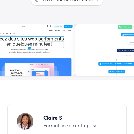
Claire S
Formatrice en entreprise