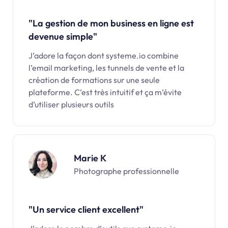
"La gestion de mon business en ligne est
devenue simple"
J’adore la façon dont systeme.io combine
l’email marketing, les tunnels de vente et la
création de formations sur une seule
plateforme. C’est très intuitif et ça m’évite
d’utiliser plusieurs outils
Marie K
Photographe professionnelle
"Un service client excellent"