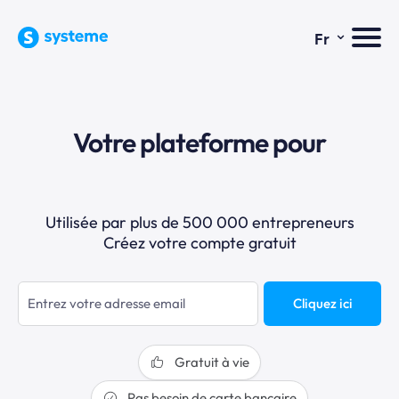
⌄
Fr
Votre plateforme pour
Utilisée par plus de 500 000 entrepreneurs
Créez votre compte gratuit
Cliquez ici
Gratuit à vie
Pas besoin de carte bancaire