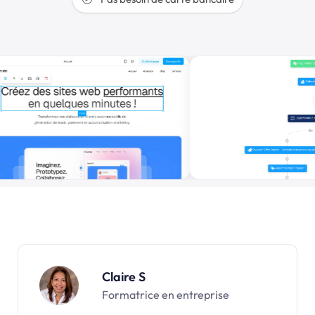
Claire S
Formatrice en entreprise