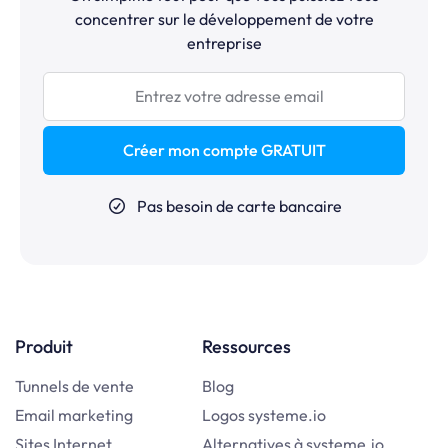
concentrer sur le développement de votre
entreprise
Créer mon compte GRATUIT
Pas besoin de carte bancaire
Produit
Ressources
Tunnels de vente
Blog
Email marketing
Logos systeme.io
Sites Internet
Alternatives à systeme.io