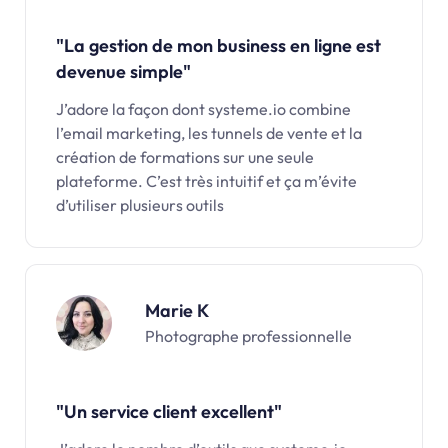
"La gestion de mon business en ligne est
devenue simple"
J’adore la façon dont systeme.io combine
l’email marketing, les tunnels de vente et la
création de formations sur une seule
plateforme. C’est très intuitif et ça m’évite
d’utiliser plusieurs outils
Marie K
Photographe professionnelle
"Un service client excellent"