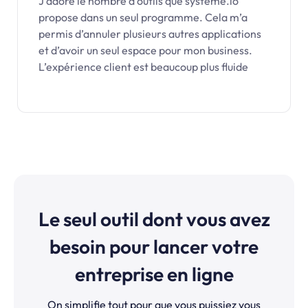
J’adore le nombre d’outils que systeme.io
propose dans un seul programme. Cela m’a
permis d’annuler plusieurs autres applications
et d’avoir un seul espace pour mon business.
L’expérience client est beaucoup plus fluide
Le seul outil dont vous avez
besoin pour lancer votre
entreprise en ligne
On simplifie tout pour que vous puissiez vous