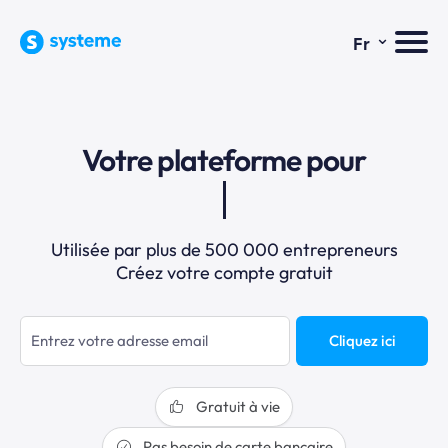
⌄
Fr
Votre plateforme pour
Utilisée par plus de 500 000 entrepreneurs
Créez votre compte gratuit
Cliquez ici
Gratuit à vie
Pas besoin de carte bancaire