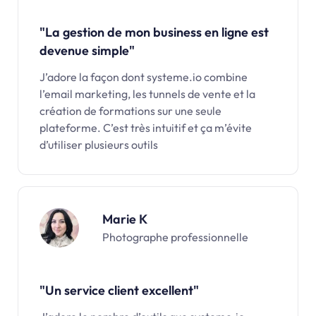
"La gestion de mon business en ligne est
devenue simple"
J’adore la façon dont systeme.io combine
l’email marketing, les tunnels de vente et la
création de formations sur une seule
plateforme. C’est très intuitif et ça m’évite
d’utiliser plusieurs outils
Marie K
Photographe professionnelle
"Un service client excellent"