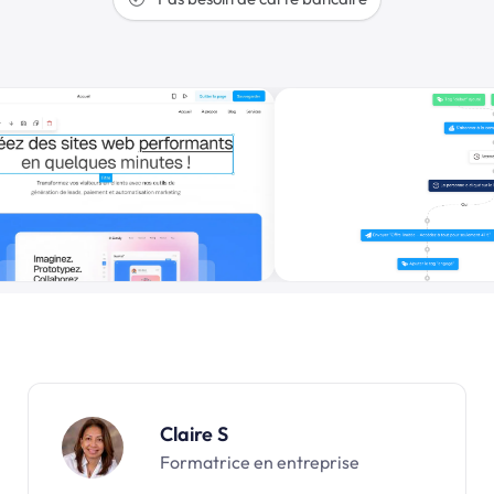
Claire S
Formatrice en entreprise