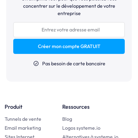
concentrer sur le développement de votre
entreprise
Créer mon compte GRATUIT
Pas besoin de carte bancaire
Produit
Ressources
Tunnels de vente
Blog
Email marketing
Logos systeme.io
Sites Internet
Alternatives à systeme.io