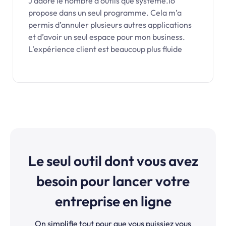
J’adore le nombre d’outils que systeme.io
propose dans un seul programme. Cela m’a
permis d’annuler plusieurs autres applications
et d’avoir un seul espace pour mon business.
L’expérience client est beaucoup plus fluide
Le seul outil dont vous avez
besoin pour lancer votre
entreprise en ligne
On simplifie tout pour que vous puissiez vous