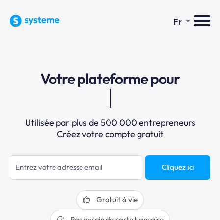
⌄
Fr
Votre plateforme pour
Utilisée par plus de 500 000 entrepreneurs
Créez votre compte gratuit
Cliquez ici
Gratuit à vie
Pas besoin de carte bancaire