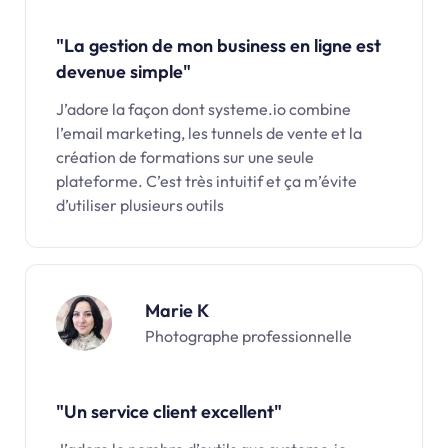
"La gestion de mon business en ligne est
devenue simple"
J’adore la façon dont systeme.io combine
l’email marketing, les tunnels de vente et la
création de formations sur une seule
plateforme. C’est très intuitif et ça m’évite
d’utiliser plusieurs outils
Marie K
Photographe professionnelle
"Un service client excellent"