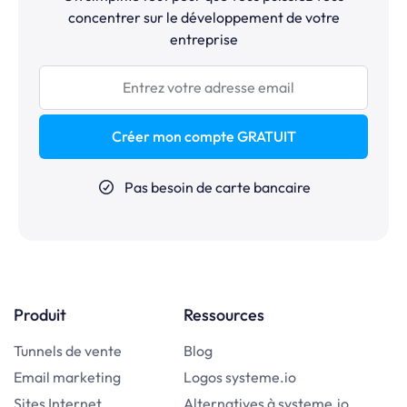
concentrer sur le développement de votre
entreprise
Créer mon compte GRATUIT
Pas besoin de carte bancaire
Produit
Ressources
Tunnels de vente
Blog
Email marketing
Logos systeme.io
Sites Internet
Alternatives à systeme.io