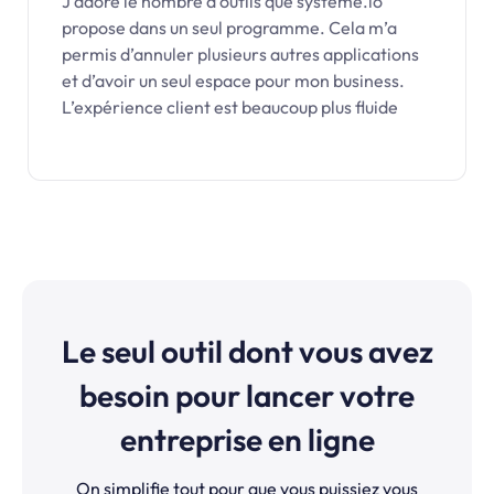
J’adore le nombre d’outils que systeme.io
propose dans un seul programme. Cela m’a
permis d’annuler plusieurs autres applications
et d’avoir un seul espace pour mon business.
L’expérience client est beaucoup plus fluide
Le seul outil dont vous avez
besoin pour lancer votre
entreprise en ligne
On simplifie tout pour que vous puissiez vous