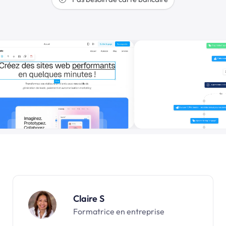
Claire S
Formatrice en entreprise