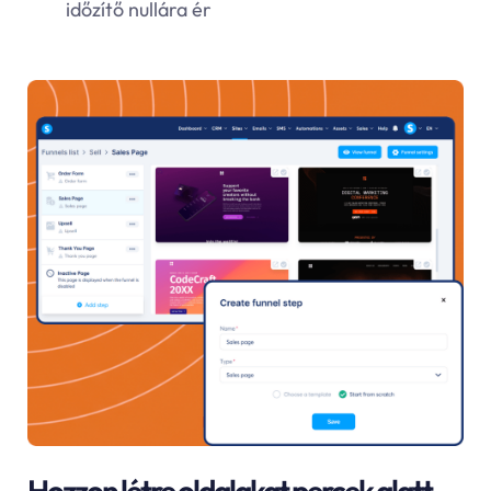
időzítő nullára ér
Hozzon létre oldalakat percek alatt