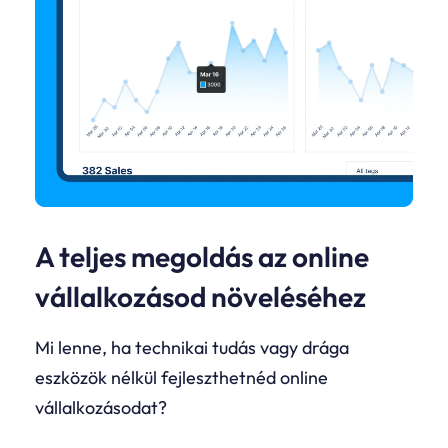
A teljes megoldás az online
vállalkozásod növeléséhez
Mi lenne, ha technikai tudás vagy drága
eszközök nélkül fejleszthetnéd online
vállalkozásodat?