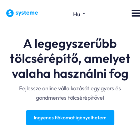
⌄
Hu
A legegyszerűbb
tölcsérépítő, amelyet
valaha használni fog
Fejlessze online vállalkozását egy gyors és
gondmentes tölcsérépítővel
Ingyenes fiókomat igényelhetem