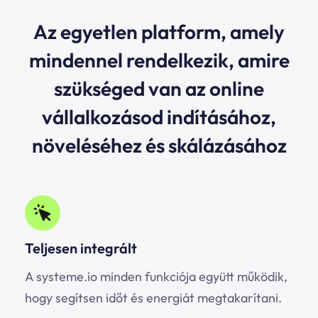
Az egyetlen platform, amely
mindennel rendelkezik, amire
szükséged van az online
vállalkozásod indításához,
növeléséhez és skálázásához
Teljesen integrált
A
systeme.io
minden funkciója együtt működik,
hogy segítsen időt és energiát megtakarítani.