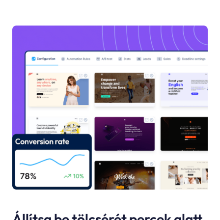
Állítsa be tölcsérét percek alatt,