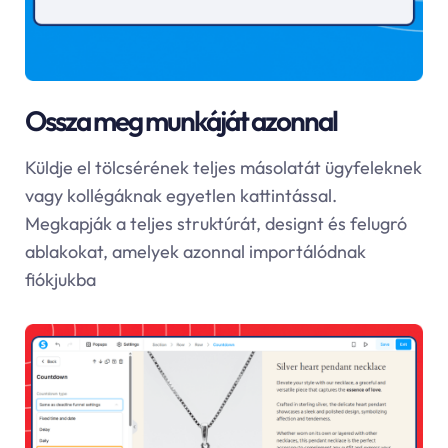
Ossza meg munkáját azonnal
Küldje el tölcsérének teljes másolatát ügyfeleknek
vagy kollégáknak egyetlen kattintással.
Megkapják a teljes struktúrát, designt és felugró
ablakokat, amelyek azonnal importálódnak
fiókjukba