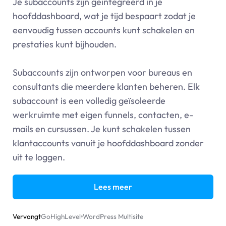
Je subaccounts zijn geïntegreerd in je
hoofddashboard, wat je tijd bespaart zodat je
eenvoudig tussen accounts kunt schakelen en
prestaties kunt bijhouden.
Subaccounts zijn ontworpen voor bureaus en
consultants die meerdere klanten beheren. Elk
subaccount is een volledig geïsoleerde
werkruimte met eigen funnels, contacten, e-
mails en cursussen. Je kunt schakelen tussen
klantaccounts vanuit je hoofddashboard zonder
uit te loggen.
Lees meer
Vervangt
GoHighLevel
WordPress Multisite