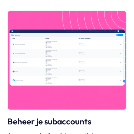
Beheer je subaccounts