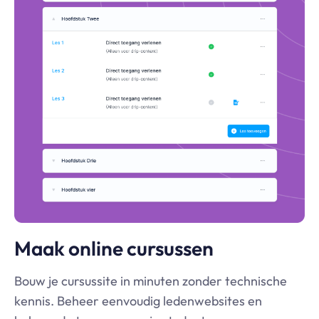
Maak online cursussen
Bouw je cursussite in minuten zonder technische
kennis. Beheer eenvoudig ledenwebsites en