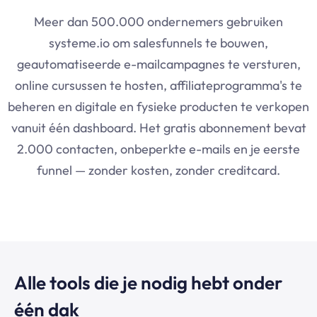
Meer dan 500.000 ondernemers gebruiken
systeme.io
om salesfunnels te bouwen,
geautomatiseerde e-mailcampagnes te versturen,
online cursussen te hosten, affiliateprogramma's te
beheren en digitale en fysieke producten te verkopen
vanuit één dashboard. Het gratis abonnement bevat
2.000 contacten, onbeperkte e-mails en je eerste
funnel — zonder kosten, zonder creditcard.
Alle tools die je nodig hebt onder
één dak