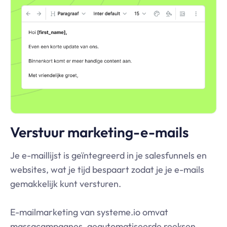
Verstuur marketing-e-mails
Je e-maillijst is geïntegreerd in je salesfunnels en
websites, wat je tijd bespaart zodat je je e-mails
gemakkelijk kunt versturen.
E-mailmarketing van
systeme.io
omvat
massacampagnes, geautomatiseerde reeksen,