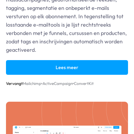
tagging, segmentatie en onbeperkt e-mails
versturen op elk abonnement. In tegenstelling tot
losstaande e-mailtools is je lijst rechtstreeks
verbonden met je funnels, cursussen en producten,
zodat tags en inschrijvingen automatisch worden
geactiveerd.
Lees meer
Vervangt
Mailchimp
ActiveCampaign
ConvertKit