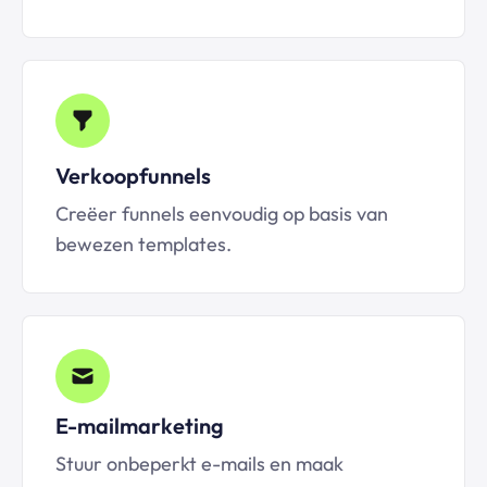
Verkoopfunnels
Creëer funnels eenvoudig op basis van
bewezen templates.
E-mailmarketing
Stuur onbeperkt e-mails en maak