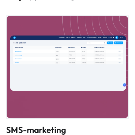
SMS-marketing