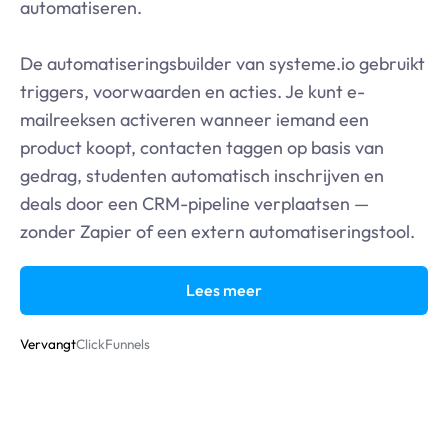
automatiseren.
De automatiseringsbuilder van
systeme.io
gebruikt
triggers, voorwaarden en acties. Je kunt e-
mailreeksen activeren wanneer iemand een
product koopt, contacten taggen op basis van
gedrag, studenten automatisch inschrijven en
deals door een CRM-pipeline verplaatsen —
zonder Zapier of een extern automatiseringstool.
Lees meer
Vervangt
ClickFunnels