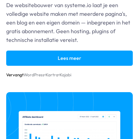
De websitebouwer van
systeme.io
laat je een
volledige website maken met meerdere pagina's,
een blog en een eigen domein — inbegrepen in het
gratis abonnement. Geen hosting, plugins of
technische installatie vereist.
Lees meer
Vervangt
WordPress
Kartra
Kajabi