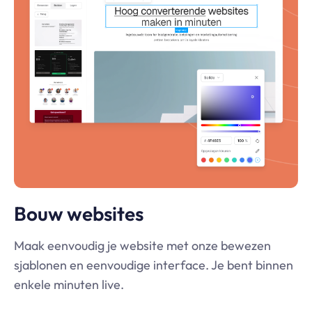
Bouw websites
Maak eenvoudig je website met onze bewezen
sjablonen en eenvoudige interface. Je bent binnen
enkele minuten live.