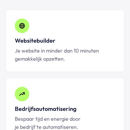
Websitebuilder
Je website in minder dan 10 minuten
gemakkelijk opzetten.
Bedrijfsautomatisering
Bespaar tijd en energie door
je bedrijf te automatiseren.