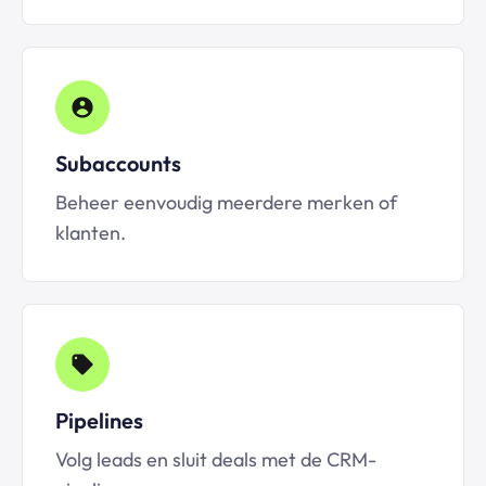
Subaccounts
Beheer eenvoudig meerdere merken of
klanten.
Pipelines
Volg leads en sluit deals met de CRM-