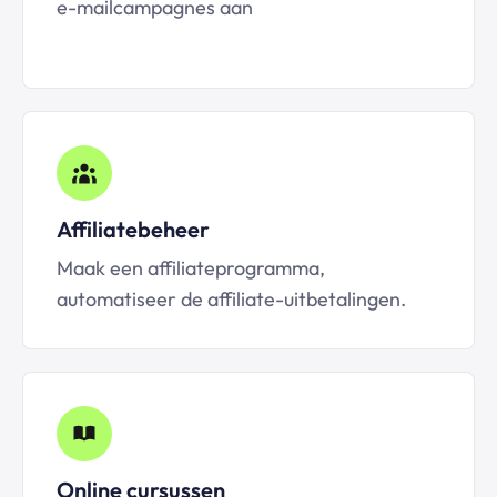
e-mailcampagnes aan
Affiliatebeheer
Maak een affiliateprogramma,
automatiseer de affiliate-uitbetalingen.
Online cursussen