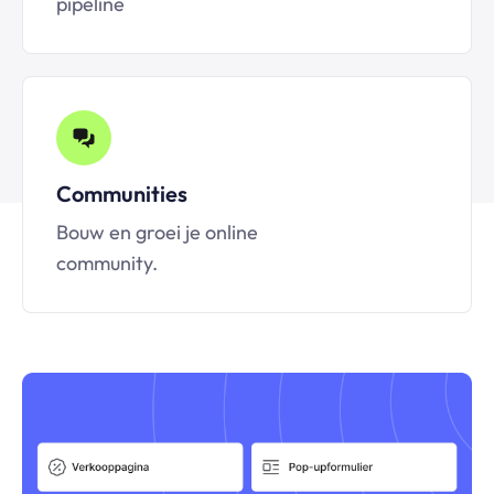
pipeline
Communities
Bouw en groei je online
community.