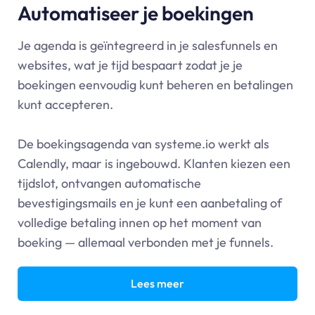
Automatiseer je boekingen
Je agenda is geïntegreerd in je salesfunnels en
websites, wat je tijd bespaart zodat je je
boekingen eenvoudig kunt beheren en betalingen
kunt accepteren.
De boekingsagenda van
systeme.io
werkt als
Calendly, maar is ingebouwd. Klanten kiezen een
tijdslot, ontvangen automatische
bevestigingsmails en je kunt een aanbetaling of
volledige betaling innen op het moment van
boeking — allemaal verbonden met je funnels.
Lees meer