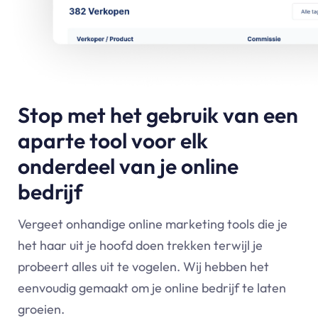
Stop met het gebruik van een
aparte tool voor elk
onderdeel van je online
bedrijf
Vergeet onhandige online marketing tools die je
het haar uit je hoofd doen trekken terwijl je
probeert alles uit te vogelen. Wij hebben het
eenvoudig gemaakt om je online bedrijf te laten
groeien.