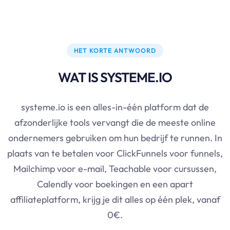
HET KORTE ANTWOORD
WAT IS SYSTEME.IO
systeme.io is een alles-in-één platform dat de
afzonderlijke tools vervangt die de meeste online
ondernemers gebruiken om hun bedrijf te runnen. In
plaats van te betalen voor ClickFunnels voor funnels,
Mailchimp voor e-mail, Teachable voor cursussen,
Calendly voor boekingen en een apart
affiliateplatform, krijg je dit alles op één plek, vanaf
0€.