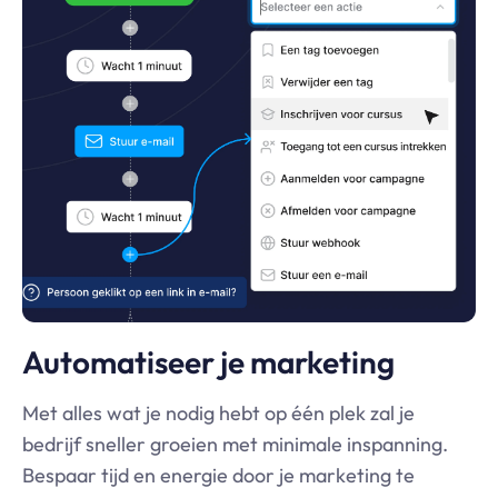
Automatiseer je marketing
Met alles wat je nodig hebt op één plek zal je
bedrijf sneller groeien met minimale inspanning.
Bespaar tijd en energie door je marketing te