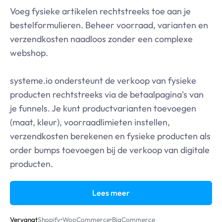
Voeg fysieke artikelen rechtstreeks toe aan je
bestelformulieren. Beheer voorraad, varianten en
verzendkosten naadloos zonder een complexe
webshop.
systeme.io
ondersteunt de verkoop van fysieke
producten rechtstreeks via de betaalpagina's van
je funnels. Je kunt productvarianten toevoegen
(maat, kleur), voorraadlimieten instellen,
verzendkosten berekenen en fysieke producten als
order bumps toevoegen bij de verkoop van digitale
producten.
Lees meer
Vervangt
Shopify
WooCommerce
BigCommerce