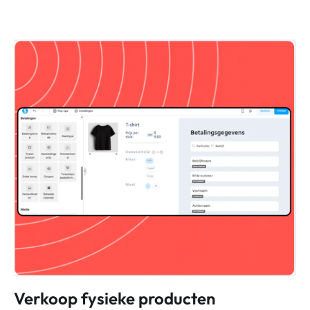
Verkoop fysieke producten