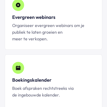
Evergreen webinars
Organiseer evergreen webinars om je
publiek te laten groeien en
meer te verkopen.
Boekingskalender
Boek afspraken rechtstreeks via
de ingebouwde kalender.