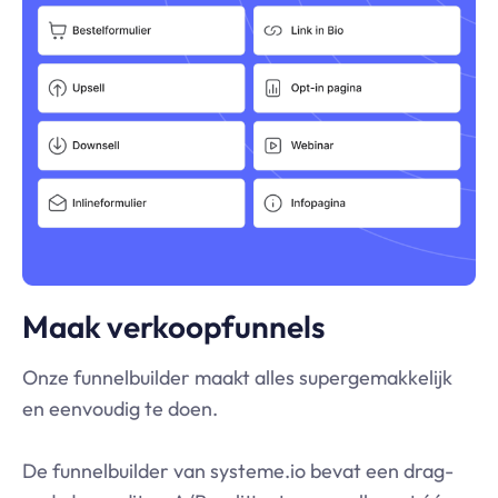
Maak verkoopfunnels
Onze funnelbuilder maakt alles supergemakkelijk
en eenvoudig te doen.
De funnelbuilder van
systeme.io
bevat een drag-