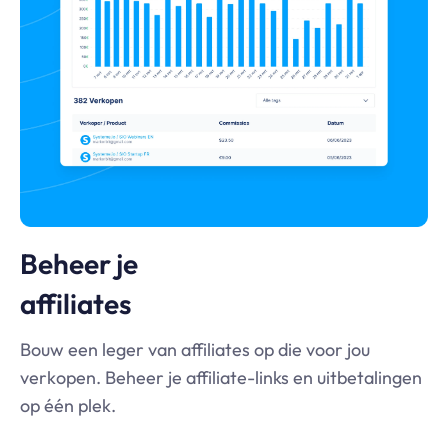
Beheer je
affiliates
Bouw een leger van affiliates op die voor jou
verkopen. Beheer je affiliate-links en uitbetalingen
op één plek.