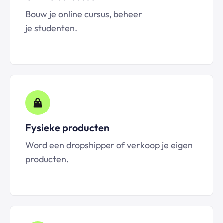
Bouw je online cursus, beheer
je studenten.
Fysieke producten
Word een dropshipper of verkoop je eigen
producten.