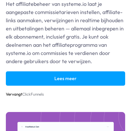
Het affiliatebeheer van
systeme.io
laat je
aangepaste commissietarieven instellen, affiliate-
links aanmaken, verwijzingen in realtime bijhouden
en uitbetalingen beheren — allemaal inbegrepen in
elk abonnement, inclusief gratis. Je kunt ook
deelnemen aan het affiliateprogramma van
systeme.io
om commissies te verdienen door
andere gebruikers door te verwijzen.
Lees meer
Vervangt
ClickFunnels