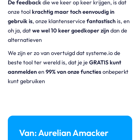
De feedback
die we keer op keer krijgen, is dat
onze tool
krachtig maar toch eenvoudig in
gebruik is
, onze klantenservice
fantastisch
is, en
oh ja, dat
we wel 10 keer goedkoper zijn
dan de
alternatieven
We zijn er zo van overtuigd dat
systeme.io
de
beste tool ter wereld is, dat je je
GRATIS kunt
aanmelden
en
99% van onze functies
onbeperkt
kunt gebruiken
Van: Aurelian Amacker