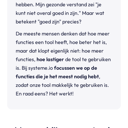
hebben. Mijn gezonde verstand zei "je
kunt niet overal goed in zijn." Maar wat
betekent "goed zijn" precies?
De meeste mensen denken dat hoe meer
functies een tool heeft, hoe beter het is,
maar dat klopt eigenlijk niet: hoe meer
functies,
hoe lastiger
de tool te gebruiken
is. Bij systeme.io
focussen we op de
functies die je het meest nodig hebt
,
zodat onze tool makkelijk te gebruiken is.
En raad eens? Het werkt!