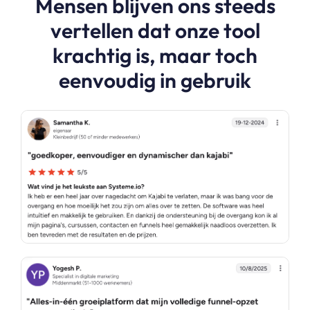
Mensen blijven ons steeds
vertellen dat onze tool
krachtig is, maar toch
eenvoudig in gebruik