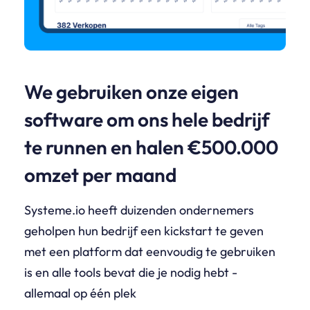
We gebruiken onze eigen
software om ons hele bedrijf
te runnen en halen €500.000
omzet per maand
Systeme.io heeft duizenden ondernemers
geholpen hun bedrijf een kickstart te geven
met een platform dat eenvoudig te gebruiken
is en alle tools bevat die je nodig hebt -
allemaal op één plek