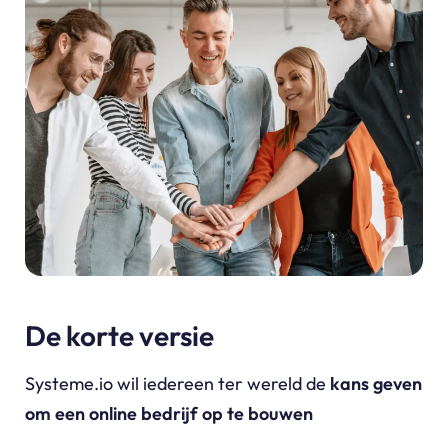
De korte versie
Systeme.io wil iedereen ter wereld de
kans geven
om een online bedrijf op te bouwen