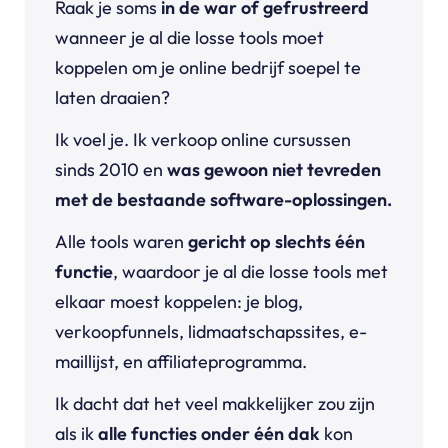
Raak je soms
in de war of
gefrustreerd
wanneer je al die losse tools moet
koppelen om je online bedrijf soepel te
laten draaien?
Ik voel je. Ik verkoop online cursussen
sinds 2010 en
was gewoon niet tevreden
met de bestaande software-oplossingen.
Alle tools waren
gericht op slechts één
functie
, waardoor je al die losse tools met
elkaar moest koppelen: je blog,
verkoopfunnels, lidmaatschapssites, e-
maillijst, en affiliateprogramma.
Ik dacht dat het veel makkelijker zou zijn
als ik
alle functies onder één dak
kon