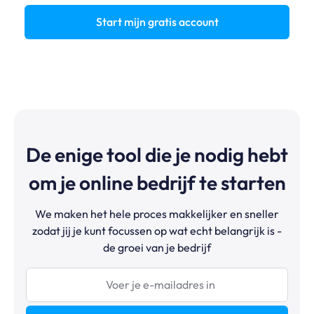
Start mijn gratis account
De enige tool die je nodig hebt
om je online bedrijf te starten
We maken het hele proces makkelijker en sneller
zodat jij je kunt focussen op wat echt belangrijk is -
de groei van je bedrijf