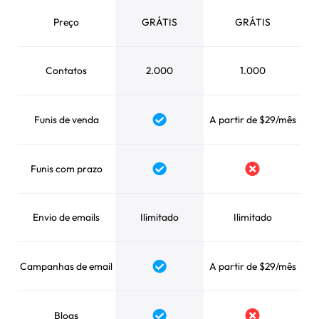
Preço
GRÁTIS
GRÁTIS
Contatos
2.000
1.000
Funis de venda
A partir de $29/mês
Funis com prazo
Envio de emails
Ilimitado
Ilimitado
Campanhas de email
A partir de $29/mês
Blogs