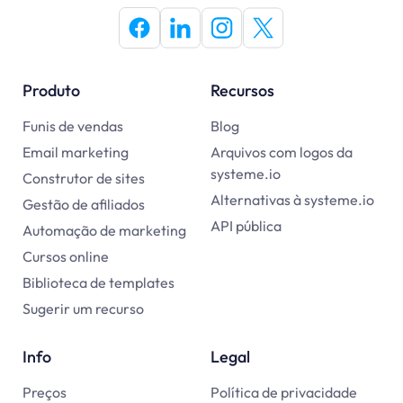
Produto
Recursos
Funis de vendas
Blog
Email marketing
Arquivos com logos da
systeme.io
Construtor de sites
Alternativas à systeme.io
Gestão de afiliados
API pública
Automação de marketing
Cursos online
Biblioteca de templates
Sugerir um recurso
Info
Legal
Preços
Política de privacidade