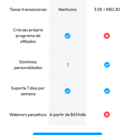
Taxas transacionais
Nenhuma
3.5% + R$0,30
Crie seu próprio
programa de
afiliados
Domínios
1
personalizados
Suporte 7 dias por
semana
Webinars perpétuos
A partir de $47/mês