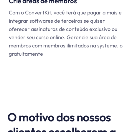
Crie áreas de membros
Com o ConvertKit, você terá que pagar a mais e
integrar softwares de terceiros se quiser
oferecer assinaturas de conteúdo exclusivo ou
vender seu curso online. Gerencie sua área de
membros com membros ilimitados na systeme.io
gratuitamente
O motivo dos nossos
clientes escolherem a