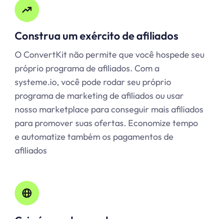
Construa um exército de afiliados
O ConvertKit não permite que você hospede seu
próprio programa de afiliados. Com a
systeme.io, você pode rodar seu próprio
programa de marketing de afiliados ou usar
nosso marketplace para conseguir mais afiliados
para promover suas ofertas. Economize tempo
e automatize também os pagamentos de
afiliados