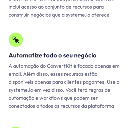
inclui acesso ao conjunto de recursos para
construir negócios que a
systeme.io
oferece
Automatize todo o seu negócio
A automação do ConvertKit é focada apenas em
email. Além disso, esses recursos estão
disponíveis apenas para clientes pagantes. Use a
systeme.io em vez disso. Você terá regras de
automação e workflows que podem ser
conectados a todos os recursos da plataforma