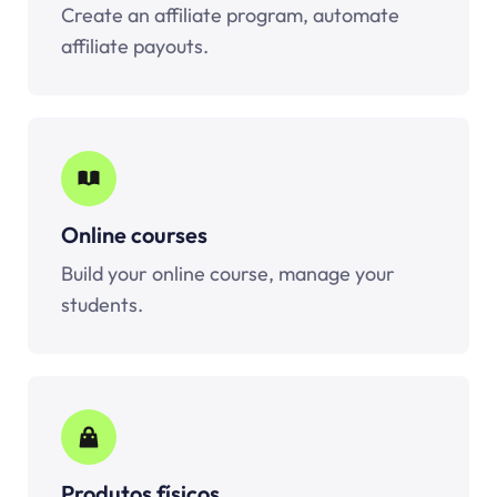
Create an affiliate program, automate
affiliate payouts.
Online courses
Build your online course, manage your
students.
Produtos físicos