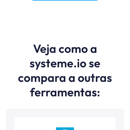
Veja como a
systeme.io se
compara a outras
ferramentas: