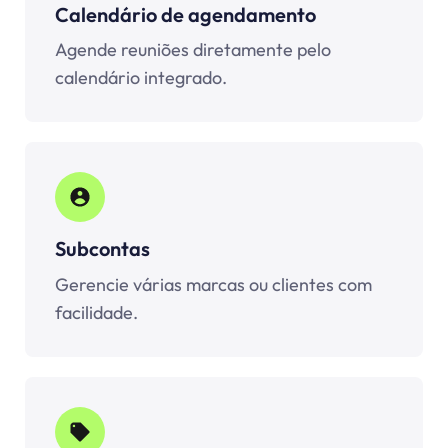
Calendário de agendamento
Agende reuniões diretamente pelo
calendário integrado.
Subcontas
Gerencie várias marcas ou clientes com
facilidade.