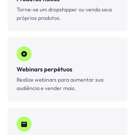
Torne-se um dropshipper ou venda seus
próprios produtos.
Webinars perpétuos
Realize webinars para aumentar sua
audiência e vender mais.