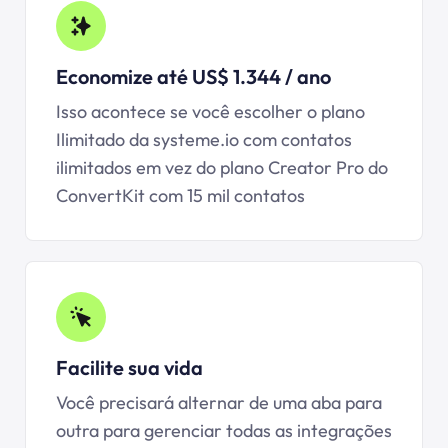
Economize até US$ 1.344 / ano
Isso acontece se você escolher o plano
Ilimitado da
systeme.io
com contatos
ilimitados em vez do plano Creator Pro do
ConvertKit com 15 mil contatos
Facilite sua vida
Você precisará alternar de uma aba para
outra para gerenciar todas as integrações