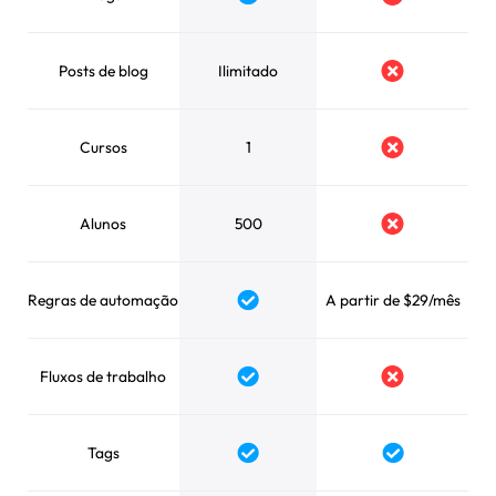
Posts de blog
Ilimitado
Cursos
1
Alunos
500
Regras de automação
A partir de $29/mês
Fluxos de trabalho
Tags