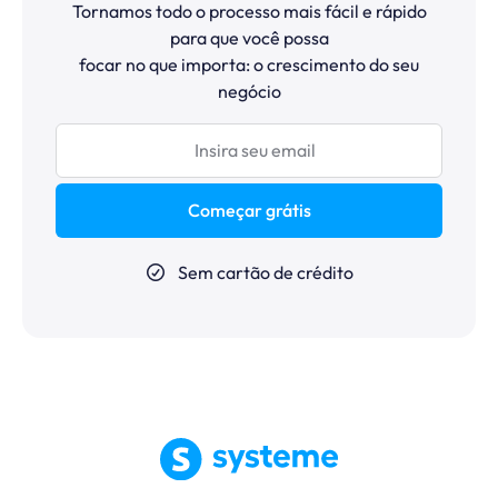
Tornamos todo o processo mais fácil e rápido
para que você possa
focar no que importa: o crescimento do seu
negócio
Começar grátis
Sem cartão de crédito