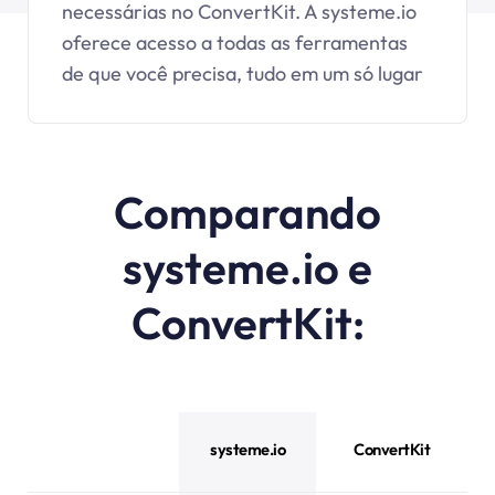
necessárias no ConvertKit. A
systeme.io
oferece acesso a todas as ferramentas
de que você precisa, tudo em um só lugar
Comparando
systeme.io e
ConvertKit:
systeme.io
ConvertKit