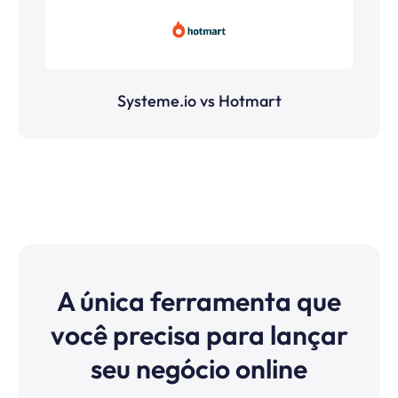
Systeme.io vs Hotmart
A única ferramenta que
você precisa para lançar
seu negócio online