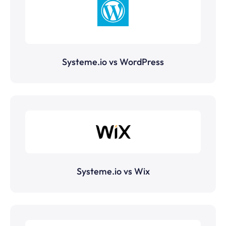
Systeme.io vs WordPress
Systeme.io vs Wix