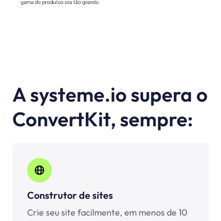
A systeme.io supera o
ConvertKit, sempre:
Construtor de sites
Crie seu site facilmente, em menos de 10