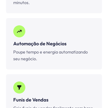
minutos.
Automação de Negócios
Poupe tempo e energia automatizando
seu negócio.
Funis de Vendas