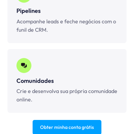
Pipelines
Acompanhe leads e feche negócios com o
funil de CRM.
Comunidades
Crie e desenvolva sua própria comunidade
online.
Obter minha conta grátis