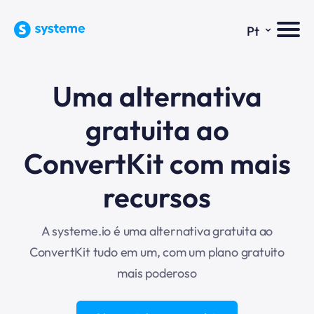
⌄
Pt
Uma alternativa
gratuita ao
ConvertKit com mais
recursos
A systeme.io é uma alternativa gratuita ao
ConvertKit tudo em um, com um plano gratuito
mais poderoso