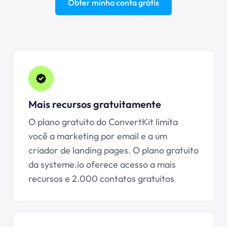
Obter minha conta grátis
Mais recursos gratuitamente
O plano gratuito do ConvertKit limita
você a marketing por email e a um
criador de landing pages. O plano gratuito
da
systeme.io
oferece acesso a mais
recursos e 2.000 contatos gratuitos