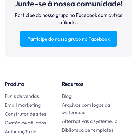
Junte-se à nossa comunidade!
Participe do nosso grupo no Facebook com outros
afiliados
Participe do nosso grupo no Facebook
Produto
Recursos
Funis de vendas
Blog
Email marketing
Arquivos com logos da
systeme.io
Construtor de sites
Alternativas à systeme.io
Gestão de afiliados
Biblioteca de templates
Automação de