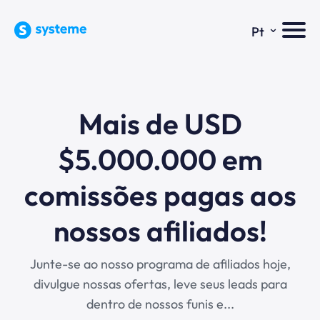
⌄
Pt
Mais de USD
$5.000.000 em
comissões pagas aos
nossos afiliados!
Junte-se ao nosso programa de afiliados hoje,
divulgue nossas ofertas, leve seus leads para
dentro de nossos funis e...