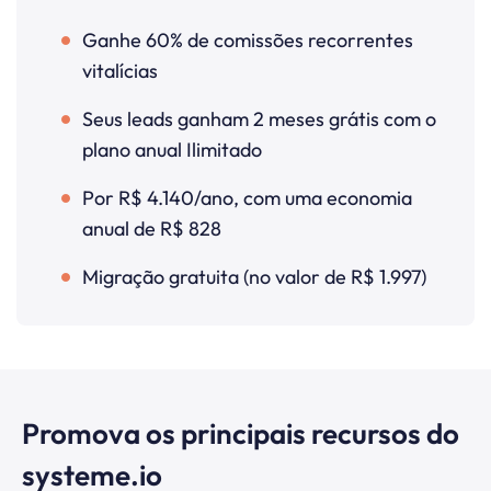
Ganhe 60% de comissões recorrentes
vitalícias
Seus leads ganham 2 meses grátis com o
plano anual Ilimitado
Por R$ 4.140/ano, com uma economia
anual de R$ 828
Migração gratuita (no valor de R$ 1.997)
Promova os principais recursos do
systeme.io