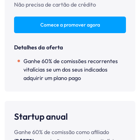
Não precisa de cartão de crédito
Comece a promover agora
Detalhes da oferta
Ganhe 60% de comissões recorrentes
vitalícias se um dos seus indicados
adquirir um plano pago
Startup anual
Ganhe 60% de comissão como afiliado