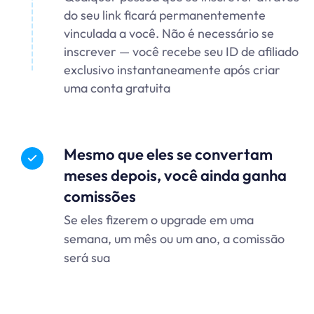
do seu link ficará permanentemente
vinculada a você. Não é necessário se
inscrever — você recebe seu ID de afiliado
exclusivo instantaneamente após criar
uma conta gratuita
Mesmo que eles se convertam
meses depois, você ainda ganha
comissões
Se eles fizerem o upgrade em uma
semana, um mês ou um ano, a comissão
será sua