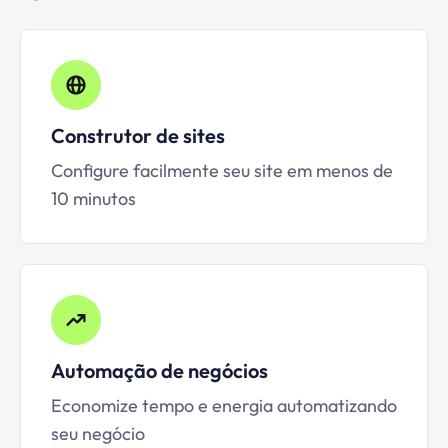
Construtor de sites
Configure facilmente seu site em menos de
10 minutos
Automação de negócios
Economize tempo e energia automatizando
seu negócio