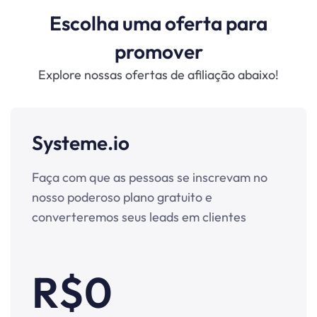
Escolha uma oferta para
promover
Explore nossas ofertas de afiliação abaixo!
Systeme.io
Faça com que as pessoas se inscrevam no
nosso poderoso plano gratuito e
converteremos seus leads em clientes
R$0