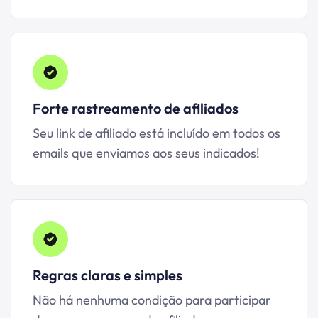
Forte rastreamento de afiliados
Seu link de afiliado está incluído em todos os
emails que enviamos aos seus indicados!
Regras claras e simples
Não há nenhuma condição para participar