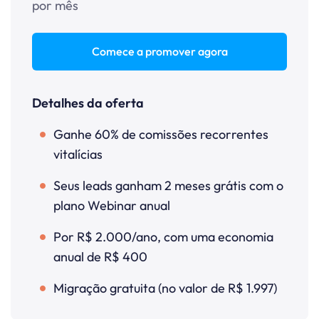
por mês
Comece a promover agora
Detalhes da oferta
Ganhe 60% de comissões recorrentes
vitalícias
Seus leads ganham 2 meses grátis com o
plano Webinar anual
Por R$ 2.000/ano, com uma economia
anual de R$ 400
Migração gratuita (no valor de R$ 1.997)