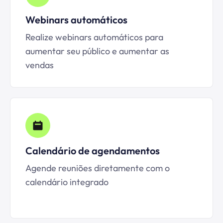
Webinars automáticos
Realize webinars automáticos para
aumentar seu público e aumentar as
vendas
Calendário de agendamentos
Agende reuniões diretamente com o
calendário integrado