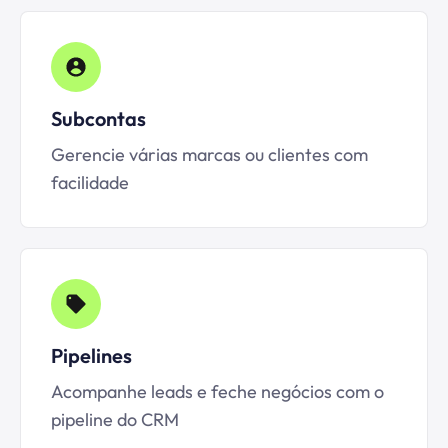
Subcontas
Gerencie várias marcas ou clientes com
facilidade
Pipelines
Acompanhe leads e feche negócios com o
pipeline do CRM