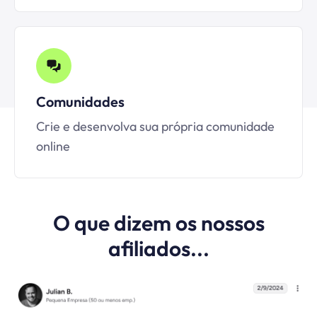
Comunidades
Crie e desenvolva sua própria comunidade
online
O que dizem os nossos
afiliados...