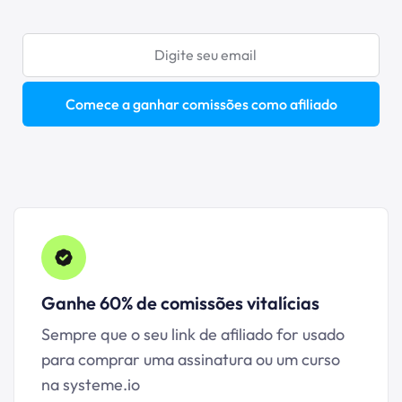
Comece a ganhar comissões como afiliado
Ganhe 60% de
comissões vitalícias
Sempre que o seu link de afiliado for usado
para comprar uma assinatura ou um curso
na systeme.io