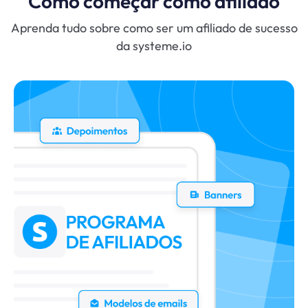
Como começar como afiliado
Aprenda tudo sobre como ser um afiliado de sucesso
da systeme.io