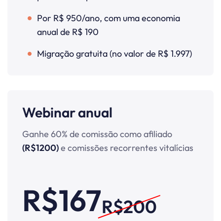
Por R$ 950/ano, com uma economia
anual de R$ 190
Migração gratuita (no valor de R$ 1.997)
Webinar anual
Ganhe 60% de comissão como afiliado
(R$1200)
e comissões recorrentes vitalícias
R$167
R$200