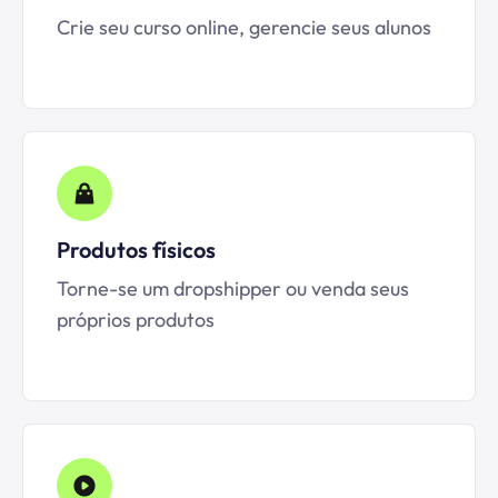
Crie seu curso online, gerencie seus alunos
Produtos físicos
Torne-se um dropshipper ou venda seus
próprios produtos