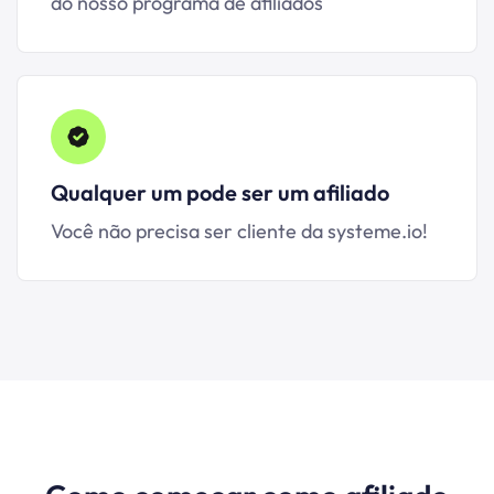
do nosso programa de afiliados
Qualquer um pode ser um afiliado
Você não precisa ser cliente da systeme.io!