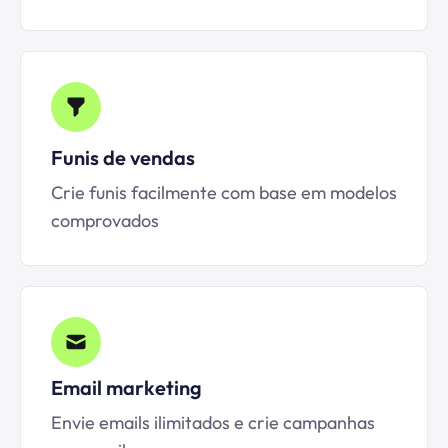
Funis de vendas
Crie funis facilmente com base em modelos
comprovados
Email marketing
Envie emails ilimitados e crie campanhas