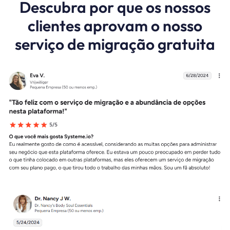
Descubra por que os nossos
clientes aprovam o nosso
serviço de migração gratuita