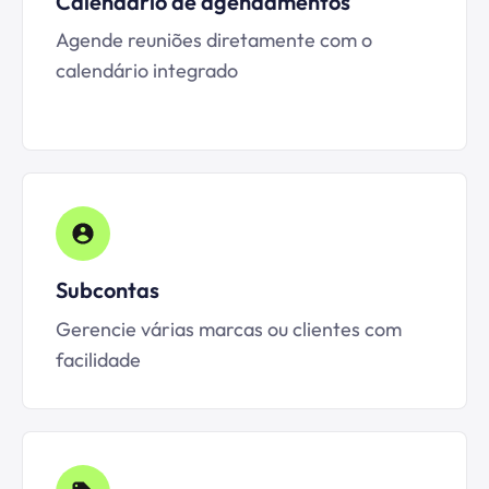
Calendário de agendamentos
Agende reuniões diretamente com o
calendário integrado
Subcontas
Gerencie várias marcas ou clientes com
facilidade