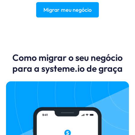
Migrar meu negócio
Como migrar o seu negócio
para a systeme.io de graça