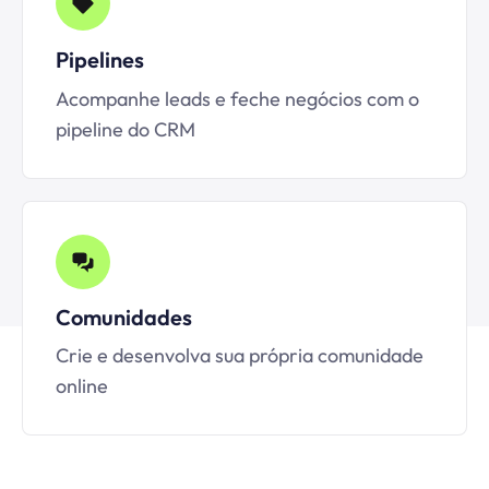
Pipelines
Acompanhe leads e feche negócios com o
pipeline do CRM
Comunidades
Crie e desenvolva sua própria comunidade
online