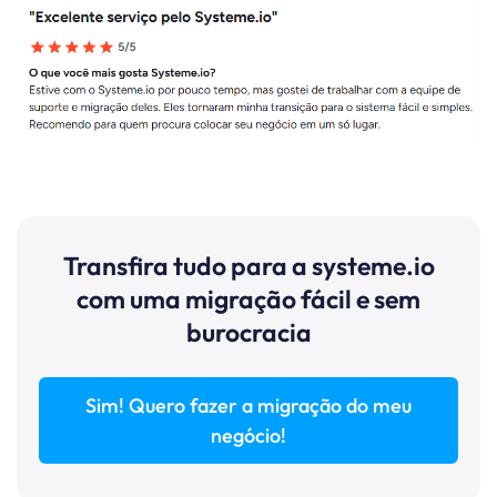
Transfira tudo para a systeme.io
com uma migração fácil e sem
burocracia
Sim! Quero fazer a migração do meu
negócio!