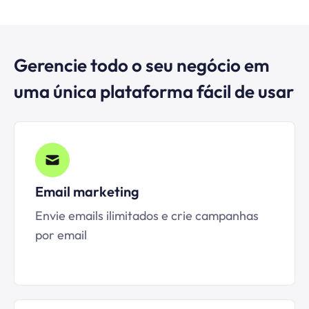
Gerencie todo o seu negócio em
uma única plataforma fácil de usar
Email marketing
Envie emails ilimitados e crie campanhas
por email