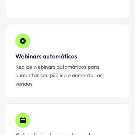
Webinars automáticos
Realize webinars automáticos para
aumentar seu público e aumentar as
vendas