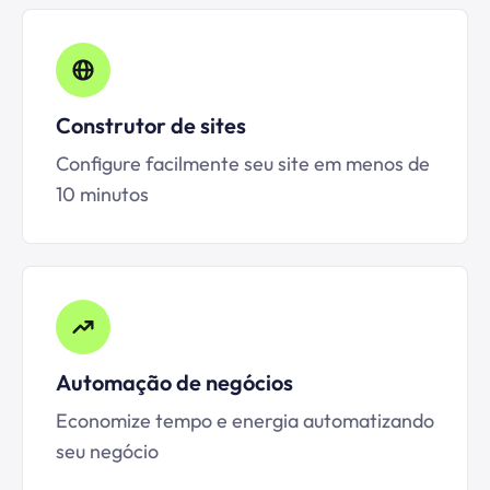
Construtor de sites
Configure facilmente seu site em menos de
10 minutos
Automação de negócios
Economize tempo e energia automatizando
seu negócio