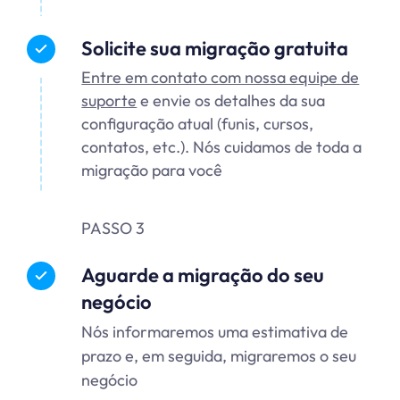
Solicite sua migração gratuita
Entre em contato com nossa equipe de
suporte
e envie os detalhes da sua
configuração atual (funis, cursos,
contatos, etc.). Nós cuidamos de toda a
migração para você
PASSO 3
Aguarde a migração do seu
negócio
Nós informaremos uma estimativa de
prazo e, em seguida, migraremos o seu
negócio