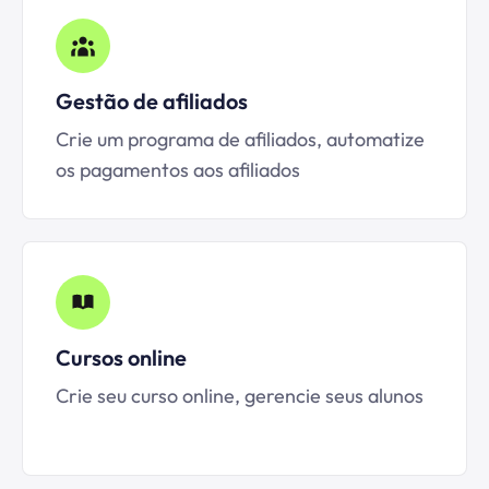
Gestão de afiliados
Crie um programa de afiliados, automatize
os pagamentos aos afiliados
Cursos online
Crie seu curso online, gerencie seus alunos