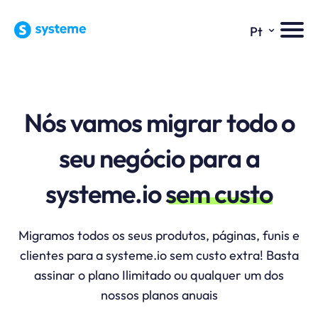
⌄
Pt
Nós vamos migrar todo o
seu negócio para a
systeme.io
sem custo
Migramos todos os seus produtos, páginas, funis e
clientes para a systeme.io sem custo extra! Basta
assinar o plano Ilimitado ou qualquer um dos
nossos planos anuais