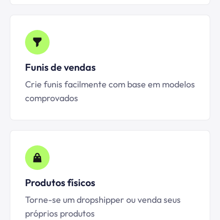
Funis de vendas
Crie funis facilmente com base em modelos
comprovados
Produtos físicos
Torne-se um dropshipper ou venda seus
próprios produtos