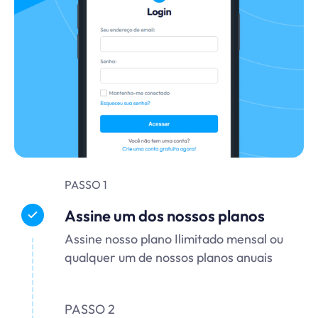
PASSO 1
Assine um dos nossos planos
Assine nosso plano Ilimitado mensal ou
qualquer um de nossos planos anuais
PASSO 2