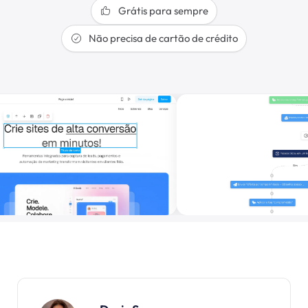
Grátis para sempre
Não precisa de cartão de crédito