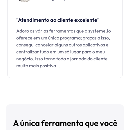
"Atendimento ao cliente excelente"
Adoro as várias ferramentas que a systeme.io
oferece em um único programa; graças a isso,
consegui cancelar alguns outros aplicativos e
centralizar tudo em um só lugar para o meu
negócio. Isso torna toda a jornada do cliente
muito mais positiva...
A única ferramenta que você