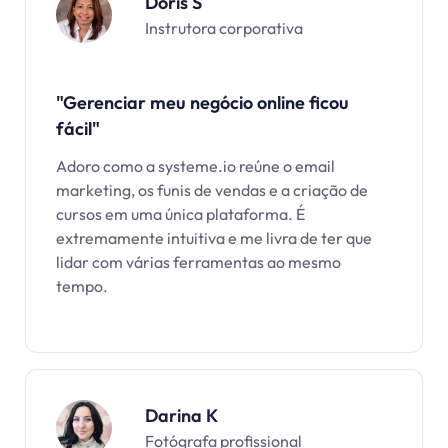
Doris S
Instrutora corporativa
"Gerenciar meu negócio online ficou
fácil"
Adoro como a systeme.io reúne o email
marketing, os funis de vendas e a criação de
cursos em uma única plataforma. É
extremamente intuitiva e me livra de ter que
lidar com várias ferramentas ao mesmo
tempo.
Darina K
Fotógrafa profissional