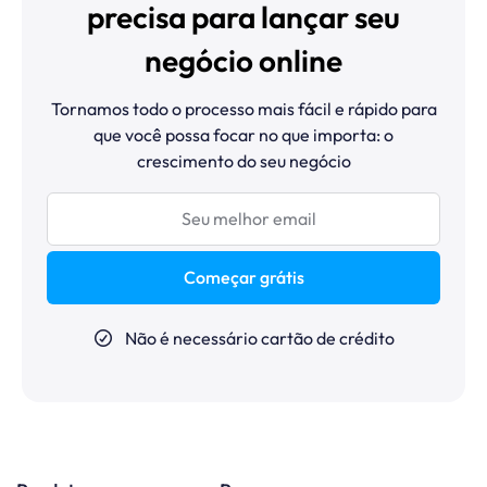
precisa para lançar seu
negócio online
Tornamos todo o processo mais fácil e rápido para
que você possa focar no que importa: o
crescimento do seu negócio
Começar grátis
Não é necessário cartão de crédito