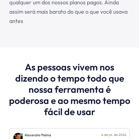
qualquer um dos nossos planos pagos. Ainda
assim será mais barato do que o que você usava
antes
As pessoas vivem nos
dizendo o tempo todo que
nossa ferramenta é
poderosa e ao mesmo tempo
fácil de usar