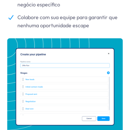
negócio específico
Colabore com sua equipe para garantir que
nenhuma oportunidade escape