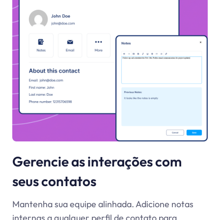
Gerencie as interações com
seus contatos
Mantenha sua equipe alinhada. Adicione notas
internas a qualquer perfil de contato para