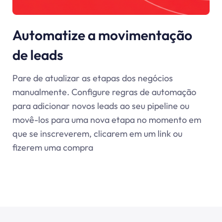
Automatize a movimentação
de leads
Pare de atualizar as etapas dos negócios
manualmente. Configure regras de automação
para adicionar novos leads ao seu pipeline ou
movê-los para uma nova etapa no momento em
que se inscreverem, clicarem em um link ou
fizerem uma compra