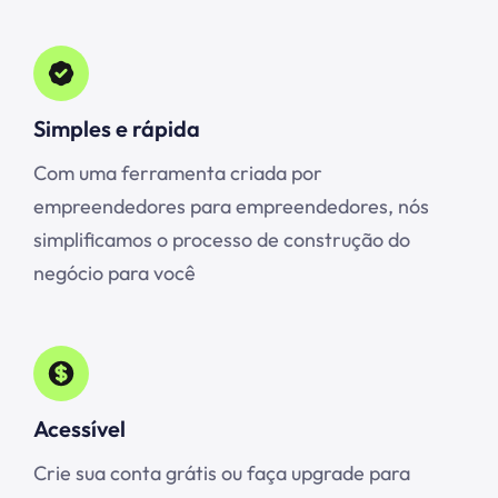
Simples e rápida
Com uma ferramenta criada por
empreendedores para empreendedores, nós
simplificamos o processo de construção do
negócio para você
Acessível
Crie sua conta grátis ou faça upgrade para