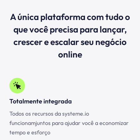
A única plataforma com tudo o
que você precisa para lançar,
crescer e escalar seu negócio
online
Totalmente integrada
Todos os recursos da systeme.io
funcionamjuntos para ajudar você a economizar
tempo e esforço