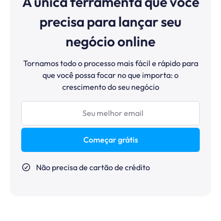
A única ferramenta que você
precisa para lançar seu
negócio online
Tornamos todo o processo mais fácil e rápido para
que você possa focar no que importa: o
crescimento do seu negócio
Começar grátis
Não precisa de cartão de crédito