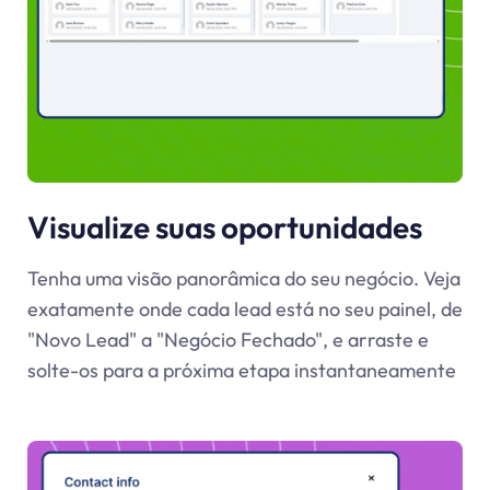
Visualize suas oportunidades
Tenha uma visão panorâmica do seu negócio. Veja
exatamente onde cada lead está no seu painel, de
"Novo Lead" a "Negócio Fechado", e arraste e
solte-os para a próxima etapa instantaneamente