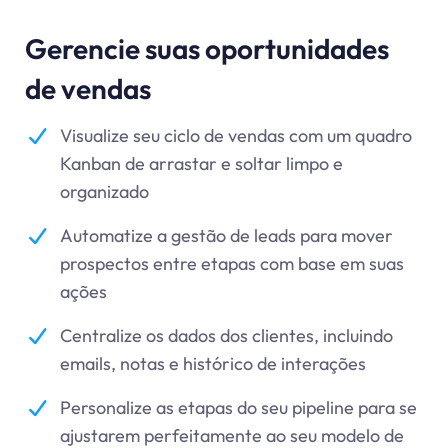
Gerencie suas oportunidades
de vendas
Visualize seu ciclo de vendas com um quadro
Kanban de arrastar e soltar limpo e
organizado
Automatize a gestão de leads para mover
prospectos entre etapas com base em suas
ações
Centralize os dados dos clientes, incluindo
emails, notas e histórico de interações
Personalize as etapas do seu pipeline para se
ajustarem perfeitamente ao seu modelo de