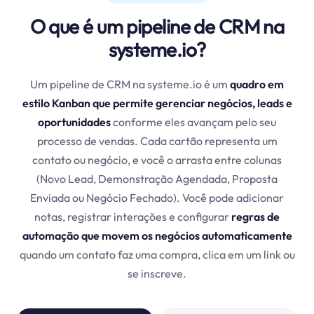
O que é um pipeline de CRM na
systeme.io?
Um pipeline de CRM na systeme.io é um
quadro em
estilo Kanban que permite gerenciar negócios, leads e
oportunidades
conforme eles avançam pelo seu
processo de vendas. Cada cartão representa um
contato ou negócio, e você o arrasta entre colunas
(Novo Lead, Demonstração Agendada, Proposta
Enviada ou Negócio Fechado). Você pode adicionar
notas, registrar interações e configurar
regras de
automação que movem os negócios automaticamente
quando um contato faz uma compra, clica em um link ou
se inscreve.