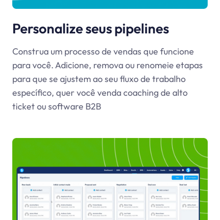
Personalize seus pipelines
Construa um processo de vendas que funcione
para você. Adicione, remova ou renomeie etapas
para que se ajustem ao seu fluxo de trabalho
específico, quer você venda coaching de alto
ticket ou software B2B