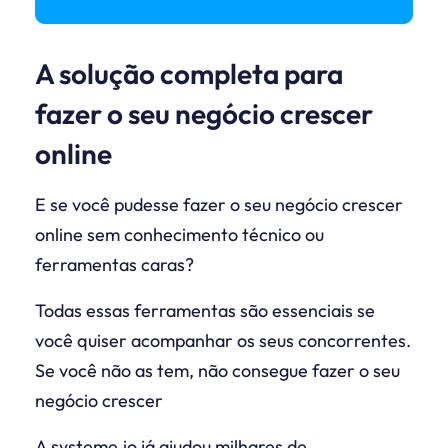
A solução completa para
fazer o seu negócio crescer
online
E se você pudesse fazer o seu negócio crescer
online sem conhecimento técnico ou
ferramentas caras?
Todas essas ferramentas são essenciais se
você quiser acompanhar os seus concorrentes.
Se você não as tem, não consegue fazer o seu
negócio crescer
A systeme.io já ajudou milhares de