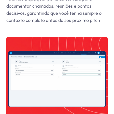
documentar chamadas, reuniões e pontos
decisivos, garantindo que você tenha sempre o
contexto completo antes do seu próximo pitch