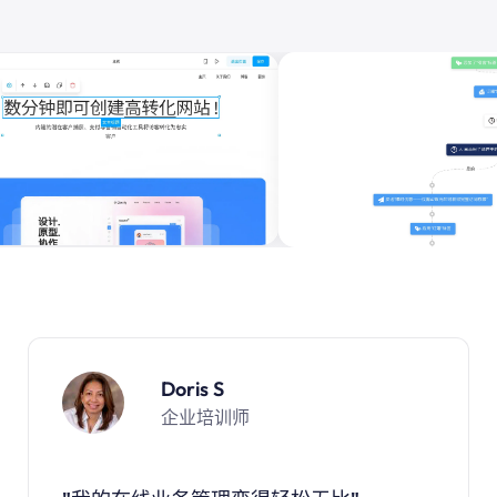
Doris S
企业培训师