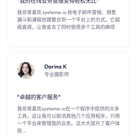
"
我的在线业务管理变得轻松无比
"
我非常喜欢
systeme.io
将电子邮件营销、销售
漏斗和课程创建整合到一个平台上的方式。它超
级直观，让我省去了同时使用多个工具的麻烦
Darina K
专业摄影师
"
卓越的客户服务
"
我非常喜欢systeme.io在一个程序中提供的众多
工具，这让我可以取消其他几个应用程序，只用
一个平台来管理我的业务。这大大提升了客户体
验...