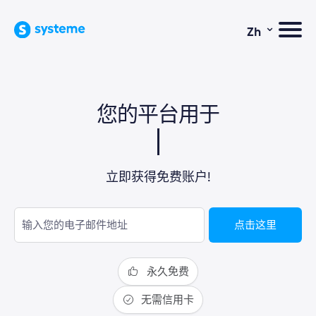
⌄
Zh
您的平台用于
立即获得免费账户!
点击这里
永久免费
无需信用卡