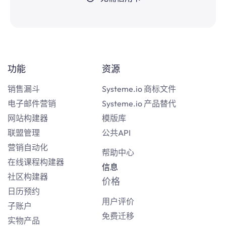
功能
资源
销售漏斗
Systeme.io 商标文件
电子邮件营销
Systeme.io 产品替代
网站构建器
模版库
联盟管理
公共API
营销自动化
帮助中心
在线课程构建器
信息
社区构建器
价格
日历预约
用户评价
子账户
免费迁移
实物产品