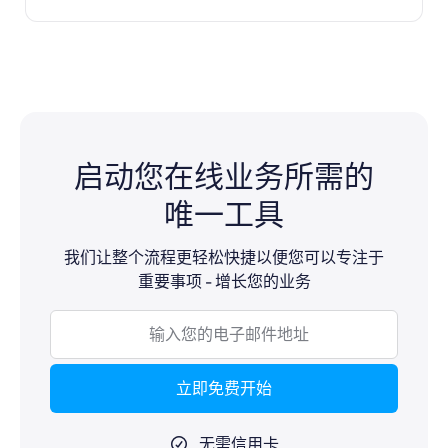
启动您在线业务所需的
唯一工具
我们让整个流程更轻松快捷以便您可以专注于
重要事项 - 增长您的业务
立即免费开始
无需信用卡