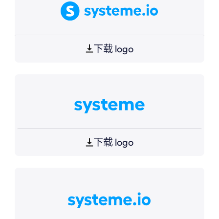
下载 logo
下载 logo