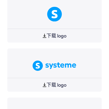
下载 logo
下载 logo