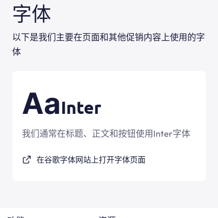
字体
以下是我们主要在页面和其他促销内容上使用的字
体
Aa
Inter
我们通常在标题、正文和按钮使用Inter字体
在谷歌字体网站上打开字体页面