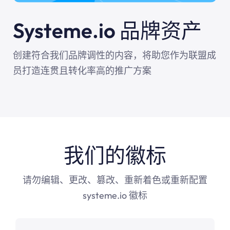
Systeme.io 品牌资产
创建符合我们品牌调性的内容，将助您作为联盟成
员打造连贯且转化率高的推广方案
我们的徽标
请勿编辑、更改、篡改、重新着色或重新配置
systeme.io 徽标