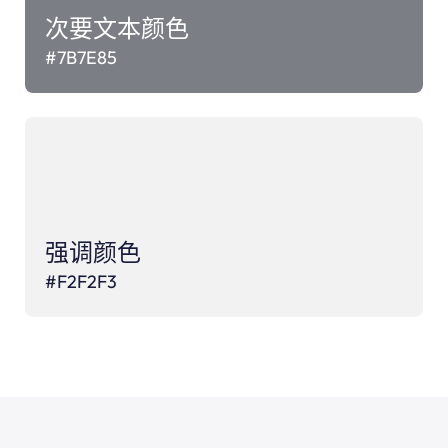
次要文本颜色
#7B7E85
强调颜色
#
F2F2F3