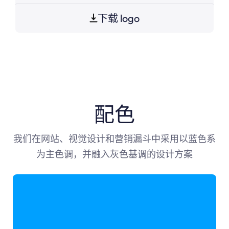
下载 logo
配色
我们在网站、视觉设计和营销漏斗中采用以蓝色系
为主色调，并融入灰色基调的设计方案