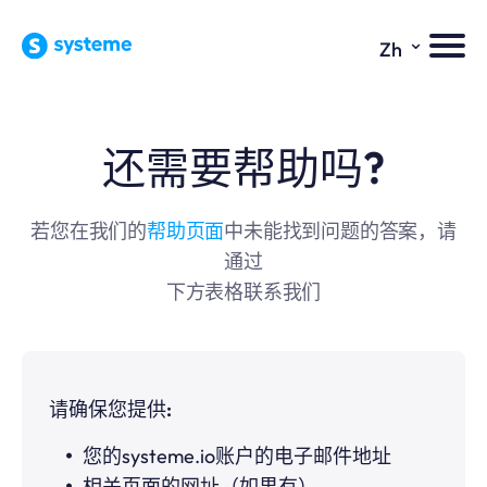
⌄
Zh
还需要帮助吗?
若您在我们的
帮助页面
中未能找到问题的答案，请
通过
下方表格联系我们
请确保您提供:
您的systeme.io账户的电子邮件地址
相关页面的网址（如果有）