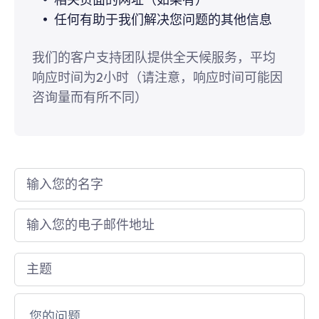
任何有助于我们解决您问题的其他信息
我们的客户支持团队提供全天候服务，平均
响应时间为2小时（请注意，响应时间可能因
咨询量而有所不同）