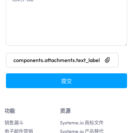
components.attachments.text_label
提交
功能
资源
销售漏斗
Systeme.io 商标文件
电子邮件营销
Systeme.io 产品替代