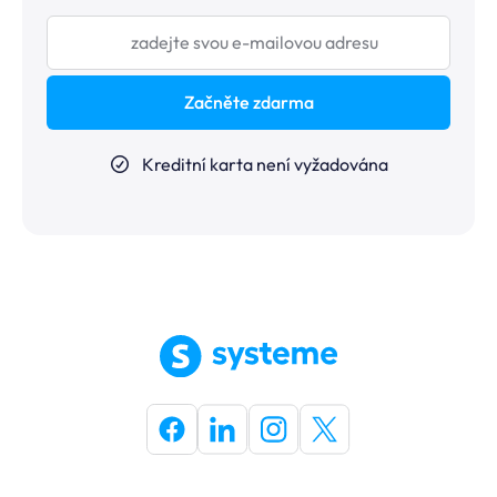
Začněte zdarma
Kreditní karta není vyžadována