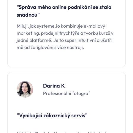
"Správa mého online podnikání se stala
snadnou"
Miluji, jak
systeme.io
kombinuje e-mailový
marketing, prodejní trychtýře a tvorbu kurzů v
jedné platformě. Je to super intuitivní a ušetří
mě od žonglování s více nástroji.
Darina K
Profesionální fotograf
"Vynikající zákaznický servis"