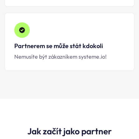
Partnerem se může stát kdokoli
Nemusíte být zákazníkem systeme.io!
Jak začít jako partner