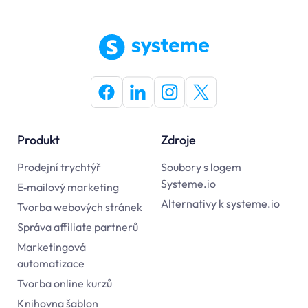
Produkt
Zdroje
Prodejní trychtýř
Soubory s logem
Systeme.io
E‑mailový marketing
Alternativy k systeme.io
Tvorba webových stránek
Správa affiliate partnerů
Marketingová
automatizace
Tvorba online kurzů
Knihovna šablon