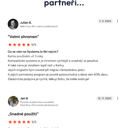
partneři...