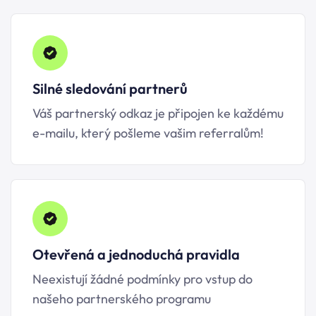
Silné sledování partnerů
Váš partnerský odkaz je připojen ke každému
e-mailu, který pošleme vašim referralům!
Otevřená a jednoduchá pravidla
Neexistují žádné podmínky pro vstup do
našeho partnerského programu