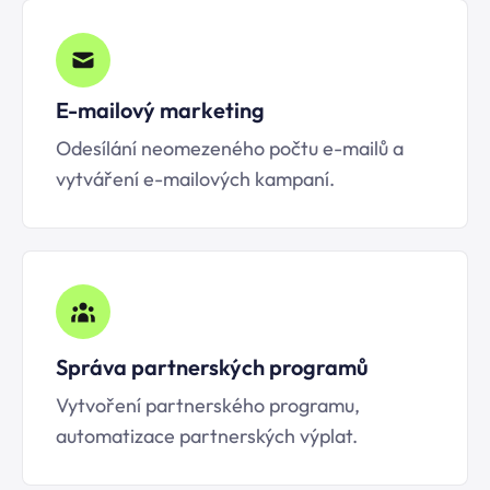
E-mailový marketing
Odesílání neomezeného počtu e-mailů a
vytváření e-mailových kampaní.
Správa partnerských programů
Vytvoření partnerského programu,
automatizace partnerských výplat.