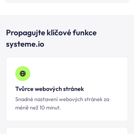
Propagujte klíčové funkce
systeme.io
Tvůrce webových stránek
Snadné nastavení webových stránek za
méně než 10 minut.