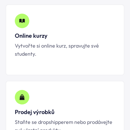
Online kurzy
Vytvořte si online kurz, spravujte své
studenty.
Prodej výrobků
Staňte se dropshipperem nebo prodávejte