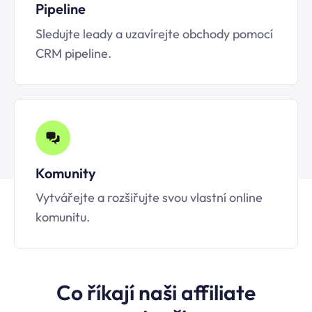
Pipeline
Sledujte leady a uzavírejte obchody pomocí
CRM pipeline.
Komunity
Vytvářejte a rozšiřujte svou vlastní online
komunitu.
Co říkají naši affiliate