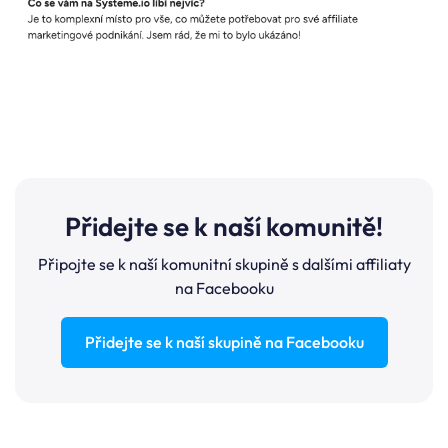
Přidejte se k naší komunitě!
Připojte se k naší komunitní skupině s dalšími affiliaty
na Facebooku
Přidejte se k naší skupině na Facebooku