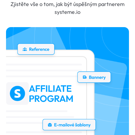
Zjistěte vše o tom, jak být úspěšným partnerem
systeme.io