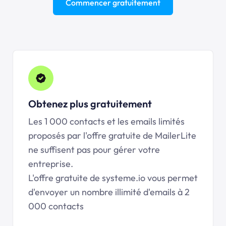
Commencer gratuitement
Obtenez plus gratuitement
Les 1 000 contacts et les emails limités
proposés par l'offre gratuite de MailerLite
ne suffisent pas pour gérer votre
entreprise.
L'offre gratuite de systeme.io vous permet
d'envoyer un nombre illimité d'emails à 2
000 contacts