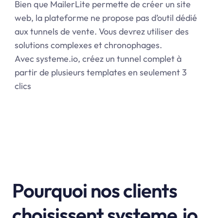
Bien que MailerLite permette de créer un site
web, la plateforme ne propose pas d’outil dédié
aux tunnels de vente. Vous devrez utiliser des
solutions complexes et chronophages.
Avec systeme.io, créez un tunnel complet à
partir de plusieurs templates en seulement 3
clics
Pourquoi nos clients
choisissent systeme.io