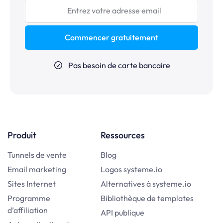
Commencer gratuitement
Pas besoin de carte bancaire
Produit
Ressources
Tunnels de vente
Blog
Email marketing
Logos systeme.io
Sites Internet
Alternatives à systeme.io
Programme
Bibliothèque de templates
d’affiliation
API publique