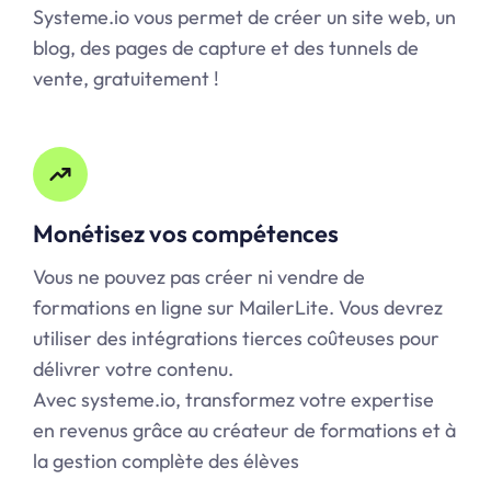
Systeme.io vous permet de créer un site web, un
blog, des pages de capture et des tunnels de
vente, gratuitement !
Monétisez vos compétences
Vous ne pouvez pas créer ni vendre de
formations en ligne sur MailerLite. Vous devrez
utiliser des intégrations tierces coûteuses pour
délivrer votre contenu.
Avec systeme.io, transformez votre expertise
en revenus grâce au créateur de formations et à
la gestion complète des élèves