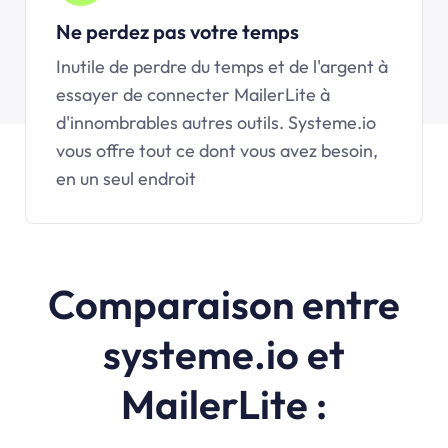
Ne perdez pas votre temps
Inutile de perdre du temps et de l'argent à
essayer de connecter MailerLite à
d'innombrables autres outils. Systeme.io
vous offre tout ce dont vous avez besoin,
en un seul endroit
Comparaison entre
systeme.io et
MailerLite :