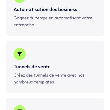
Automatisation des business
Gagnez du temps en automatisant votre
entreprise
Tunnels de vente
Créez des tunnels de vente avec nos
nombreux templates