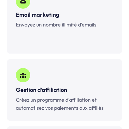
Email marketing
Envoyez un nombre illimité d'emails
Gestion d’affiliation
Créez un programme d'affiliation et
automatisez vos paiements aux affiliés