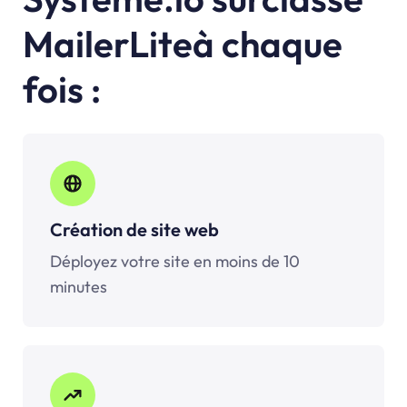
MailerLiteà chaque
fois :
Création de site web
Déployez votre site en moins de 10
minutes