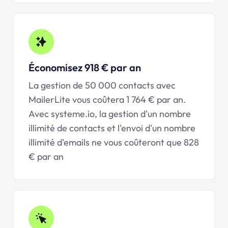
Économisez 918 € par an
La gestion de 50 000 contacts avec
MailerLite vous coûtera 1 764 € par an.
Avec
systeme.io
, la gestion d'un nombre
illimité de contacts et l'envoi d'un nombre
illimité d'emails ne vous coûteront que 828
€ par an