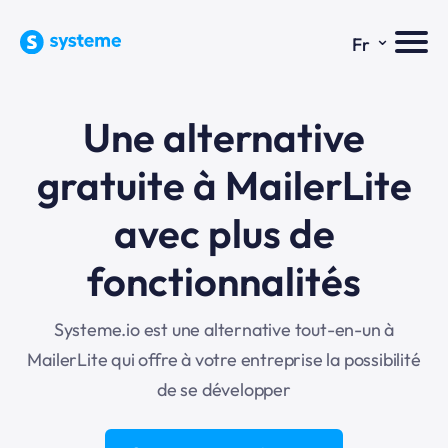
⌄
Fr
Une alternative
gratuite à MailerLite
avec plus de
fonctionnalités
Systeme.io est une alternative tout-en-un à
MailerLite qui offre à votre entreprise la possibilité
de se développer