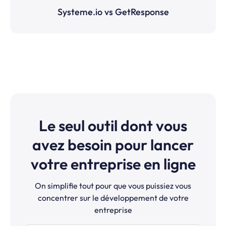
Systeme.io vs GetResponse
Le seul outil dont vous
avez besoin pour lancer
votre entreprise en ligne
On simplifie tout pour que vous puissiez vous
concentrer sur le développement de votre
entreprise