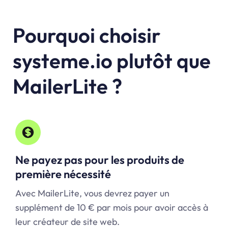
Pourquoi choisir
systeme.io plutôt que
MailerLite ?
Ne payez pas pour les produits de
première nécessité
Avec MailerLite, vous devrez payer un
supplément de 10 € par mois pour avoir accès à
leur créateur de site web.