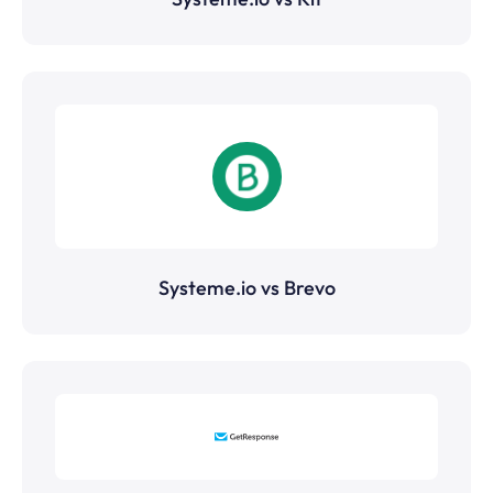
Systeme.io vs Brevo