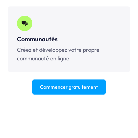
Communautés
Créez et développez votre propre
communauté en ligne
Commencer gratuitement