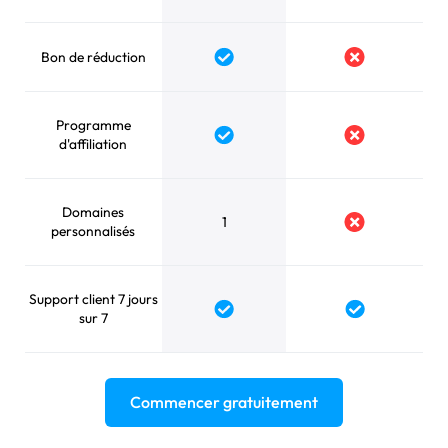
Bon de réduction
Programme
d'affiliation
Domaines
1
personnalisés
Support client 7 jours
sur 7
Commencer gratuitement