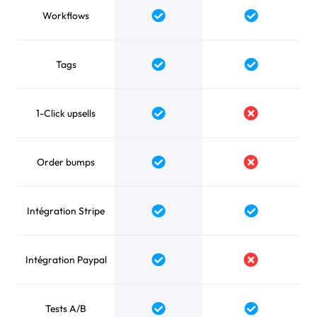
Workflows
Tags
1-Click upsells
Order bumps
Intégration Stripe
Intégration Paypal
Tests A/B