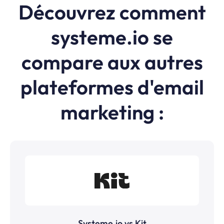
Découvrez comment
systeme.io se
compare aux autres
plateformes d'email
marketing :
Systeme.io vs Kit