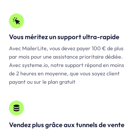
Vous méritez un support ultra-rapide
Avec MailerLite, vous devez payer 100 € de plus
par mois pour une assistance prioritaire dédiée.
Avec systeme.io, notre support répond en moins
de 2 heures en moyenne, que vous soyez client
payant ou sur le plan gratuit
Vendez plus grâce aux tunnels de vente