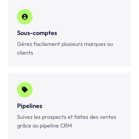
Sous-comptes
Gérez facilement plusieurs marques ou
clients
Pipelines
Suivez les prospects et faites des ventes
grâce au pipeline CRM