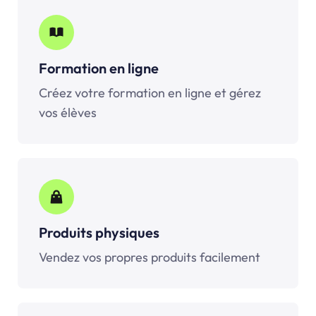
Formation en ligne
Créez votre formation en ligne et gérez
vos élèves
Produits physiques
Vendez vos propres produits facilement