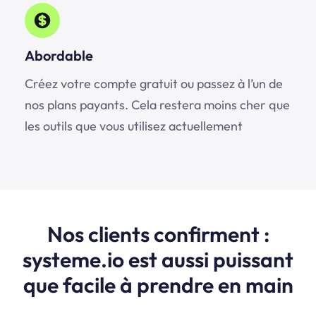
Abordable
Créez votre compte gratuit ou passez à l’un de
nos plans payants. Cela restera moins cher que
les outils que vous utilisez actuellement
Nos clients confirment :
systeme.io est aussi puissant
que facile à prendre en main