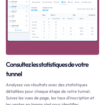
Consultez les statistiques de votre
tunnel
Analysez vos résultats avec des statistiques
détaillées pour chaque étape de votre tunnel.
Suivez les vues de page, les taux d’inscription et
les ventes en temps réel pour identifier