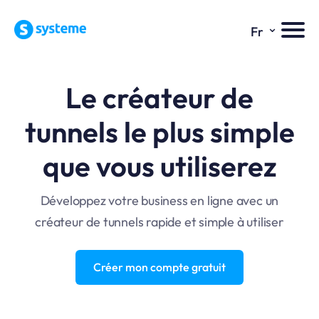
⌄
Fr
Le créateur de
tunnels le plus simple
que vous utiliserez
Développez votre business en ligne avec un
créateur de tunnels rapide et simple à utiliser
Créer mon compte gratuit