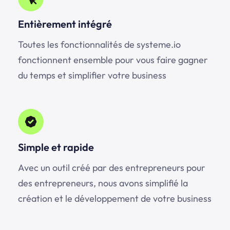
Entièrement intégré
Toutes les fonctionnalités de
systeme.io
fonctionnent ensemble pour vous faire gagner
du temps et simplifier votre business
Simple et rapide
Avec un outil créé par des entrepreneurs pour
des entrepreneurs, nous avons simplifié la
création et le développement de votre business