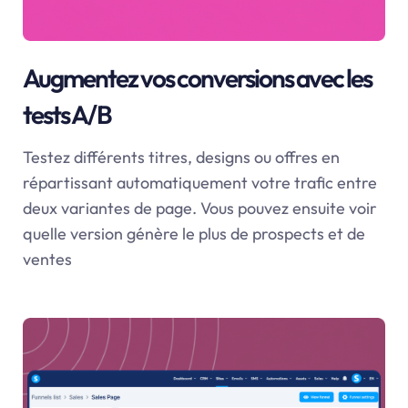
Augmentez vos conversions avec les
tests A/B
Testez différents titres, designs ou offres en
répartissant automatiquement votre trafic entre
deux variantes de page. Vous pouvez ensuite voir
quelle version génère le plus de prospects et de
ventes