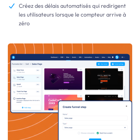
Créez des délais automatisés qui redirigent
les utilisateurs lorsque le compteur arrive à
zéro