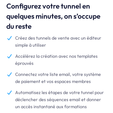
Configurez votre tunnel en
quelques minutes, on s’occupe
du reste
Créez des tunnels de vente avec un éditeur
simple à utiliser
Accélérez la création avec nos templates
éprouvés
Connectez votre liste email, votre système
de paiement et vos espaces membres
Automatisez les étapes de votre tunnel pour
déclencher des séquences email et donner
un accès instantané aux formations