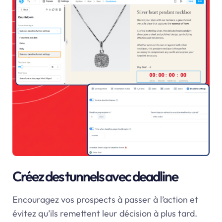
Créez des tunnels avec deadline
Encouragez vos prospects à passer à l’action et
évitez qu’ils remettent leur décision à plus tard.