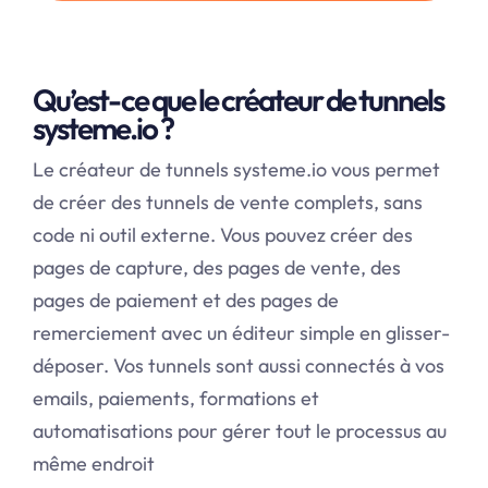
Qu’est-ce que le créateur de tunnels
systeme.io ?
Le créateur de tunnels
systeme.io
vous permet
de créer des tunnels de vente complets, sans
code ni outil externe. Vous pouvez créer des
pages de capture, des pages de vente, des
pages de paiement et des pages de
remerciement avec un éditeur simple en glisser-
déposer. Vos tunnels sont aussi connectés à vos
emails, paiements, formations et
automatisations pour gérer tout le processus au
même endroit