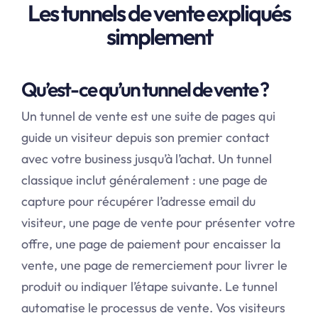
Les tunnels de vente expliqués
simplement
Qu’est-ce qu’un tunnel de vente ?
Un tunnel de vente est une suite de pages qui
guide un visiteur depuis son premier contact
avec votre business jusqu’à l’achat. Un tunnel
classique inclut généralement : une page de
capture pour récupérer l’adresse email du
visiteur, une page de vente pour présenter votre
offre, une page de paiement pour encaisser la
vente, une page de remerciement pour livrer le
produit ou indiquer l’étape suivante. Le tunnel
automatise le processus de vente. Vos visiteurs