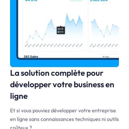
La solution complète pour
développer votre business en
ligne
Et si vous pouviez développer votre entreprise
en ligne sans connaissances techniques ni outils
coûteux ?