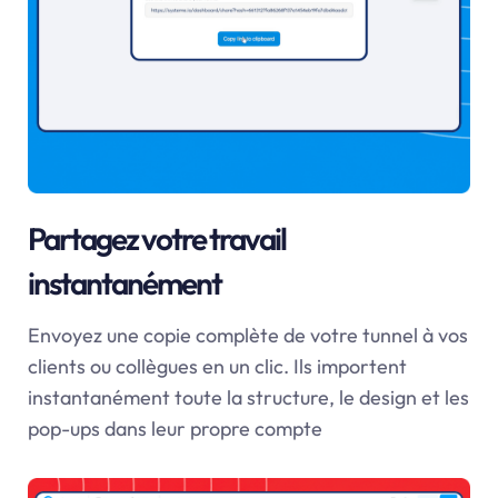
Partagez votre travail
instantanément
Envoyez une copie complète de votre tunnel à vos
clients ou collègues en un clic. Ils importent
instantanément toute la structure, le design et les
pop-ups dans leur propre compte