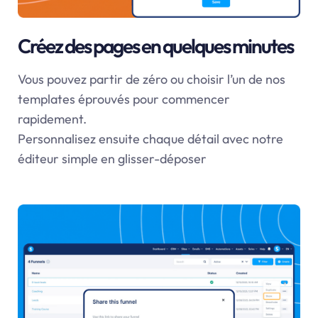
Créez des pages en quelques minutes
Vous pouvez partir de zéro ou choisir l’un de nos
templates éprouvés pour commencer
rapidement.
Personnalisez ensuite chaque détail avec notre
éditeur simple en glisser-déposer