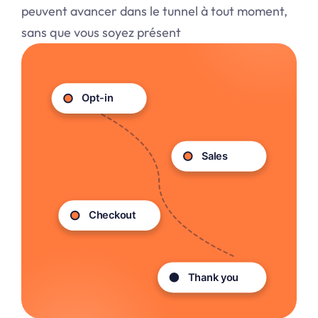
peuvent avancer dans le tunnel à tout moment,
sans que vous soyez présent