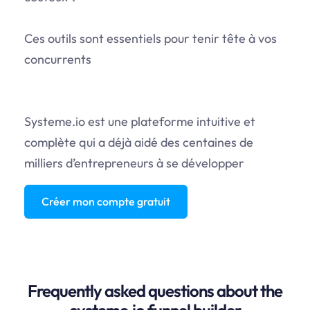
Ces outils sont essentiels pour tenir tête à vos
concurrents
Systeme.io
est une plateforme intuitive et
complète qui a déjà aidé des centaines de
milliers d’entrepreneurs à se développer
Créer mon compte gratuit
Frequently asked questions about the