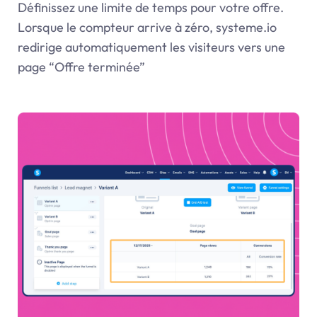
Définissez une limite de temps pour votre offre.
Lorsque le compteur arrive à zéro, systeme.io
redirige automatiquement les visiteurs vers une
page “Offre terminée”