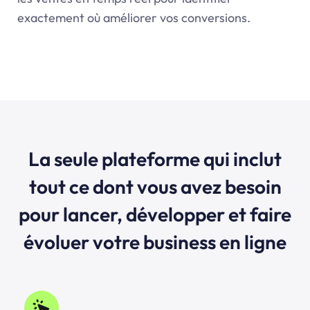
exactement où améliorer vos conversions.
La seule plateforme qui inclut
tout ce dont vous avez besoin
pour lancer, développer et faire
évoluer votre business en ligne