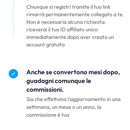
Chiunque si registri tramite il tuo link
rimarrà permanentemente collegato a te.
Non è necessaria alcuna richiesta:
riceverai il tuo ID affiliato unico
immediatamente dopo aver creato un
account gratuito
Anche se convertono mesi dopo,
guadagni comunque le
commissioni.
Sia che effettuino l'aggiornamento in una
settimana, un mese o un anno, la
commissione è tua