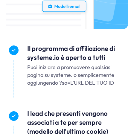
Il programma di affiliazione di
systeme.io
è aperto a tutti
Puoi iniziare a promuovere qualsiasi
pagina su
systeme.io
semplicemente
aggiungendo ?sa=L'URL DEL TUO ID
I lead che presenti vengono
associati a te per sempre
(modello dell'ultimo cookie)