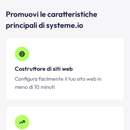
Promuovi le caratteristiche
principali di systeme.io
Costruttore di siti web
Configura facilmente il tuo sito web in
meno di 10 minuti