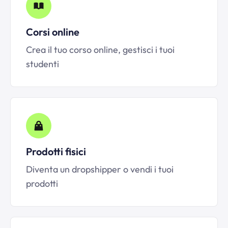
Corsi online
Crea il tuo corso online, gestisci i tuoi
studenti
Prodotti fisici
Diventa un dropshipper o vendi i tuoi
prodotti