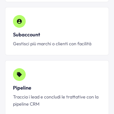
Subaccount
Gestisci più marchi o clienti con facilità
Pipeline
Traccia i lead e concludi le trattative con la
pipeline CRM