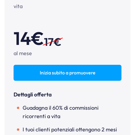
vita
14€
17€
al mese
Inizia subito a promuovere
Dettagli offerta
Guadagna il 60% di commissioni
ricorrenti a vita
I tuoi clienti potenziali ottengono 2 mesi