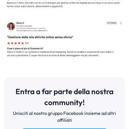
Entra a far parte della nostra
community!
Unisciti al nostro gruppo Facebook insieme ad altri
affiliati