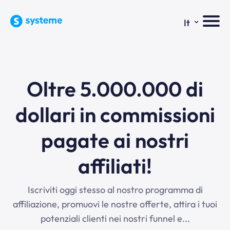
⌄
It
Oltre 5.000.000 di
dollari in commissioni
pagate ai nostri
affiliati!
Iscriviti oggi stesso al nostro programma di
affiliazione, promuovi le nostre offerte, attira i tuoi
potenziali clienti nei nostri funnel e...