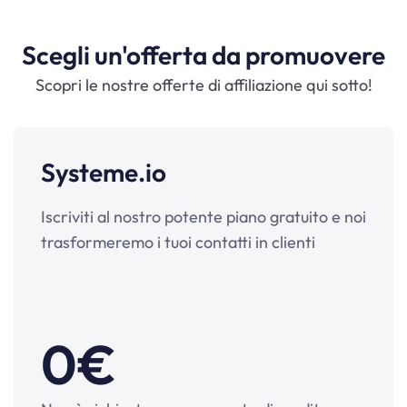
Scegli un'offerta da promuovere
Scopri le nostre offerte di affiliazione qui sotto!
Systeme.io
Iscriviti al nostro potente piano gratuito e noi
trasformeremo i tuoi contatti in clienti
0€