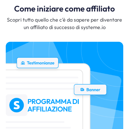
Come iniziare come affiliato
Scopri tutto quello che c'è da sapere per diventare
un affiliato di successo di
systeme.io