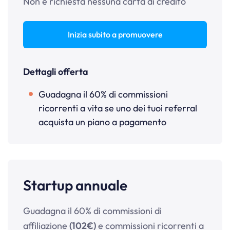
Non è richiesta nessuna carta di credito
Inizia subito a promuovere
Dettagli offerta
Guadagna il 60% di commissioni
ricorrenti a vita se uno dei tuoi referral
acquista un piano a pagamento
Startup annuale
Guadagna il 60% di commissioni di
affiliazione
(102€)
e commissioni ricorrenti a