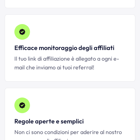
Efficace monitoraggio degli affiliati
Il tuo link di affiliazione è allegato a ogni e-
mail che inviamo ai tuoi referral!
Regole aperte e semplici
Non ci sono condizioni per aderire al nostro