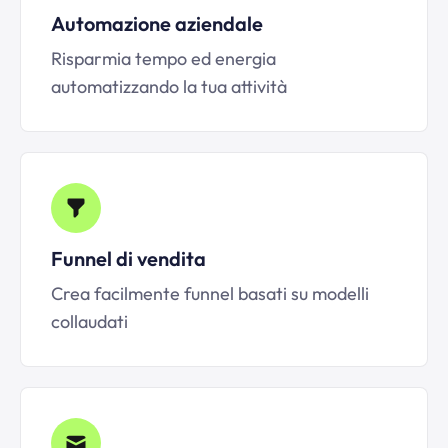
Automazione aziendale
Risparmia tempo ed energia
automatizzando la tua attività
Funnel di vendita
Crea facilmente funnel basati su modelli
collaudati