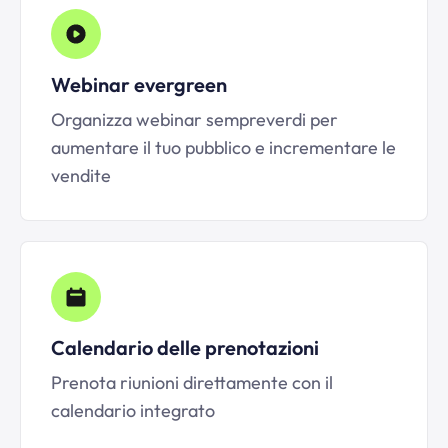
Webinar evergreen
Organizza webinar sempreverdi per
aumentare il tuo pubblico e incrementare le
vendite
Calendario delle prenotazioni
Prenota riunioni direttamente con il
calendario integrato