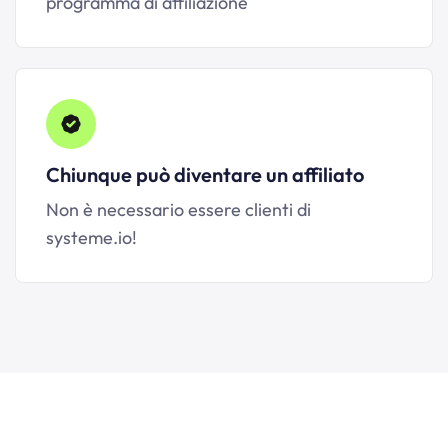
programma di affiliazione
Chiunque può diventare un affiliato
Non è necessario essere clienti di
systeme.io!