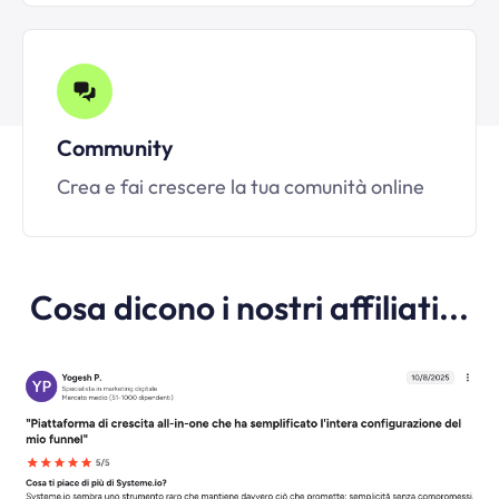
Community
Crea e fai crescere la tua comunità online
Cosa dicono i nostri affiliati...