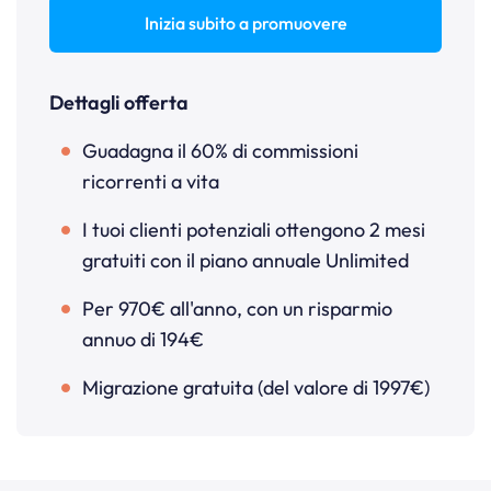
Inizia subito a promuovere
Dettagli offerta
Guadagna il 60% di commissioni
ricorrenti a vita
I tuoi clienti potenziali ottengono 2 mesi
gratuiti con il piano annuale Unlimited
Per 970€ all'anno, con un risparmio
annuo di 194€
Migrazione gratuita (del valore di 1997€)