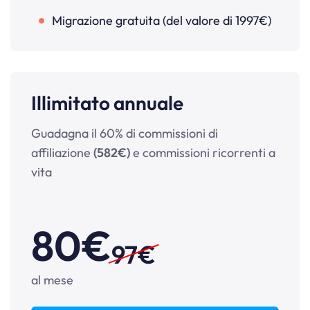
Migrazione gratuita (del valore di 1997€)
Illimitato annuale
Guadagna il 60% di commissioni di
affiliazione
(582€)
e commissioni ricorrenti a
vita
80€
97€
al mese