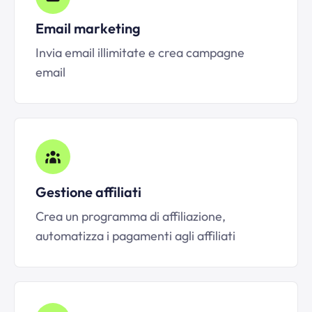
Email marketing
Invia email illimitate e crea campagne
email
Gestione affiliati
Crea un programma di affiliazione,
automatizza i pagamenti agli affiliati