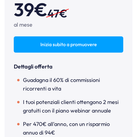
39€
47€
al mese
Inizia subito a promuovere
Dettagli offerta
Guadagna il 60% di commissioni
ricorrenti a vita
I tuoi potenziali clienti ottengono 2 mesi
gratuiti con il piano webinar annuale
Per 470€ all'anno, con un risparmio
annuo di 94€