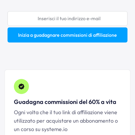
Inizia a guadagnare commissioni di affiliazione
Guadagna commissioni del 60% a vita
Ogni volta che il tuo link di affiliazione viene
utilizzato per acquistare un abbonamento o
un corso su
systeme.io