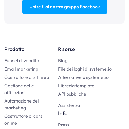
Unisciti al nostro gruppo Facebook
Prodotto
Risorse
Funnel di vendita
Blog
Email marketing
File dei loghi di systeme.io
Costruttore di siti web
Alternative a systeme.io
Gestione delle
Libreria template
affiliazioni
API pubbliche
Automazione del
Assistenza
marketing
Info
Costruttore di corsi
online
Prezzi