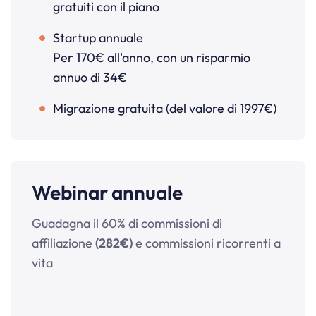
gratuiti con il piano
Startup annuale
Per 170€ all'anno, con un risparmio
annuo di 34€
Migrazione gratuita (del valore di 1997€)
Webinar annuale
Guadagna il 60% di commissioni di
affiliazione
(282€)
e commissioni ricorrenti a
vita