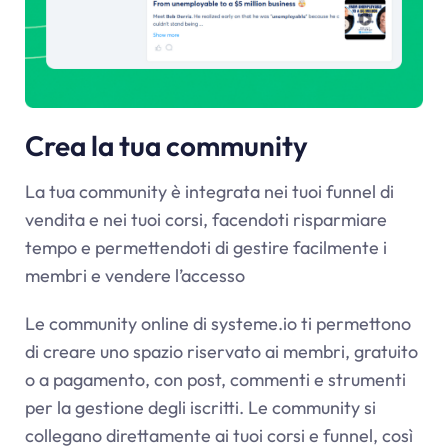
Crea la tua community
La tua community è integrata nei tuoi funnel di
vendita e nei tuoi corsi, facendoti risparmiare
tempo e permettendoti di gestire facilmente i
membri e vendere l’accesso
Le community online di
systeme.io
ti permettono
di creare uno spazio riservato ai membri, gratuito
o a pagamento, con post, commenti e strumenti
per la gestione degli iscritti. Le community si
collegano direttamente ai tuoi corsi e funnel, così