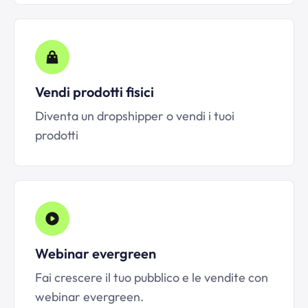
Vendi prodotti fisici
Diventa un dropshipper o vendi i tuoi
prodotti
Webinar evergreen
Fai crescere il tuo pubblico e le vendite con
webinar evergreen.