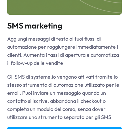
SMS marketing
Aggiungi messaggi di testo ai tuoi flussi di
automazione per raggiungere immediatamente i
clienti. Aumenta i tassi di apertura e automatizza
il follow-up delle vendite
Gli SMS di
systeme.io
vengono attivati tramite lo
stesso strumento di automazione utilizzato per le
email. Puoi inviare un messaggio quando un
contatto si iscrive, abbandona il checkout o
completa un modulo del corso, senza dover
utilizzare uno strumento separato per gli SMS