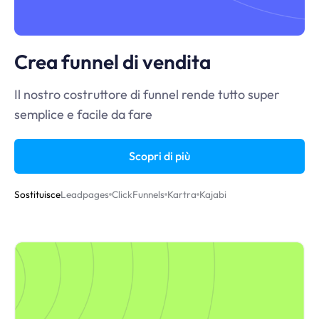
Crea funnel di vendita
Il nostro costruttore di funnel rende tutto super
semplice e facile da fare
Scopri di più
Sostituisce
Leadpages
ClickFunnels
Kartra
Kajabi