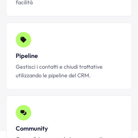
facilità
Pipeline
Gestisci i contatti e chiudi trattative
utilizzando le pipeline del CRM.
Community