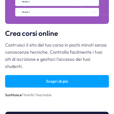
Crea corsi online
Costruisci il sito del tuo corso in pochi minuti senza
conoscenze tecniche. Controlla facilmente i tuoi
siti di iscrizione e gestisci l'accesso dei tuoi
studenti.
Scopri di più
Sostituisce
Thinkific
Teachable