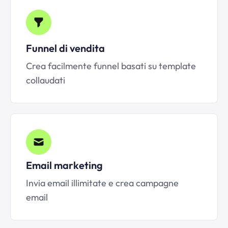
Funnel di vendita
Crea facilmente funnel basati su template
collaudati
Email marketing
Invia email illimitate e crea campagne
email