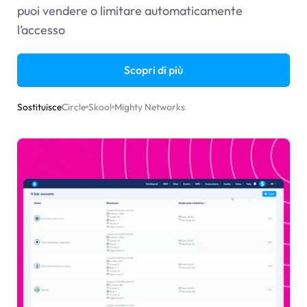
puoi vendere o limitare automaticamente
l’accesso
Scopri di più
Sostituisce
Circle
Skool
Mighty Networks