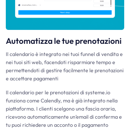
Automatizza le tue prenotazioni
Il calendario è integrato nei tuoi funnel di vendita e
nei tuoi siti web, facendoti risparmiare tempo e
permettendoti di gestire facilmente le prenotazioni
e accettare pagamenti
Il calendario per le prenotazioni di
systeme.io
funziona come Calendly, ma è già integrato nella
piattaforma. I clienti scelgono una fascia oraria,
ricevono automaticamente un’email di conferma e
tu puoi richiedere un acconto o il pagamento