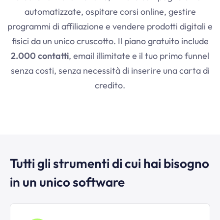
automatizzate, ospitare corsi online, gestire
programmi di affiliazione e vendere prodotti digitali e
fisici da un unico cruscotto. Il piano gratuito include
2.000 contatti
, email illimitate e il tuo primo funnel
senza costi, senza necessità di inserire una carta di
credito.
Tutti gli strumenti di cui hai bisogno
in un unico software