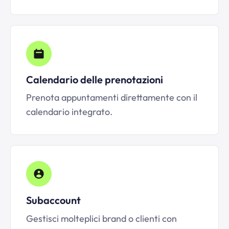
Calendario delle prenotazioni
Prenota appuntamenti direttamente con il
calendario integrato.
Subaccount
Gestisci molteplici brand o clienti con