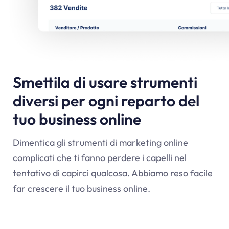
Smettila di usare strumenti
diversi per ogni reparto del
tuo business online
Dimentica gli strumenti di marketing online
complicati che ti fanno perdere i capelli nel
tentativo di capirci qualcosa. Abbiamo reso facile
far crescere il tuo business online.