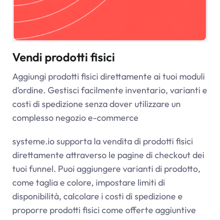
Vendi prodotti fisici
Aggiungi prodotti fisici direttamente ai tuoi moduli
d’ordine. Gestisci facilmente inventario, varianti e
costi di spedizione senza dover utilizzare un
complesso negozio e-commerce
systeme.io supporta la vendita di prodotti fisici
direttamente attraverso le pagine di checkout dei
tuoi funnel. Puoi aggiungere varianti di prodotto,
come taglia e colore, impostare limiti di
disponibilità, calcolare i costi di spedizione e
proporre prodotti fisici come offerte aggiuntive