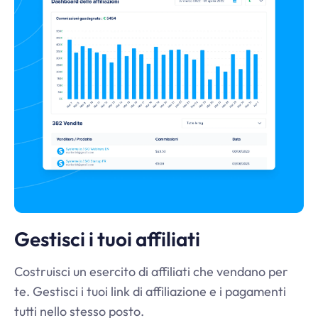
Gestisci i tuoi affiliati
Costruisci un esercito di affiliati che vendano per
te. Gestisci i tuoi link di affiliazione e i pagamenti
tutti nello stesso posto.