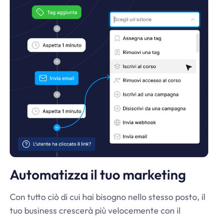
Automatizza il tuo marketing
Con tutto ciò di cui hai bisogno nello stesso posto, il
tuo business crescerà più velocemente con il