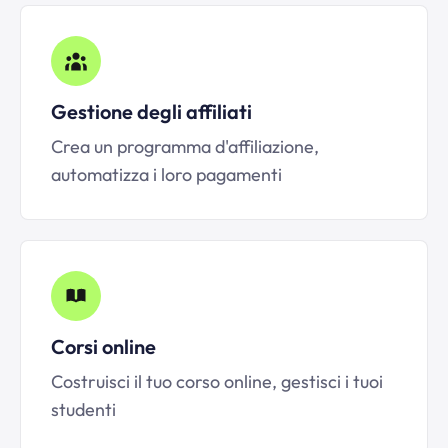
Gestione degli affiliati
Crea un programma d'affiliazione,
automatizza i loro pagamenti
Corsi online
Costruisci il tuo corso online, gestisci i tuoi
studenti