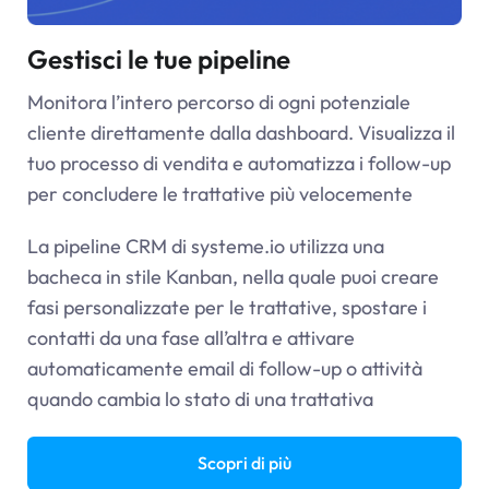
Gestisci le tue pipeline
Monitora l’intero percorso di ogni potenziale
cliente direttamente dalla dashboard. Visualizza il
tuo processo di vendita e automatizza i follow-up
per concludere le trattative più velocemente
La pipeline CRM di
systeme.io
utilizza una
bacheca in stile Kanban, nella quale puoi creare
fasi personalizzate per le trattative, spostare i
contatti da una fase all’altra e attivare
automaticamente email di follow-up o attività
quando cambia lo stato di una trattativa
Scopri di più