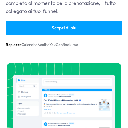
completo al momento della prenotazione, il tutto
collegato ai tuoi funnel.
Scopri di più
Replaces
Calendly
Acuity
YouCanBook.me