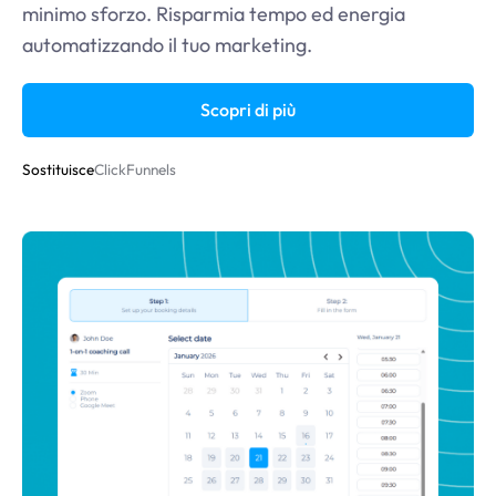
minimo sforzo. Risparmia tempo ed energia
automatizzando il tuo marketing.
Scopri di più
Sostituisce
ClickFunnels