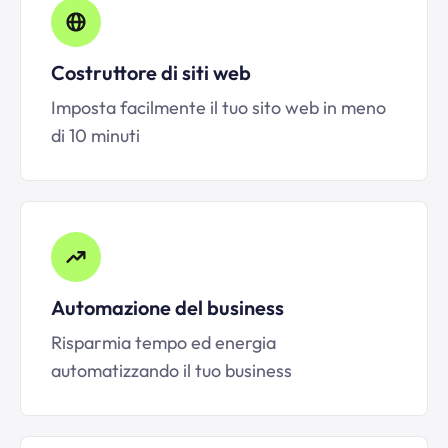
Costruttore di siti web
Imposta facilmente il tuo sito web in meno
di 10 minuti
Automazione del business
Risparmia tempo ed energia
automatizzando il tuo business