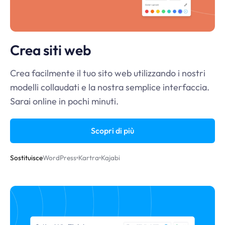
Crea siti web
Crea facilmente il tuo sito web utilizzando i nostri
modelli collaudati e la nostra semplice interfaccia.
Sarai online in pochi minuti.
Scopri di più
Sostituisce
WordPress
Kartra
Kajabi