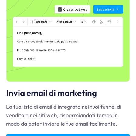
Invia email di marketing
La tua lista di email è integrata nei tuoi funnel di
vendita e nei siti web, risparmiandoti tempo in
modo da poter inviare le tue email facilmente.