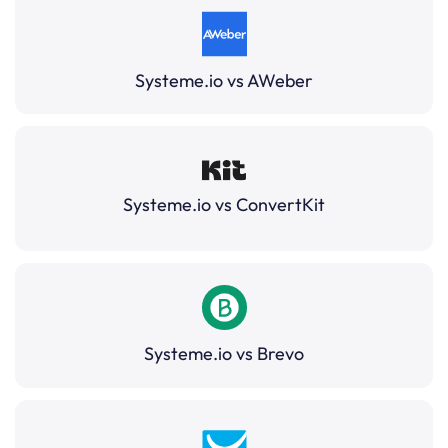
Systeme.io vs AWeber
Systeme.io vs ConvertKit
Systeme.io vs Brevo