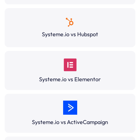
Systeme.io vs Hubspot
Systeme.io vs Elementor
Systeme.io vs ActiveCampaign