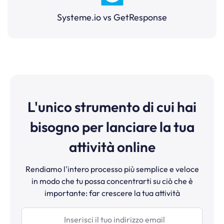
Systeme.io vs GetResponse
L'unico strumento di cui hai
bisogno per lanciare la tua
attività online
Rendiamo l'intero processo più semplice e veloce
in modo che tu possa concentrarti su ciò che è
importante: far crescere la tua attività