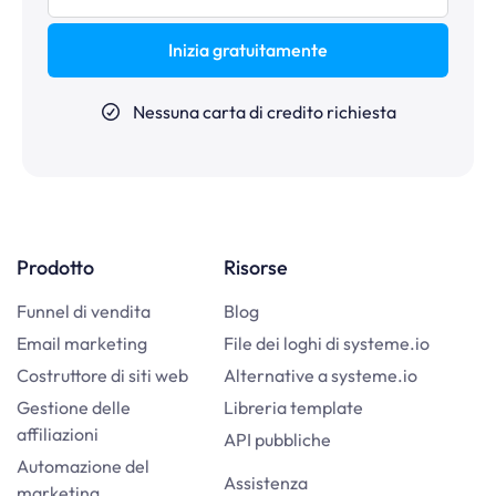
Inizia gratuitamente
Nessuna carta di credito richiesta
Prodotto
Risorse
Funnel di vendita
Blog
Email marketing
File dei loghi di systeme.io
Costruttore di siti web
Alternative a systeme.io
Gestione delle
Libreria template
affiliazioni
API pubbliche
Automazione del
Assistenza
marketing