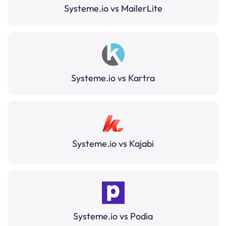
Systeme.io vs MailerLite
Systeme.io vs Kartra
Systeme.io vs Kajabi
Systeme.io vs Podia