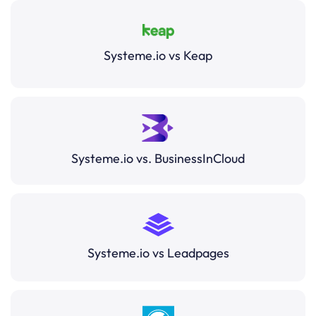
Systeme.io vs Keap
Systeme.io vs. BusinessInCloud
Systeme.io vs Leadpages