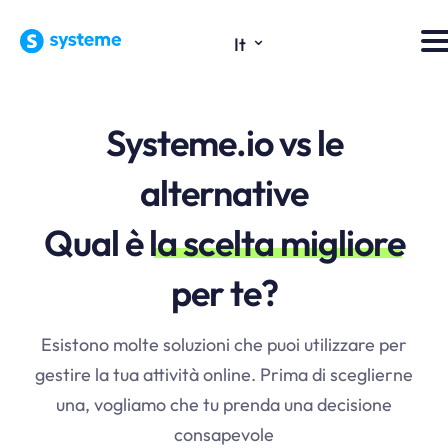
⌄
It
Systeme.io vs le
alternative
Qual è
la scelta migliore
per te?
Esistono molte soluzioni che puoi utilizzare per
gestire la tua attività online. Prima di sceglierne
una, vogliamo che tu prenda una decisione
consapevole