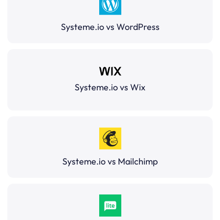
Systeme.io vs WordPress
Systeme.io vs Wix
Systeme.io vs Mailchimp