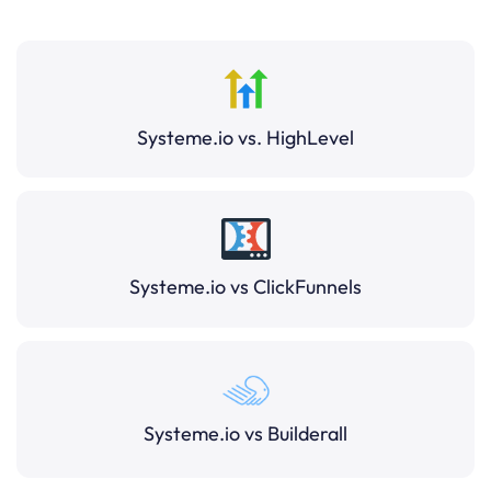
Systeme.io vs. HighLevel
Systeme.io vs ClickFunnels
Systeme.io vs Builderall