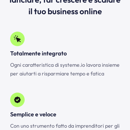
il tuo business online
Totalmente integrato
Ogni caratteristica di
systeme.io
lavora insieme
per aiutarti a risparmiare tempo e fatica
Semplice e veloce
Con uno strumento fatto da imprenditori per gli