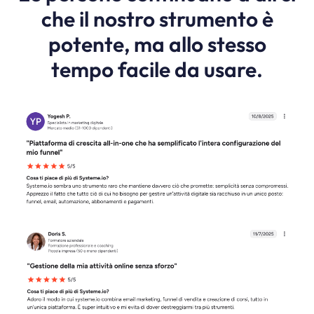
che il nostro strumento è
potente, ma allo stesso
tempo facile da usare.