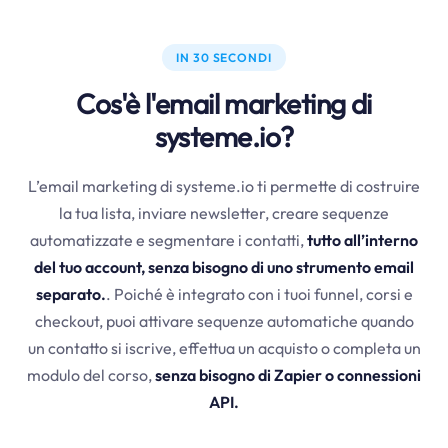
IN 30 SECONDI
Cos'è l'email marketing di
systeme.io?
L’email marketing di systeme.io ti permette di costruire
la tua lista, inviare newsletter, creare sequenze
automatizzate e segmentare i contatti,
tutto all’interno
del tuo account, senza bisogno di uno strumento email
separato.
. Poiché è integrato con i tuoi funnel, corsi e
checkout, puoi attivare sequenze automatiche quando
un contatto si iscrive, effettua un acquisto o completa un
modulo del corso,
senza bisogno di Zapier o connessioni
API.