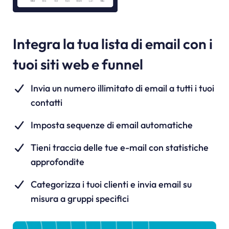
Integra la tua lista di email con i
tuoi siti web e funnel
Invia un numero illimitato di email a tutti i tuoi
contatti
Imposta sequenze di email automatiche
Tieni traccia delle tue e-mail con statistiche
approfondite
Categorizza i tuoi clienti e invia email su
misura a gruppi specifici