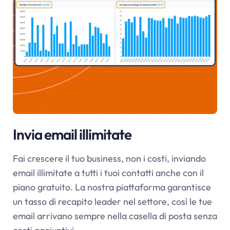
Invia email illimitate
Fai crescere il tuo business, non i costi, inviando
email illimitate a tutti i tuoi contatti anche con il
piano gratuito. La nostra piattaforma garantisce
un tasso di recapito leader nel settore, così le tue
email arrivano sempre nella casella di posta senza