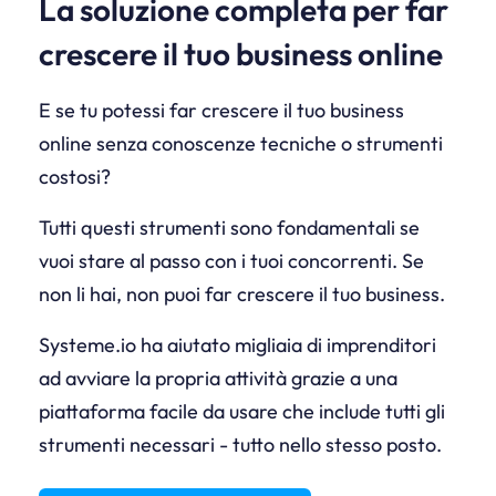
La soluzione completa per far
crescere il tuo business online
E se tu potessi far crescere il tuo business
online senza conoscenze tecniche o strumenti
costosi?
Tutti questi strumenti sono fondamentali se
vuoi stare al passo con i tuoi concorrenti. Se
non li hai, non puoi far crescere il tuo business.
Systeme.io ha aiutato migliaia di imprenditori
ad avviare la propria attività grazie a una
piattaforma facile da usare che include tutti gli
strumenti necessari - tutto nello stesso posto.