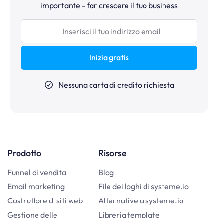
importante - far crescere il tuo business
Inizia gratis
Nessuna carta di credito richiesta
Prodotto
Risorse
Funnel di vendita
Blog
Email marketing
File dei loghi di systeme.io
Costruttore di siti web
Alternative a systeme.io
Gestione delle
Libreria template