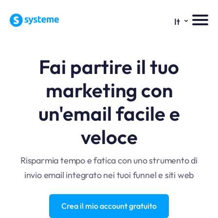
⌄
It
Fai partire il tuo
marketing con
un'email facile e
veloce
Risparmia tempo e fatica con uno strumento di
invio email integrato nei tuoi funnel e siti web
Crea il mio account gratuito