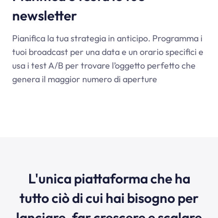
newsletter
Pianifica la tua strategia in anticipo. Programma i
tuoi broadcast per una data e un orario specifici e
usa i test A/B per trovare l’oggetto perfetto che
genera il maggior numero di aperture
L'unica piattaforma che ha
tutto ciò di cui hai bisogno per
lanciare, far crescere e scalare