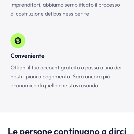
imprenditori, abbiamo semplificato il processo
di costruzione del business per te
Conveniente
Ottieni il tuo account gratuito o passa a uno dei
nostri piani a pagamento. Sarà ancora più
economico di quello che stavi usando
Le persone continuano a dirci