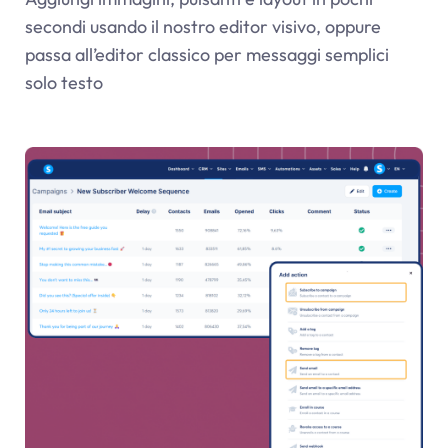
secondi usando il nostro editor visivo, oppure
passa all’editor classico per messaggi semplici
solo testo