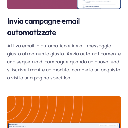
Invia campagne email
automatizzate
Attiva email in automatico e invia il messaggio
giusto al momento giusto. Avvia automaticamente
una sequenza di campagne quando un nuovo lead
si iscrive tramite un modulo, completa un acquisto
o visita una pagina specifica