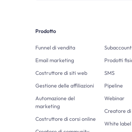
Prodotto
Funnel di vendita
Subaccount
Email marketing
Prodotti fisi
Costruttore di siti web
SMS
Gestione delle affiliazioni
Pipeline
Automazione del
Webinar
marketing
Creatore di 
Costruttore di corsi online
White label
Creatore di community