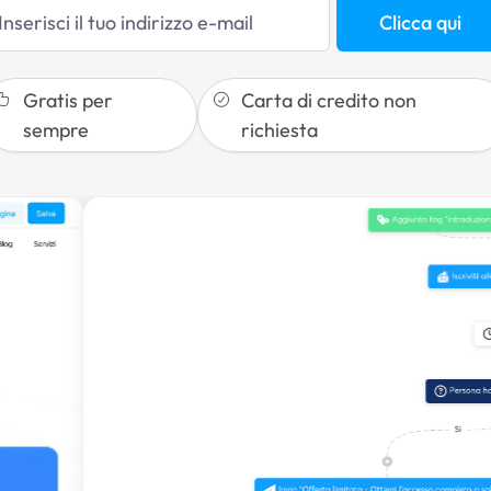
Clicca qui
Gratis per
Carta di credito non
sempre
richiesta