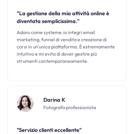
"La gestione della mia attività online è
diventata semplicissima."
Adoro come
systeme.io
integri email
marketing, funnel di vendita e creazione di
corsi in un'unica piattaforma. È estremamente
intuitivo e mi evita di dover gestire più
strumenti contemporaneamente.
Darina K
Fotografa professionista
"Servizio clienti eccellente"