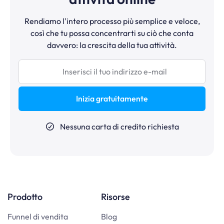
Rendiamo l'intero processo più semplice e veloce,
così che tu possa concentrarti su ciò che conta
davvero: la crescita della tua attività.
Inizia gratuitamente
Nessuna carta di credito richiesta
Prodotto
Risorse
Funnel di vendita
Blog