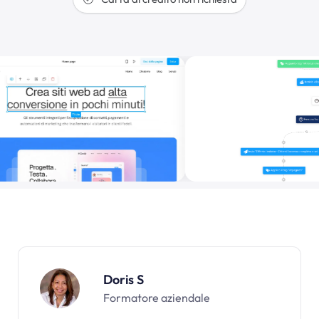
Doris S
Formatore aziendale