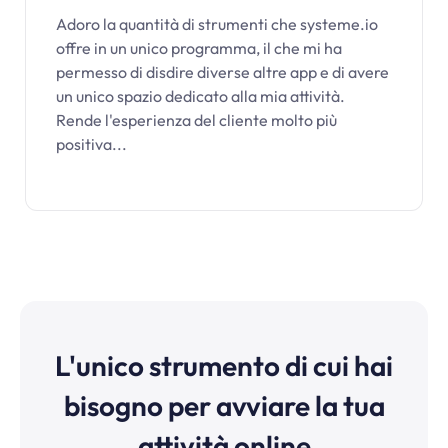
Adoro la quantità di strumenti che
systeme.io
offre in un unico programma, il che mi ha
permesso di disdire diverse altre app e di avere
un unico spazio dedicato alla mia attività.
Rende l'esperienza del cliente molto più
positiva...
L'unico strumento di cui hai
bisogno per avviare la tua
attività online