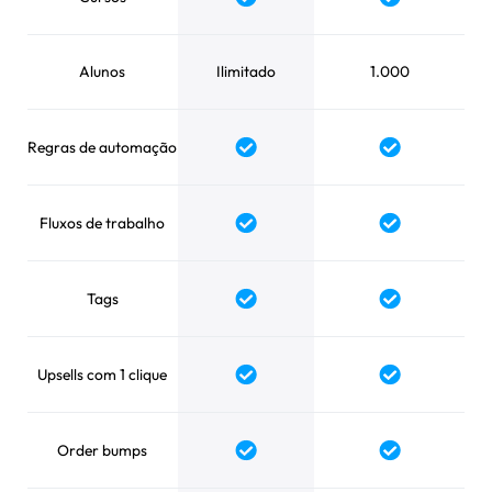
Alunos
Ilimitado
1.000
Regras de automação
Fluxos de trabalho
Tags
Upsells com 1 clique
Order bumps