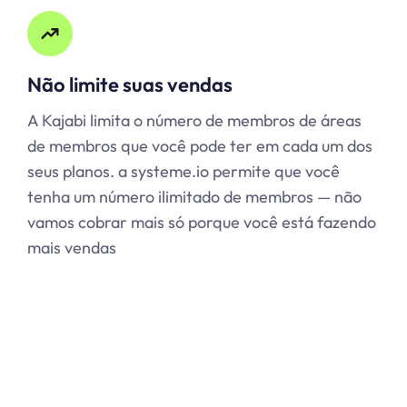
Não limite suas vendas
A Kajabi limita o número de membros de áreas
de membros que você pode ter em cada um dos
seus planos. a systeme.io permite que você
tenha um número ilimitado de membros — não
vamos cobrar mais só porque você está fazendo
mais vendas