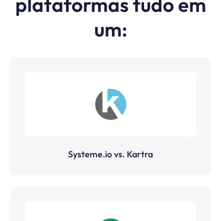
plataformas tudo em
um:
Systeme.io vs. Kartra