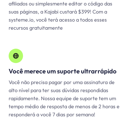
afiliados ou simplesmente editar o código das
suas páginas, a Kajabi custará $399! Com a
systeme.io, você terá acesso a todos esses
recursos gratuitamente
Você merece um suporte ultrarrápido
Você não precisa pagar por uma assinatura de
alto nível para ter suas dúvidas respondidas
rapidamente. Nossa equipe de suporte tem um
tempo médio de resposta de menos de 2 horas e
responderá a você 7 dias por semana!