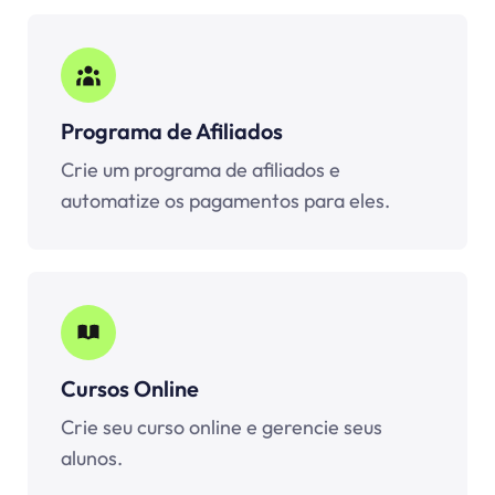
Programa de Afiliados
Crie um programa de afiliados e
automatize os pagamentos para eles.
Cursos Online
Crie seu curso online e gerencie seus
alunos.