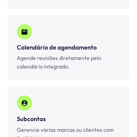
Calendário de agendamento
Agende reuniões diretamente pelo
calendário integrado.
Subcontas
Gerencie várias marcas ou clientes com