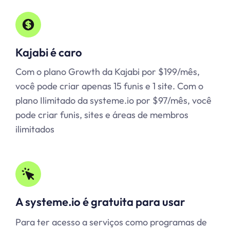
Kajabi é caro
Com o plano Growth da Kajabi por $199/mês,
você pode criar apenas 15 funis e 1 site. Com o
plano Ilimitado da systeme.io por $97/mês, você
pode criar funis, sites e áreas de membros
ilimitados
A systeme.io é gratuita para usar
Para ter acesso a serviços como programas de