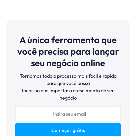
A única ferramenta que
você precisa para lançar
seu negócio online
Tornamos todo o processo mais fácil e rápido
para que você possa
focar no que importa: o crescimento do seu
negócio
Começar grátis