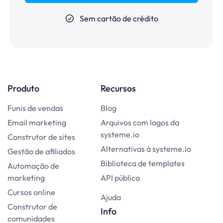
Sem cartão de crédito
Produto
Recursos
Funis de vendas
Blog
Email marketing
Arquivos com logos da
systeme.io
Construtor de sites
Alternativas à systeme.io
Gestão de afiliados
Biblioteca de templates
Automação de
marketing
API pública
Cursos online
Ajuda
Construtor de
Info
comunidades