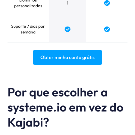
Domínios
1
personalizados
Suporte 7 dias por
semana
Obter minha conta grátis
Por que escolher a
systeme.io em vez do
Kajabi?