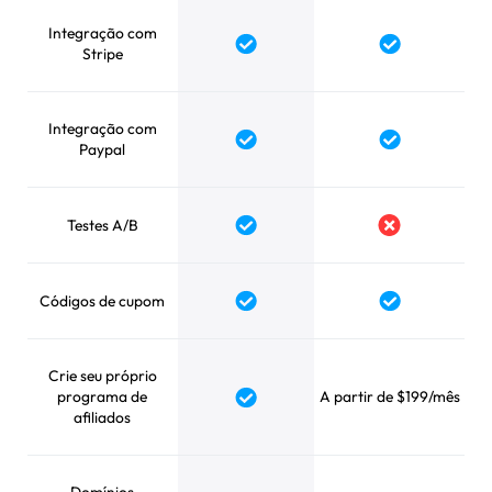
Integração com
Stripe
Integração com
Paypal
Testes A/B
Códigos de cupom
Crie seu próprio
programa de
A partir de $199/mês
afiliados