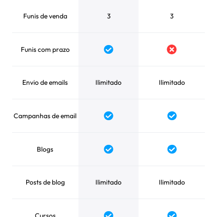
Funis de venda
3
3
Funis com prazo
Envio de emails
Ilimitado
Ilimitado
Campanhas de email
Blogs
Posts de blog
Ilimitado
Ilimitado
Cursos