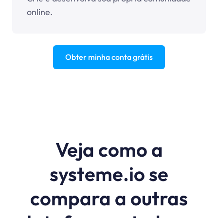
online.
Obter minha conta grátis
Veja como a
systeme.io se
compara a outras