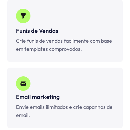
Funis de Vendas
Crie funis de vendas facilmente com base
em templates comprovados.
Email marketing
Envie emails ilimitados e crie capanhas de
email.