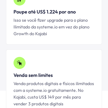
Poupe até US$ 1.224 por ano
Isso se você fizer upgrade para o plano
Ilimitado da
systeme.io
em vez do plano
Growth do Kajabi
Venda sem limites
Venda produtos digitais e físicos ilimitados
com a
systeme.io
gratuitamente. No
Kajabi, custa US$ 149 por mês para
vender 3 produtos digitais