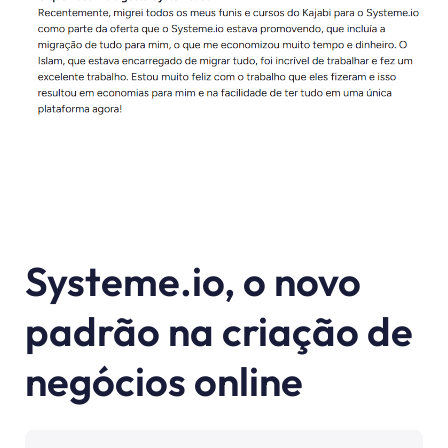
Systeme.io, o novo
padrão na criação de
negócios online