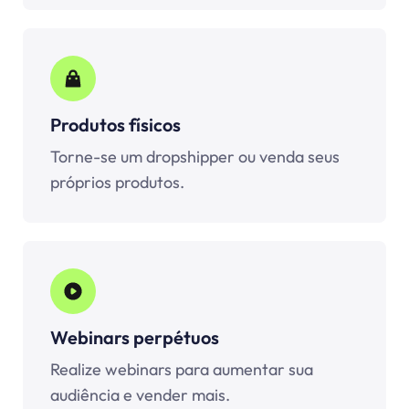
Produtos físicos
Torne-se um dropshipper ou venda seus
próprios produtos.
Webinars perpétuos
Realize webinars para aumentar sua
audiência e vender mais.