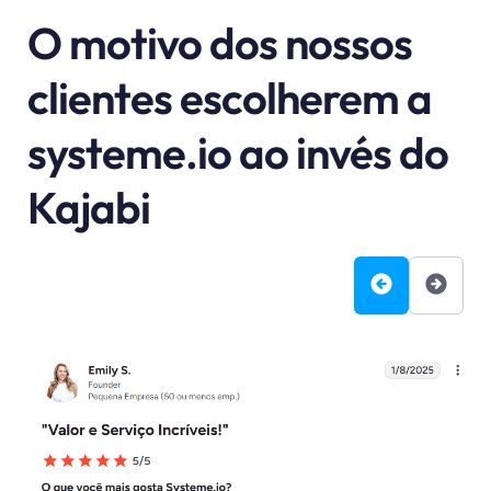
O motivo dos nossos
clientes escolherem a
systeme.io ao invés do
Kajabi