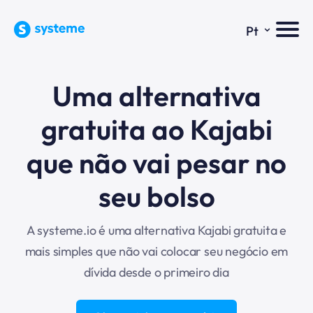
⌄
Pt
Uma alternativa
gratuita ao Kajabi
que não vai pesar no
seu bolso
A systeme.io é uma alternativa Kajabi gratuita e
mais simples que não vai colocar seu negócio em
dívida desde o primeiro dia