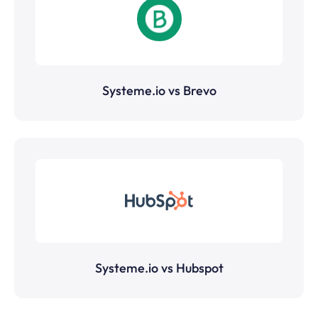
Systeme.io vs Brevo
Systeme.io vs Hubspot