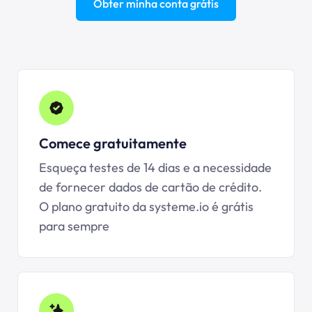
Obter minha conta grátis
Comece gratuitamente
Esqueça testes de 14 dias e a necessidade
de fornecer dados de cartão de crédito.
O plano gratuito da
systeme.io
é grátis
para sempre