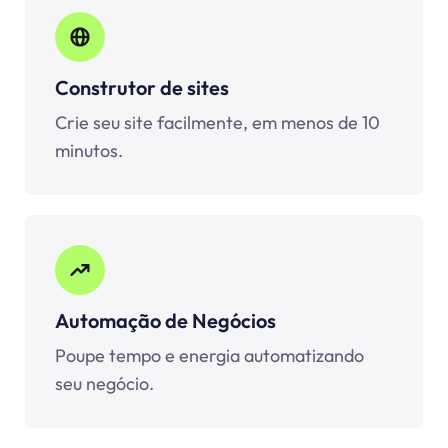
Construtor de sites
Crie seu site facilmente, em menos de 10
minutos.
Automação de Negócios
Poupe tempo e energia automatizando
seu negócio.