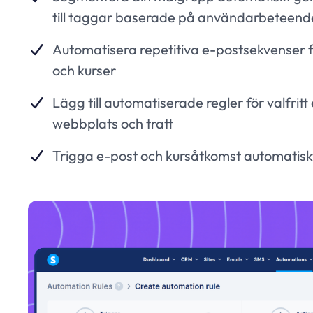
till taggar baserade på användarbeteend
Automatisera repetitiva e-postsekvenser 
och kurser
Lägg till automatiserade regler för valfrit
webbplats och tratt
Trigga e-post och kursåtkomst automatisk