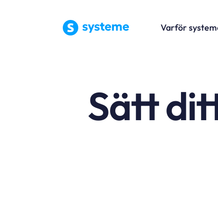
Varför system
Sätt dit