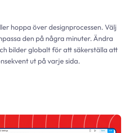
ller hoppa över designprocessen. Välj
anpassa den på några minuter. Ändra
ch bilder globalt för att säkerställa att
nsekvent ut på varje sida.