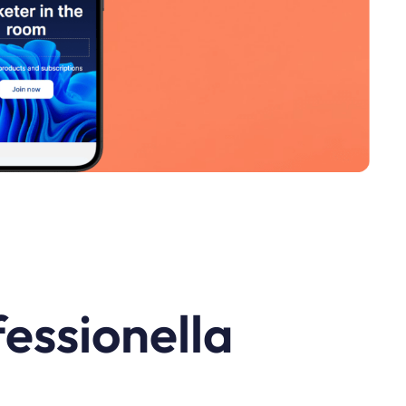
fessionella