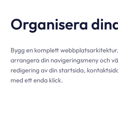
Organisera dina
Bygg en komplett webbplatsarkitektur.
arrangera din navigeringsmeny och vä
redigering av din startsida, kontaktsida
med ett enda klick.