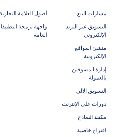
مسارات البيع
أصول العلامة التجارية
التسويق عبر البريد
واجهة برمجة التطبيقا
الإلكتروني
العامة
منشئ المواقع
الإلكترونية
إدارة المسوقين
بالعمولة
التسويق الآلي
دورات على الإنترنت
مكتبة النماذج
اقتراح خاصية