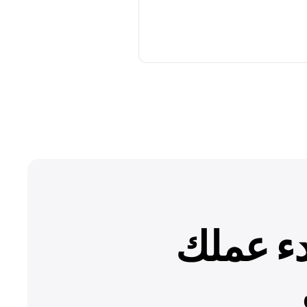
بدء عملك