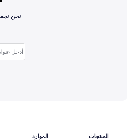
نحن نجعل
المنتجات
الموارد