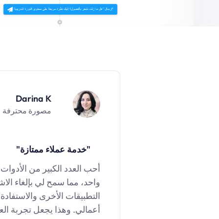
Darina K
مصورة محترفة
"
خدمة عملاء ممتازة
"
أحب العدد الكبير من الأدوات
واحد، مما سمح لي بإلغاء الا
التطبيقات الأخرى والاستفادة
أعمالي. وهذا يجعل تجربة العمي