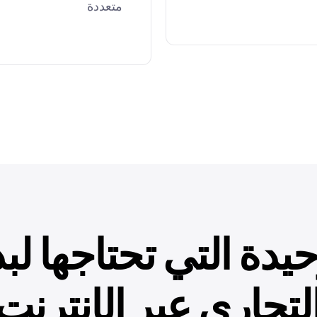
متعددة
وحيدة التي تحتاجها ل
لتجاري عبر الإنترنت