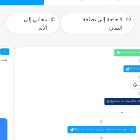
لا حاجة إلى بطاقة
مجاني إلى
ائتمان
الأبد