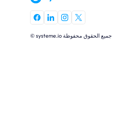
© systeme.io جميع الحقوق محفوظة