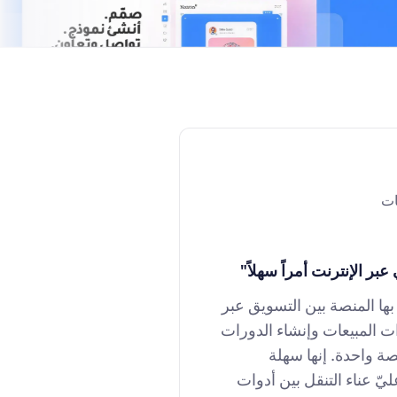
ات
بر الإنترنت أمراً سهلاً
"
ها المنصة بين التسويق عبر
ات المبيعات وإنشاء الدورات
صة واحدة. إنها سهلة
ليّ عناء التنقل بين أدوات