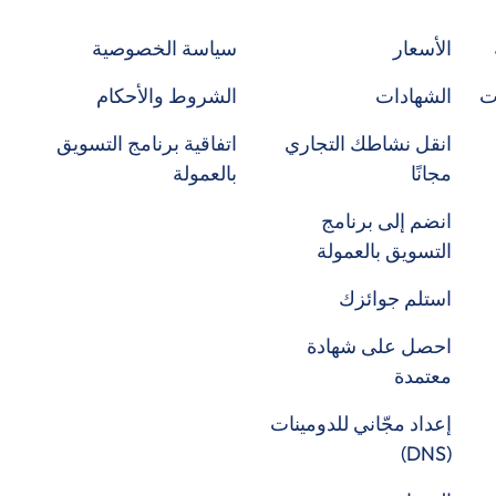
الأسعار
سياسة الخصوصية
ت
الشهادات
الشروط والأحكام
انقل نشاطك التجاري
اتفاقية برنامج التسويق
مجانًا
بالعمولة
انضم إلى برنامج
التسويق بالعمولة
استلم جوائزك
احصل على شهادة
معتمدة
إعداد مجّاني للدومينات
(DNS)