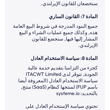
ستخضعان للقانون الإيرلندي.
المادة 7: القانون الساري
جميع البنود المدرجة في شروط البيع العامة
هذه, وكذلك جميع عمليات الشراء و البيع
المشار إليها فيها, ستخضع للقانون
الإيرلندي.
المادة 8: سياسة الاستخدام العادل
كجزء من التزامنا بتقديم خدمة عالية
الجودة, تتوفَر لدى ITACWT Limited
سياسة الاستخدام العادل (المعروفة أيضا
باسم FUP) لمنتجها كنظام (SaaS) منتج,
بالتحديد: systeme.io
تحتوي سياسة الإستخدام العادل على