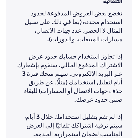
التلقائية
تخضع بعض العروض المدفوعة لحدود
استخدام محددة (بما في ذلك على سبيل
المثال لا الحصر، عدد جهات الاتصال،
مسارات المبيعات، والدورات).
إذا تجاوز استخدام حسابك حدود عرض
الاشتراك المدفوع الحالي، سنقوم بإشعارك
عبر البريد الإلكتروني. سيتم منحك فترة 3
أيام لتقليل استخدامك (مثلًا، عن طريق
حذف جهات الاتصال أو المسارات) للبقاء
ضمن حدود عرضك.
إذا لم تقم بتقليل استخدامك خلال 3 أيام،
سيتم ترقية اشتراكك تلقائيًا إلى العرض
المناسب لضمان استمرارية الخدمة.