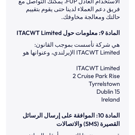
الاستخدام العادل FUP، يمكنك التواصل مع
فريق دعم العملاء لدينا حتى يقوم بتقييم
حالتك ومعالجة مخاوفك.
ITACWT Limited المادة 9: معلومات حول
:هي شركة تأسست بموجب القانون
الإيرلندي، وعنوانها هو ITACWT Limited
ITACWT Limited
2 Cruise Park Rise
Tyrrelstown
Dublin 15
Ireland
المادة 10: الموافقة على إرسال الرسائل
القصيرة (SMS) والاتصالات