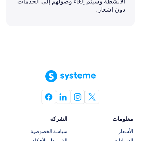
الأنشطة وسيتم إلغاء وصولهم إلى الخدمات
دون إشعار.
معلومات
الشركة
الأسعار
سياسة الخصوصية
الشهادات
الشروط والأحكام