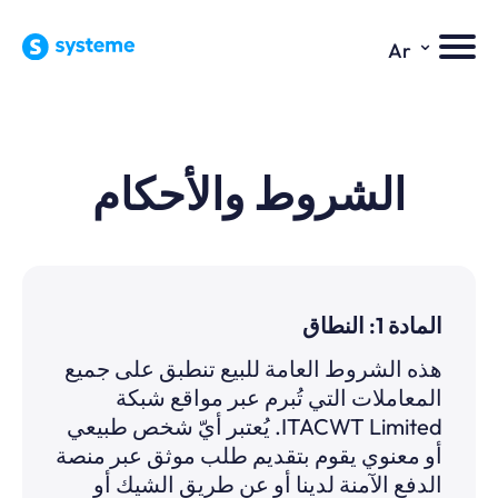
⌄
Ar
الشروط والأحكام
المادة 1: النطاق
هذه الشروط العامة للبيع تنطبق على جميع
المعاملات التي تُبرم عبر مواقع شبكة
ITACWT Limited. يُعتبر أيّ شخص طبيعي
أو معنوي يقوم بتقديم طلب موثق عبر منصة
الدفع الآمنة لدينا أو عن طريق الشيك أو