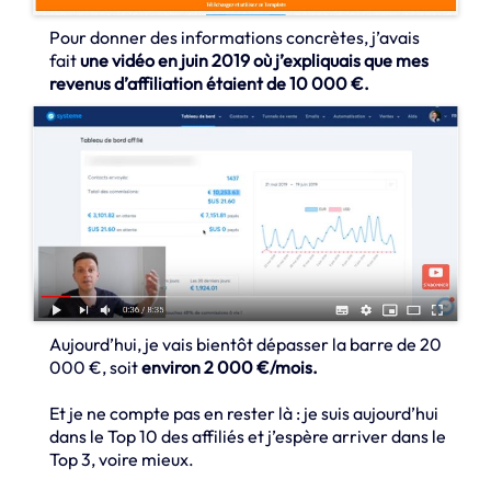
Pour donner des informations concrètes, j’avais
fait
une vidéo en juin 2019 où j’expliquais que mes
revenus d’affiliation étaient de 10 000 €.
Aujourd’hui, je vais bientôt dépasser la barre de 20
000 €, soit
environ 2 000 €/mois.
Et je ne compte pas en rester là : je suis aujourd’hui
dans le Top 10 des affiliés et j’espère arriver dans le
Top 3, voire mieux.