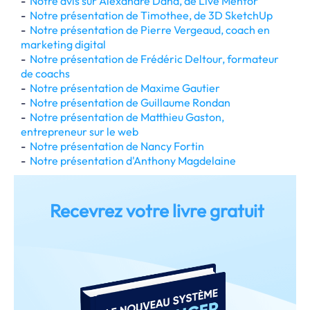
-
Notre avis sur Alexandre Dana, de Live Mentor
-
Notre présentation de Timothee, de 3D SketchUp
-
Notre présentation de Pierre Vergeaud, coach en
marketing digital
-
Notre présentation de Frédéric Deltour, formateur
de coachs
-
Notre présentation de Maxime Gautier
-
Notre présentation de Guillaume Rondan
-
Notre présentation de Matthieu Gaston,
entrepreneur sur le web
-
Notre présentation de Nancy Fortin
-
Notre présentation d'Anthony Magdelaine
Recevrez votre livre gratuit