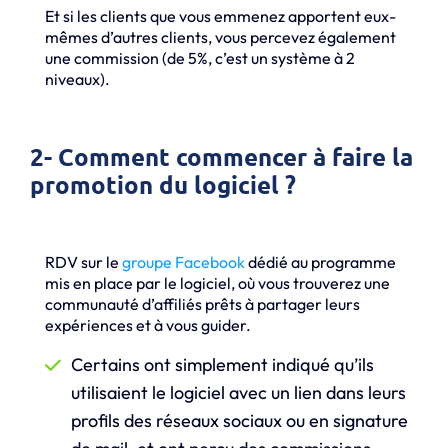
Et si les clients que vous emmenez apportent eux-
mêmes d’autres clients, vous percevez également
une commission (de 5%, c’est un système à 2
niveaux).
2- Comment commencer à faire la
promotion du logiciel ?
RDV sur le
groupe Facebook
dédié au programme
mis en place par le logiciel, où vous trouverez une
communauté d’affiliés prêts à partager leurs
expériences et à vous guider.
Certains ont simplement indiqué qu’ils
utilisaient le logiciel avec un lien dans leurs
profils des réseaux sociaux ou en signature