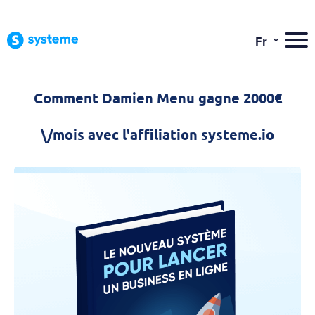
⌄
Fr
Comment Damien Menu gagne 2000€
\/mois avec l'affiliation systeme.io