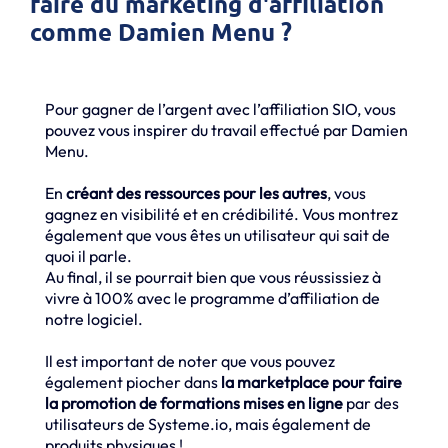
faire du marketing d'affiliation
comme Damien Menu ?
Pour gagner de l’argent avec l’affiliation SIO, vous
pouvez vous inspirer du travail effectué par Damien
Menu.
En
créant des ressources pour les autres
, vous
gagnez en visibilité et en crédibilité. Vous montrez
également que vous êtes un utilisateur qui sait de
quoi il parle.
Au final, il se pourrait bien que vous réussissiez à
vivre à 100% avec le programme d’affiliation de
notre logiciel.
Il est important de noter que vous pouvez
également piocher dans
la marketplace pour faire
la promotion de formations mises en ligne
par des
utilisateurs de Systeme.io, mais également de
produits physiques !