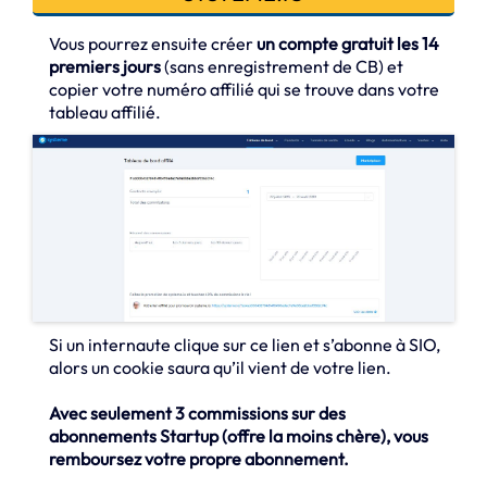
Vous pourrez ensuite créer
un compte gratuit les 14
premiers jours
(sans enregistrement de CB) et
copier votre numéro affilié qui se trouve dans votre
tableau affilié.
Si un internaute clique sur ce lien et s’abonne à SIO,
alors un cookie saura qu’il vient de votre lien.
Avec seulement 3 commissions sur des
abonnements Startup (offre la moins chère), vous
remboursez votre propre abonnement.