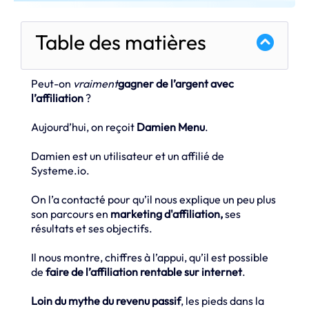
Table des matières
Peut-on
vraiment
gagner de l’argent avec
l’affiliation
?
Aujourd’hui, on reçoit
Damien Menu
.
Damien est un utilisateur et un affilié de
Systeme.io.
On l’a contacté pour qu’il nous explique un peu plus
son parcours en
marketing d'affiliation,
ses
résultats et ses objectifs.
Il nous montre, chiffres à l’appui, qu’il est possible
de
faire de l’affiliation rentable sur internet
.
Loin du mythe du revenu passif
, les pieds dans la