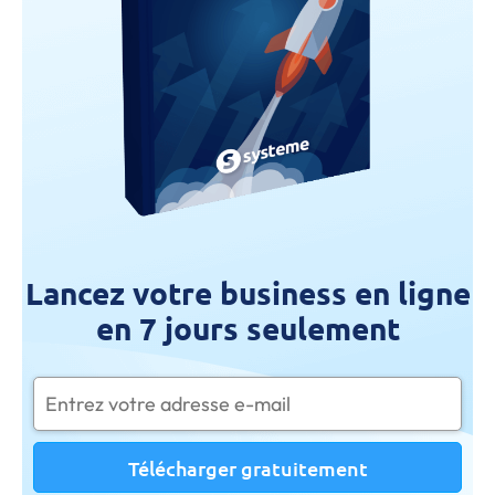
Lancez votre business en ligne
en 7 jours seulement
Télécharger gratuitement