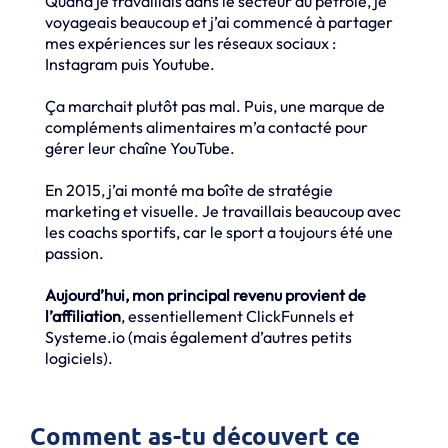
Quand je travaillais dans le secteur du pétrole, je
voyageais beaucoup et j’ai commencé à partager
mes expériences sur les réseaux sociaux :
Instagram puis Youtube.
Ça marchait plutôt pas mal. Puis, une marque de
compléments alimentaires m’a contacté pour
gérer leur chaîne YouTube.
En 2015, j’ai monté ma boîte de stratégie
marketing et visuelle. Je travaillais beaucoup avec
les coachs sportifs, car le sport a toujours été une
passion.
Aujourd’hui, mon principal revenu provient de
l’affiliation
, essentiellement ClickFunnels et
Systeme.io (mais également d’autres petits
logiciels).
Comment as-tu découvert ce