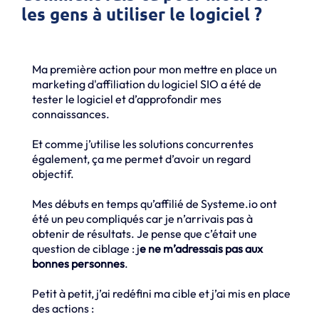
les gens à utiliser le logiciel ?
Ma première action pour mon mettre en place un
marketing d'affiliation du logiciel SIO a été de
tester le logiciel et d’approfondir mes
connaissances.
Et comme j’utilise les solutions concurrentes
également, ça me permet d’avoir un regard
objectif.
Mes débuts en temps qu’affilié de Systeme.io ont
été un peu compliqués car je n’arrivais pas à
obtenir de résultats. Je pense que c’était une
question de ciblage : j
e ne m’adressais pas aux
bonnes personnes
.
Petit à petit, j’ai redéfini ma cible et j’ai mis en place
des actions :