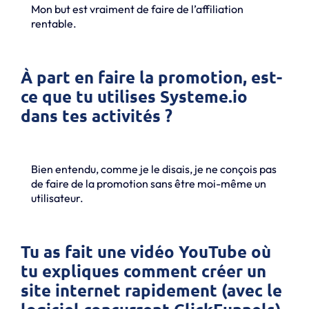
Mon but est vraiment de faire de l’affiliation
rentable.
À part en faire la promotion, est-
ce que tu utilises Systeme.io
dans tes activités ?
Bien entendu, comme je le disais, je ne conçois pas
de faire de la promotion sans être moi-même un
utilisateur.
Tu as fait une vidéo YouTube où
tu expliques comment créer un
site internet rapidement (avec le