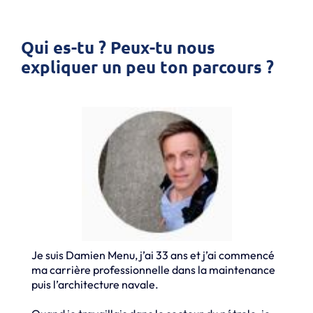
Qui es-tu ? Peux-tu nous
expliquer un peu ton parcours ?
Je suis Damien Menu, j’ai 33 ans et j’ai commencé
ma carrière professionnelle dans la maintenance
puis l’architecture navale.