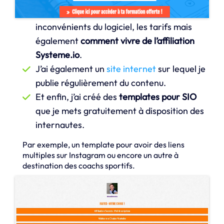
internautes les avantages et les
inconvénients du logiciel, les tarifs mais
également
comment vivre de l’affiliation
Systeme.io
.
J’ai également un
site internet
sur lequel je
publie régulièrement du contenu.
Et enfin, j’ai créé des
templates pour SIO
que je mets gratuitement à disposition des
internautes.
Par exemple, un template pour avoir des liens
multiples sur Instagram ou encore un autre à
destination des coachs sportifs.