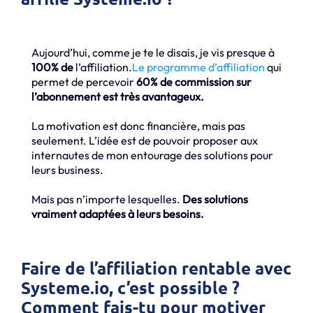
Aujourd’hui, comme je te le disais, je vis presque à
100% de
l’affiliation.
Le programme d’affiliation
qui
permet de percevoir
60% de commission sur
l’abonnement est très avantageux.
La motivation est donc financière, mais pas
seulement. L’idée est de pouvoir proposer aux
internautes de mon entourage des solutions pour
leurs business.
Mais pas n’importe lesquelles.
Des solutions
vraiment adaptées à leurs besoins.
Faire de l’affiliation rentable avec
Systeme.io, c’est possible ?
Comment fais-tu pour motiver