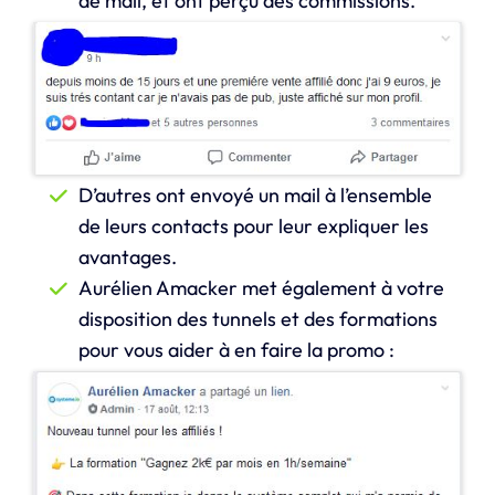
de mail, et ont perçu des commissions.
D’autres ont envoyé un mail à l’ensemble
de leurs contacts pour leur expliquer les
avantages.
Aurélien Amacker met également à votre
disposition des tunnels et des formations
pour vous aider à en faire la promo :