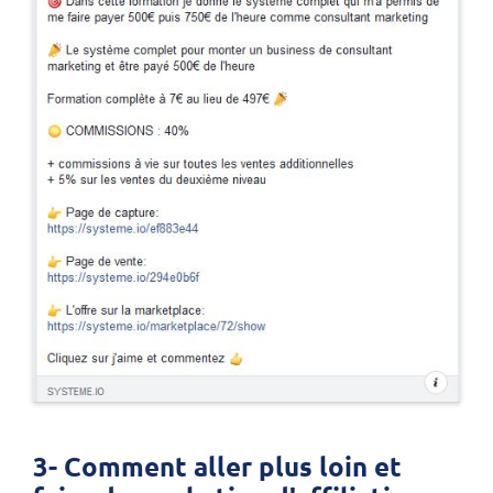
3- Comment aller plus loin et