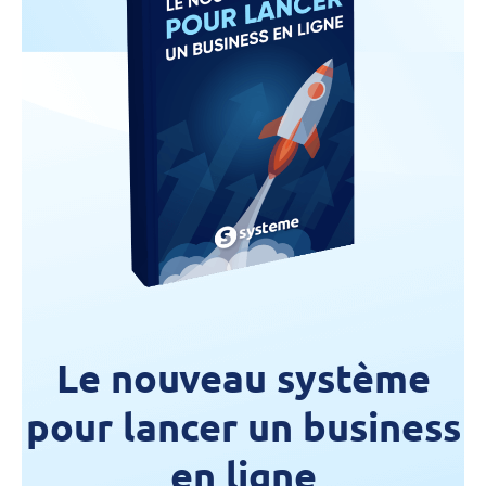
Le nouveau système
pour lancer un business
en ligne