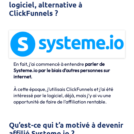
logiciel, alternative à
ClickFunnels ?
En fait, j’ai commencé à entendre
parler de
Systeme.io par le biais d’autres personnes sur
internet.
À cette époque, j’utilisais ClickFunnels et j’ai été
intéressé par le logiciel, déjà, mais j’y ai vu une
opportunité de faire de l’affiliation rentable.
Qu’est-ce qui t’a motivé à devenir
affilié Systeme.io ?