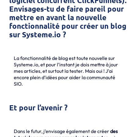
logiciel concurrent ClickFunnels).
Envisages-tu de faire pareil pour
mettre en avant la nouvelle
fonctionnalité pour créer un blog
sur Systeme.io ?
La fonctionnalité de blog est toute nouvelle sur
Systeme.io, et pour l’instant je dois mettre à jour
mes articles, et surtout la tester. Mais oui ! J’ai
encore plein d’idées pour aider la communauté
SIO.
Et pour l’avenir ?
Dans le futur, j’envisage également de créer
des