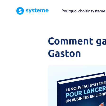
Pourquoi choisir systeme.
Comment gag
Gaston