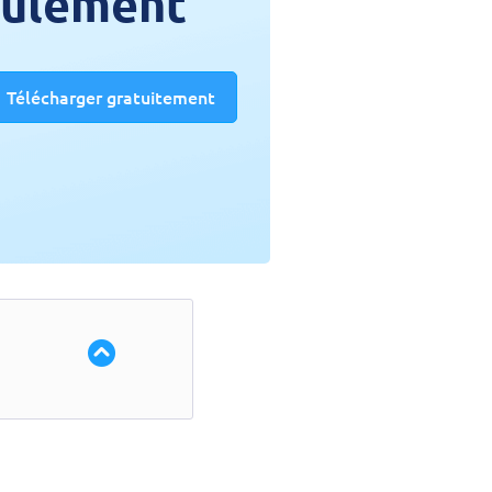
seulement
Télécharger gratuitement