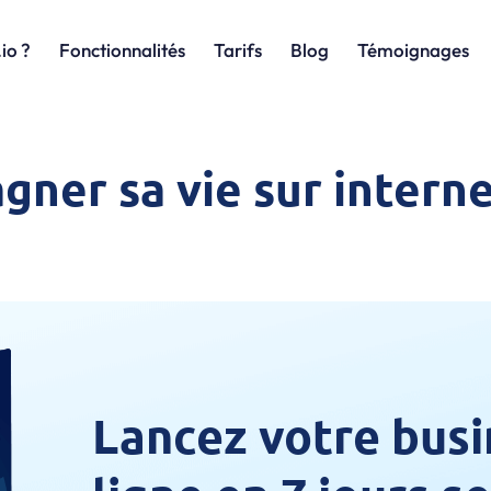
io ?
Fonctionnalités
Tarifs
Blog
Témoignages
ner sa vie sur interne
Lancez votre busi