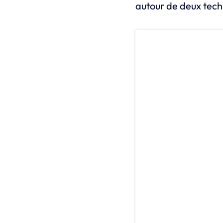
autour de deux tech