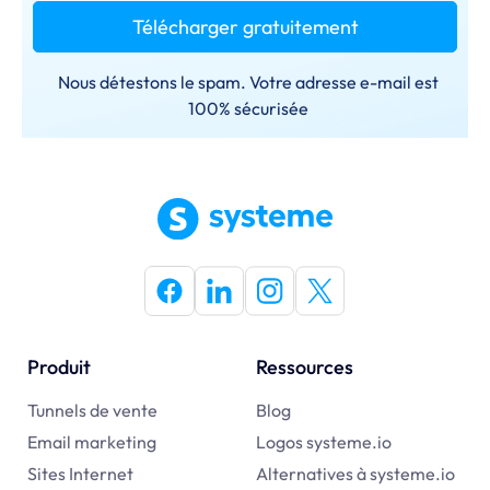
Télécharger gratuitement
Nous détestons le spam. Votre adresse e-mail est
100% sécurisée
Produit
Ressources
Tunnels de vente
Blog
Email marketing
Logos systeme.io
Sites Internet
Alternatives à
systeme.io