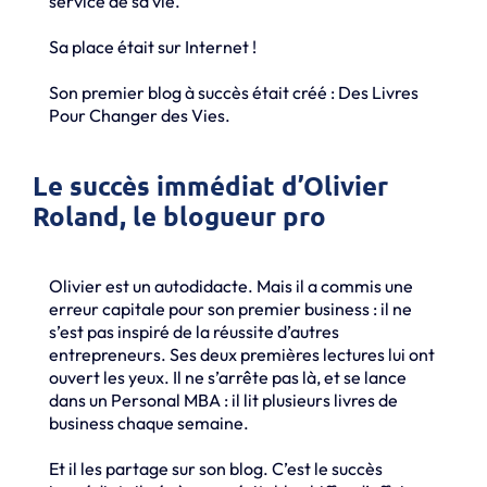
service de sa vie.
Sa place était sur Internet !
Son premier blog à succès était créé : Des Livres
Pour Changer des Vies.
Le succès immédiat d’Olivier
Roland, le blogueur pro
Olivier est un autodidacte. Mais il a commis une
erreur capitale pour son premier business : il ne
s’est pas inspiré de la réussite d’autres
entrepreneurs. Ses deux premières lectures lui ont
ouvert les yeux. Il ne s’arrête pas là, et se lance
dans un Personal MBA : il lit plusieurs livres de
business chaque semaine.
Et il les partage sur son blog. C’est le succès