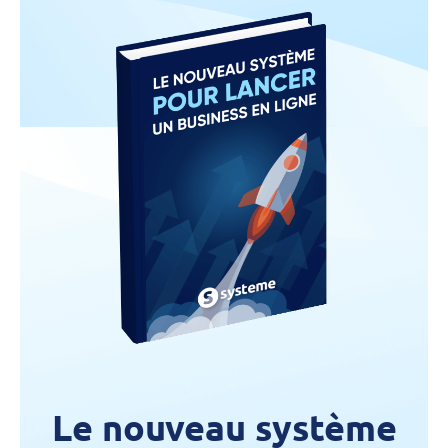
Le nouveau système