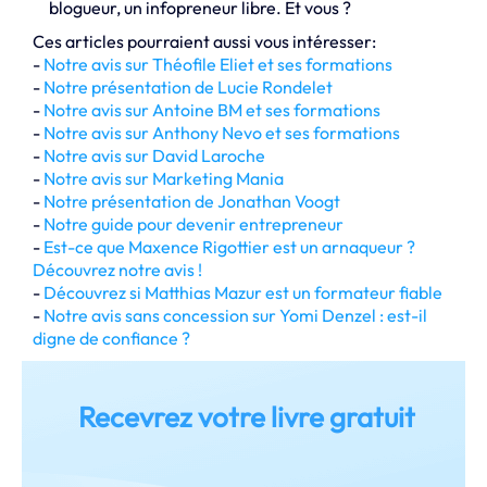
blogueur, un infopreneur libre. Et vous ?
Ces articles pourraient aussi vous intéresser:
-
Notre avis sur Théofile Eliet et ses formations
-
Notre présentation de Lucie Rondelet
-
Notre avis sur Antoine BM et ses formations
-
Notre avis sur Anthony Nevo et ses formations
-
Notre avis sur David Laroche
-
Notre avis sur Marketing Mania
-
Notre présentation de Jonathan Voogt
-
Notre guide pour devenir entrepreneur
-
Est-ce que Maxence Rigottier est un arnaqueur ?
Découvrez notre avis !
-
Découvrez si Matthias Mazur est un formateur fiable
-
Notre avis sans concession sur Yomi Denzel : est-il
digne de confiance ?
Recevrez votre livre gratuit