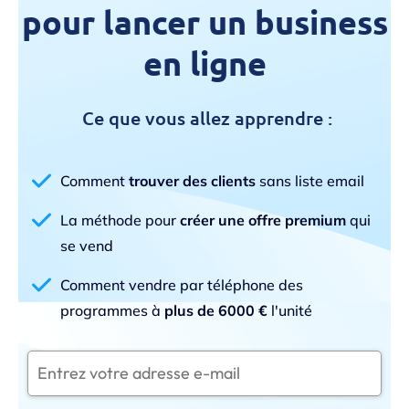
pour lancer un business
en ligne
Ce que vous allez apprendre :
Comment
trouver des clients
sans liste email
La méthode pour
créer une offre premium
qui
se vend
Comment vendre par téléphone des
programmes à
plus de 6000 €
l'unité