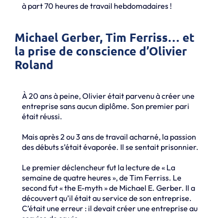
à part 70 heures de travail hebdomadaires !
Michael Gerber, Tim Ferriss… et
la prise de conscience d’Olivier
Roland
À 20 ans à peine, Olivier était parvenu à créer une
entreprise sans aucun diplôme. Son premier pari
était réussi.
Mais après 2 ou 3 ans de travail acharné, la passion
des débuts s’était évaporée. Il se sentait prisonnier.
Le premier déclencheur fut la lecture de « La
semaine de quatre heures », de Tim Ferriss. Le
second fut « the E-myth » de Michael E. Gerber. Il a
découvert qu’il était au service de son entreprise.
C’était une erreur : il devait créer une entreprise au