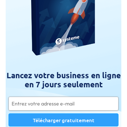
Lancez votre business en ligne
en 7 jours seulement
Télécharger gratuitement