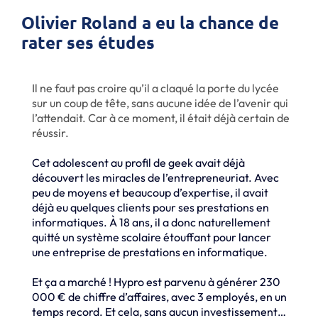
Olivier Roland a eu la chance de
rater ses études
Il ne faut pas croire qu’il a claqué la porte du lycée
sur un coup de tête, sans aucune idée de l’avenir qui
l’attendait. Car à ce moment, il était déjà certain de
réussir.
Cet adolescent au profil de geek avait déjà
découvert les miracles de l’entrepreneuriat. Avec
peu de moyens et beaucoup d’expertise, il avait
déjà eu quelques clients pour ses prestations en
informatiques. À 18 ans, il a donc naturellement
quitté un système scolaire étouffant pour lancer
une entreprise de prestations en informatique.
Et ça a marché ! Hypro est parvenu à générer 230
000 € de chiffre d’affaires, avec 3 employés, en un
temps record. Et cela, sans aucun investissement…