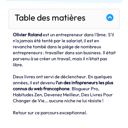
Table des matières
Olivier Roland
est un entrepreneur dans l’âme. S’il
n’a jamais été tenté par le salariat, il est en
revanche tombé dans le piège de nombreux
entrepreneurs : travailler dans son business. Il était
parvenu à se créer un travail, mais il n’était pas
libre.
Deux livres ont servi de déclencheur. En quelques
années, il est devenu
l’un des infopreneurs les plus
connus du web francophone
. Blogueur Pro,
Habitudes Zen, Devenez Meilleur, Des Livres Pour
Changer de Vie… aucune niche ne lui résiste !
Retour sur ce parcours exceptionnel.