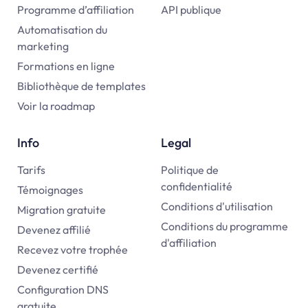
Programme d’affiliation
API publique
Automatisation du
marketing
Formations en ligne
Bibliothèque de templates
Voir la roadmap
Info
Legal
Tarifs
Politique de
confidentialité
Témoignages
Conditions d'utilisation
Migration gratuite
Conditions du programme
Devenez affilié
d'affiliation
Recevez votre trophée
Devenez certifié
Configuration DNS
gratuite