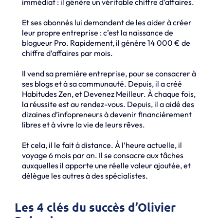
immédiat : il génère un véritable chiffre d’affaires.
Et ses abonnés lui demandent de les aider à créer
leur propre entreprise : c’est la naissance de
blogueur Pro. Rapidement, il génère 14 000 € de
chiffre d’affaires par mois.
Il vend sa première entreprise, pour se consacrer à
ses blogs et à sa communauté. Depuis, il a créé
Habitudes Zen, et Devenez Meilleur. À chaque fois,
la réussite est au rendez-vous. Depuis, il a aidé des
dizaines d’infopreneurs à devenir financièrement
libres et à vivre la vie de leurs rêves.
Et cela, il le fait à distance. À l’heure actuelle, il
voyage 6 mois par an. Il se consacre aux tâches
auxquelles il apporte une réelle valeur ajoutée, et
délègue les autres à des spécialistes.
Les 4 clés du succès d’Olivier