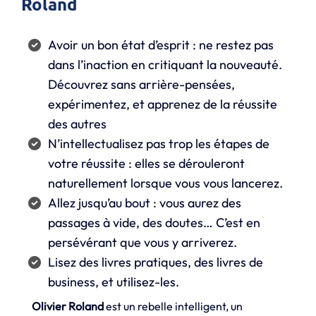
Roland
Avoir un bon état d’esprit : ne restez pas
dans l’inaction en critiquant la nouveauté.
Découvrez sans arrière-pensées,
expérimentez, et apprenez de la réussite
des autres
N’intellectualisez pas trop les étapes de
votre réussite : elles se dérouleront
naturellement lorsque vous vous lancerez.
Allez jusqu’au bout : vous aurez des
passages à vide, des doutes… C’est en
persévérant que vous y arriverez.
Lisez des livres pratiques, des livres de
business, et utilisez-les.
Olivier Roland
est un rebelle intelligent, un