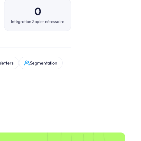
0
Intégration Zapier nécessaire
letters
Segmentation