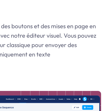
 des boutons et des mises en page en
vec notre éditeur visuel. Vous pouvez
teur classique pour envoyer des
uniquement en texte