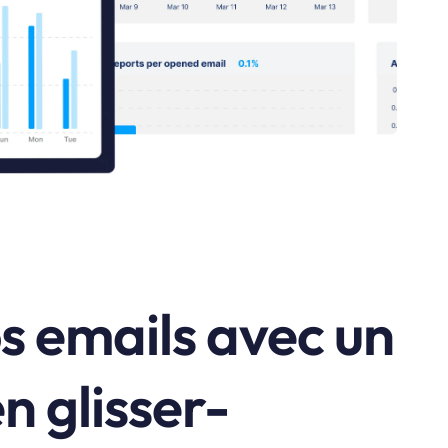
s emails avec un
n glisser-