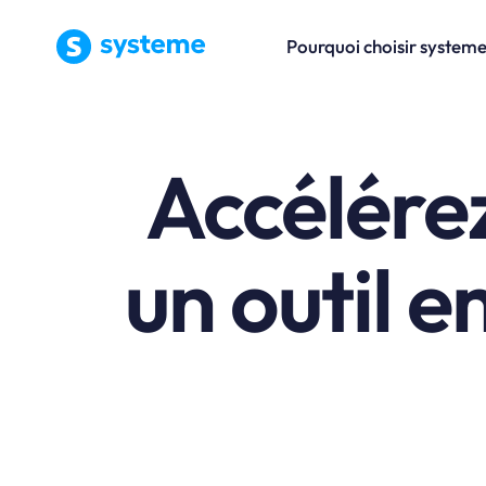
Pourquoi choisir systeme
Accélére
un outil e