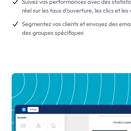
Suivez vos performances avec des statist
réel sur les taux d’ouverture, les clics et les
Segmentez vos clients et envoyez des ema
des groupes spécifiques