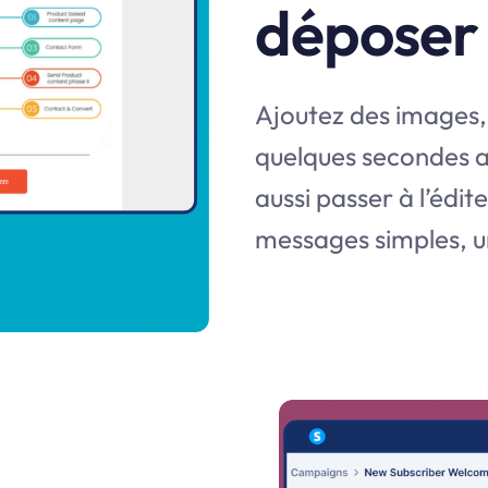
déposer
Ajoutez des images,
quelques secondes a
aussi passer à l’édi
messages simples, 