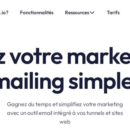
.io?
Fonctionnalités
Ressources
Tarifs
z votre marke
mailing simpl
Gagnez du temps et simplifiez votre marketing
avec un outil email intégré à vos tunnels et sites
web