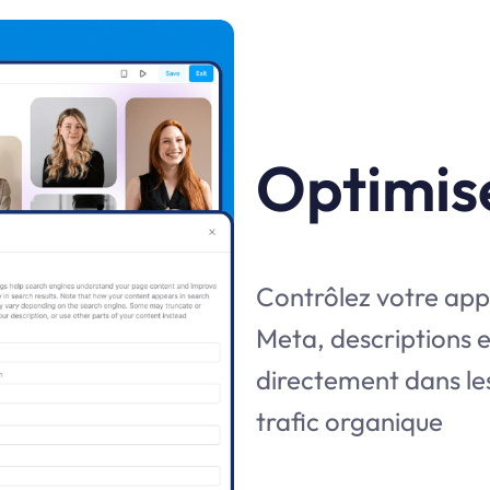
Optimis
Contrôlez votre appa
Meta, descriptions 
directement dans le
trafic organique