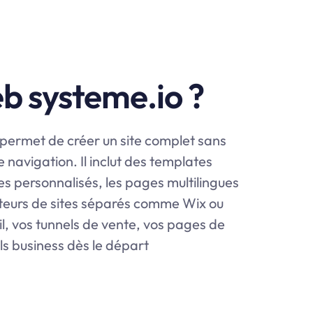
eb systeme.io ?
 permet de créer un site complet sans
navigation. Il inclut des templates
es personnalisés, les pages multilingues
éateurs de sites séparés comme Wix ou
l, vos tunnels de vente, vos pages de
ls business dès le départ