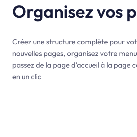
Organisez vos 
Créez une structure complète pour votr
nouvelles pages, organisez votre menu
passez de la page d’accueil à la page c
en un clic