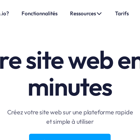
.io?
Fonctionnalités
Ressources
Tarifs
re site web e
minutes
Créez votre site web sur une plateforme rapide
et simple à utiliser