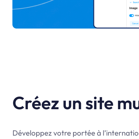
Créez un site mu
Développez votre portée à l’internatio