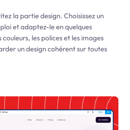
itez la partie design. Choisissez un
ploi et adaptez-le en quelques
 couleurs, les polices et les images
rder un design cohérent sur toutes