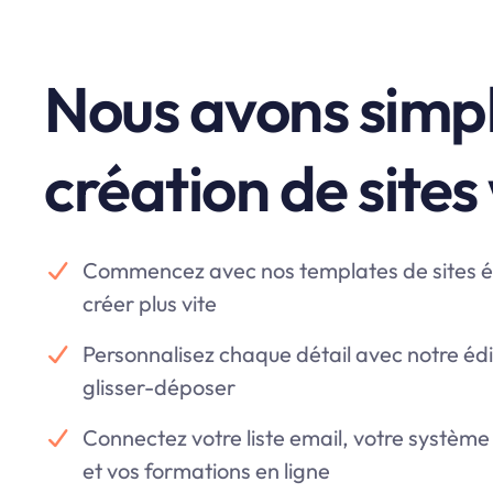
Nous avons simpli
création de site
Commencez avec nos templates de sites 
créer plus vite
Personnalisez chaque détail avec notre édi
glisser-déposer
Connectez votre liste email, votre systèm
et vos formations en ligne