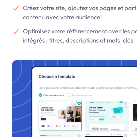
Créez votre site, ajoutez vos pages et par
contenu avec votre audience
Optimisez votre référencement avec les 
intégrés : titres, descriptions et mots-clés