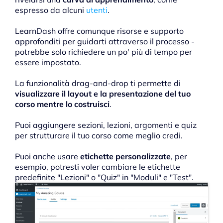
espresso da alcuni
utenti
.
LearnDash offre comunque risorse e supporto
approfonditi per guidarti attraverso il processo -
potrebbe solo richiedere un po' più di tempo per
essere impostato.
La funzionalità drag-and-drop ti permette di
visualizzare il layout e la presentazione del tuo
corso mentre lo costruisci
.
Puoi aggiungere sezioni, lezioni, argomenti e quiz
per strutturare il tuo corso come meglio credi.
Puoi anche usare
etichette personalizzate
, per
esempio, potresti voler cambiare le etichette
predefinite "Lezioni" o "Quiz" in "Moduli" e "Test".