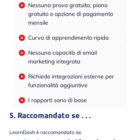
Nessuna prova gratuita, piano
gratuito o opzione di pagamento
mensile
Curva di apprendimento ripida
Nessuna capacità di email
marketing integrata
Richiede integrazioni esterne per
funzionalità aggiuntive
I rapporti sono di base
5. Raccomandato se . . .
LearnDash è raccomandato se: