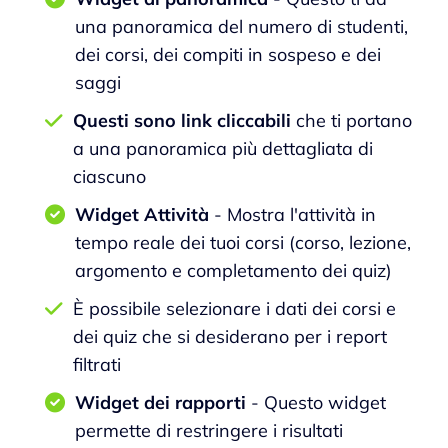
una panoramica del numero di studenti,
dei corsi, dei compiti in sospeso e dei
saggi
Questi sono link cliccabili
che ti portano
a una panoramica più dettagliata di
ciascuno
Widget Attività
- Mostra l'attività in
tempo reale dei tuoi corsi (corso, lezione,
argomento e completamento dei quiz)
È possibile selezionare i dati dei corsi e
dei quiz che si desiderano per i report
filtrati
Widget dei rapporti
- Questo widget
permette di restringere i risultati