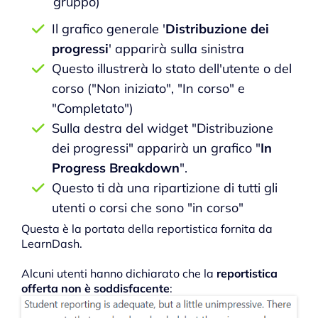
gruppo)
Il grafico generale '
Distribuzione dei
progressi
' apparirà sulla sinistra
Questo illustrerà lo stato dell'utente o del
corso ("Non iniziato", "In corso" e
"Completato")
Sulla destra del widget "Distribuzione
dei progressi" apparirà un grafico "
In
Progress Breakdown
".
Questo ti dà una ripartizione di tutti gli
utenti o corsi che sono "in corso"
Questa è la portata della reportistica fornita da
LearnDash.
Alcuni utenti hanno dichiarato che la
reportistica
offerta non è soddisfacente
: