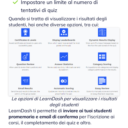
Impostare un limite al numero di
tentativi di quiz
Quando si tratta di visualizzare i risultati degli
studenti, hai anche diverse opzioni, tra cui:
Le opzioni di LearnDash per visualizzare i risultati
degli studenti
LearnDash ti permette di
inviare ai tuoi studenti
promemoria e email di conferma
per l'iscrizione ai
corsi, il completamento dei quiz e altro.