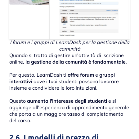
I forum e i gruppi di LearnDash per la gestione della
comunità
Quando si tratta di gestire un'attività di iscrizione
online,
la gestione della comunità è fondamentale
.
Per questo, LearnDash ti
offre forum
e
gruppi
interattivi
dove i tuoi studenti possono lavorare
insieme e condividere le loro intuizioni.
Questo
aumenta l'interesse degli studenti
e si
aggiunge all'esperienza di apprendimento generale
che porta a un maggiore tasso di completamento
del corso.
2.6. I modelli di prezzo di