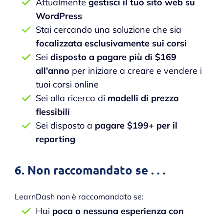
Attualmente
gestisci il tuo sito web su
WordPress
Stai cercando una soluzione che sia
focalizzata esclusivamente sui corsi
Sei
disposto a pagare più di $169
all'anno
per iniziare a creare e vendere i
tuoi corsi online
Sei alla ricerca di
modelli di prezzo
flessibili
Sei disposto a
pagare $199+ per il
reporting
6. Non raccomandato se . . .
LearnDash non è raccomandato se:
Hai
poca o nessuna esperienza con