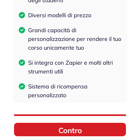
degli studenti
Diversi modelli di prezzo
Grandi capacità di
personalizzazione per rendere il tuo
corso unicamente tuo
Si integra con Zapier e molti altri
strumenti utili
Sistema di ricompensa
personalizzato
Contro