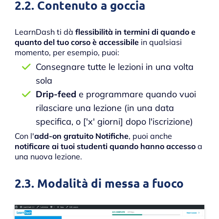
2.2. Contenuto a goccia
LearnDash ti dà
flessibilità in termini di quando e
quanto del tuo corso è accessibile
in qualsiasi
momento, per esempio, puoi:
Consegnare tutte le lezioni in una volta
sola
Drip-feed
e programmare quando vuoi
rilasciare una lezione (in una data
specifica, o ['x' giorni] dopo l'iscrizione)
Con l'
add-on gratuito Notifiche
, puoi anche
notificare ai tuoi studenti quando hanno accesso
a
una nuova lezione.
2.3. Modalità di messa a fuoco