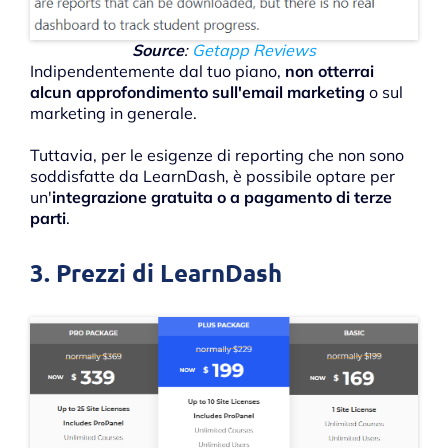
Source
:
Getapp Reviews
Indipendentemente dal tuo piano,
non otterrai
alcun approfondimento sull'email marketing
o sul
marketing in generale.
Tuttavia, per le esigenze di reporting che non sono
soddisfatte da LearnDash, è possibile optare per
un'
integrazione gratuita o a pagamento di terze
parti
.
3. Prezzi di LearnDash