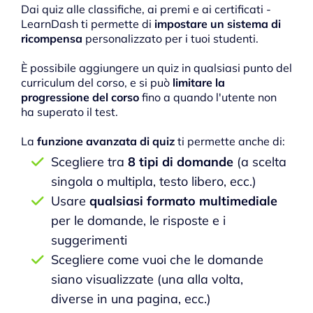
Dai quiz alle classifiche, ai premi e ai certificati -
LearnDash ti permette di
impostare un sistema di
ricompensa
personalizzato per i tuoi studenti.
È possibile aggiungere un quiz in qualsiasi punto del
curriculum del corso, e si può
limitare la
progressione del corso
fino a quando l'utente non
ha superato il test.
La
funzione avanzata di quiz
ti permette anche di:
Scegliere tra
8 tipi di domande
(a scelta
singola o multipla, testo libero, ecc.)
Usare
qualsiasi formato multimediale
per le domande, le risposte e i
suggerimenti
Scegliere come vuoi che le domande
siano visualizzate (una alla volta,
diverse in una pagina, ecc.)