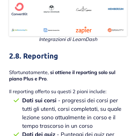
Integrazioni di LearnDash
2.8. Reporting
Sfortunatamente,
si ottiene il reporting solo sul
piano Plus e Pro
.
Il reporting offerto su questi 2 piani include:
Dati sui corsi
- progressi dei corsi per
tutti gli utenti, corsi completati, su quale
lezione sono attualmente in corso e il
tempo trascorso in un corso
Dati dei quiz
- Punteggi dei quiz per