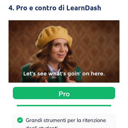
4. Pro e contro di LearnDash
Pro
Grandi strumenti per la ritenzione