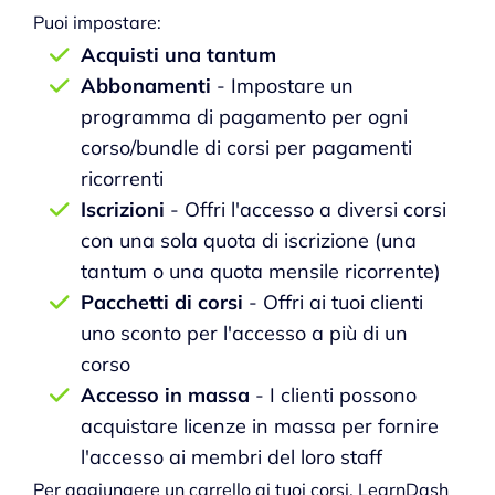
Puoi impostare:
Acquisti una tantum
Abbonamenti
- Impostare un
programma di pagamento per ogni
corso/bundle di corsi per pagamenti
ricorrenti
Iscrizioni
- Offri l'accesso a diversi corsi
con una sola quota di iscrizione (una
tantum o una quota mensile ricorrente)
Pacchetti di corsi
- Offri ai tuoi clienti
uno sconto per l'accesso a più di un
corso
Accesso in massa
- I clienti possono
acquistare licenze in massa per fornire
l'accesso ai membri del loro staff
Per aggiungere un carrello ai tuoi corsi, LearnDash