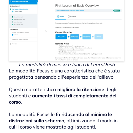
La modalità di messa a fuoco di LearnDash
La modalità Focus è una caratteristica che è stata
progettata pensando all'esperienza dell'allievo.
Questa caratteristica
migliora la ritenzione
degli
studenti e
aumenta i tassi di completamento del
corso
.
La modalità Focus lo fa
riducendo al minimo le
distrazioni sullo schermo
, ottimizzando il modo in
cui il corso viene mostrato agli studenti.