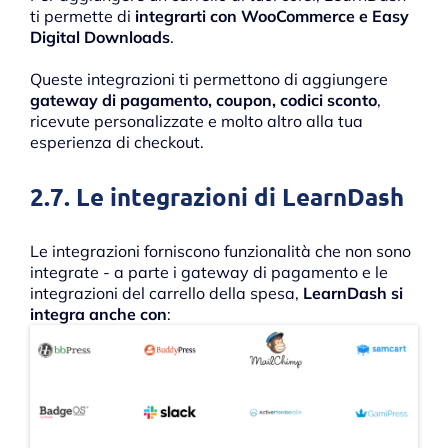
ti permette di
integrarti con WooCommerce e Easy
Digital Downloads
.
Queste integrazioni ti permettono di aggiungere
gateway di pagamento, coupon, codici sconto
,
ricevute personalizzate e molto altro alla tua
esperienza di checkout.
2.7. Le integrazioni di LearnDash
Le integrazioni forniscono funzionalità che non sono
integrate - a parte i gateway di pagamento e le
integrazioni del carrello della spesa,
LearnDash si
integra anche con
: