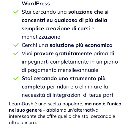
WordPress
Stai cercando una
soluzione che si
concentri su qualcosa di più della
semplice creazione di corsi
e
monetizzazione
Cerchi una
soluzione più economica
Vuoi
provare gratuitamente
prima di
impegnarti completamente in un piano
di pagamento mensile/annuale
Stai cercando uno strumento più
completo
per ridurre o eliminare la
necessità di integrazioni di terze parti
LearnDash è una scelta popolare,
ma non è l'unica
nel suo genere
- abbiamo un'alternativa
interessante che offre quello che stai cercando e
altro ancora.