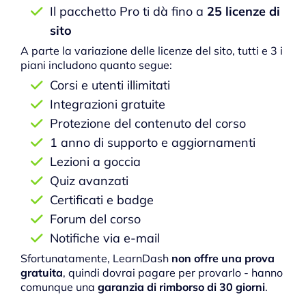
Il pacchetto Pro ti dà fino a
25 licenze di
sito
A parte la variazione delle licenze del sito, tutti e 3 i
piani includono quanto segue:
Corsi e utenti illimitati
Integrazioni gratuite
Protezione del contenuto del corso
1 anno di supporto e aggiornamenti
Lezioni a goccia
Quiz avanzati
Certificati e badge
Forum del corso
Notifiche via e-mail
Sfortunatamente, LearnDash
non offre una prova
gratuita
, quindi dovrai pagare per provarlo - hanno
comunque una
garanzia di rimborso di 30 giorni
.