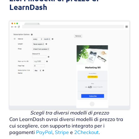
LearnDash
Scegli tra diversi modelli di prezzo
Con LearnDash avrai diversi modelli di prezzo tra
cui scegliere, con supporto integrato per i
pagamenti
PayPal
,
Stripe
e
2Checkout
.