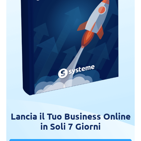
Lancia il Tuo Business Online
in Soli 7 Giorni