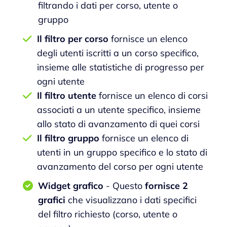
filtrando i dati per corso, utente o
gruppo
Il filtro per corso
fornisce un elenco
degli utenti iscritti a un corso specifico,
insieme alle statistiche di progresso per
ogni utente
Il filtro utente
fornisce un elenco di corsi
associati a un utente specifico, insieme
allo stato di avanzamento di quei corsi
Il filtro gruppo
fornisce un elenco di
utenti in un gruppo specifico e lo stato di
avanzamento del corso per ogni utente
Widget grafico
- Questo
fornisce 2
grafici
che visualizzano i dati specifici
del filtro richiesto (corso, utente o