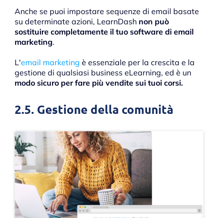
Anche se puoi impostare sequenze di email basate
su determinate azioni, LearnDash
non può
sostituire completamente il tuo software di email
marketing
.
L'
email marketing
è essenziale per la crescita e la
gestione di qualsiasi business eLearning, ed è un
modo sicuro per fare più vendite sui tuoi corsi.
2.5. Gestione della comunità