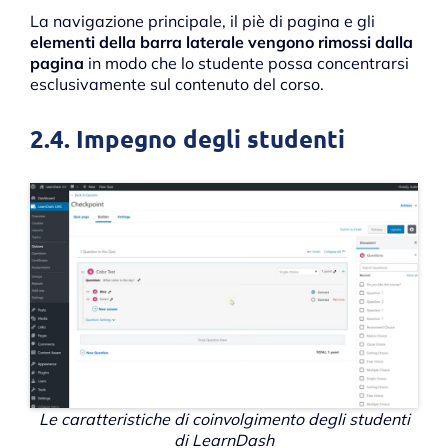
La navigazione principale, il piè di pagina e gli
elementi della barra laterale vengono rimossi dalla
pagina
in modo che lo studente possa concentrarsi
esclusivamente sul contenuto del corso.
2.4. Impegno degli studenti
Le caratteristiche di coinvolgimento degli studenti
di LearnDash