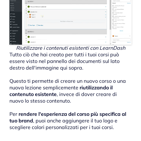
Riutilizzare i contenuti esistenti con LearnDash
Tutto ciò che hai creato per tutti i tuoi corsi può
essere visto nel pannello dei documenti sul lato
destro dell'immagine qui sopra.
Questo ti permette di creare un nuovo corso o una
nuova lezione semplicemente
riutilizzando il
contenuto esistente
, invece di dover creare di
nuovo lo stesso contenuto.
Per
rendere l'esperienza del corso più specifica al
tuo brand
, puoi anche aggiungere il tuo logo e
scegliere colori personalizzati per i tuoi corsi.