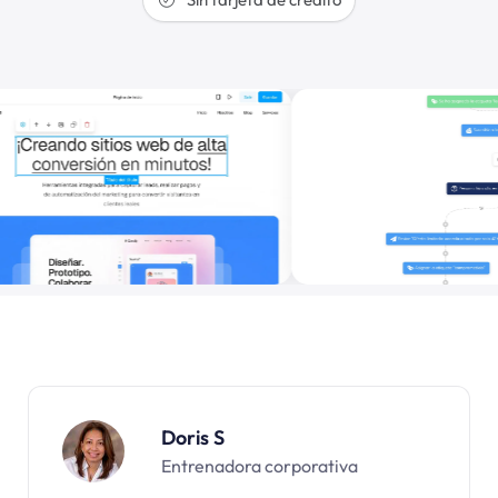
Doris S
Entrenadora corporativa