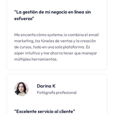
"La gestión de mi negocio en línea sin
esfuerzo"
Me encanta cómo systeme.io combina el email
marketing, los túneles de ventas y la creación
de cursos, todo en una sola plataforma. Es
súper intuitivo y me ahorra tener que manejar
múltiples herramientas.
Darina K
Fotógrafa profesional
"Excelente servicio al cliente"