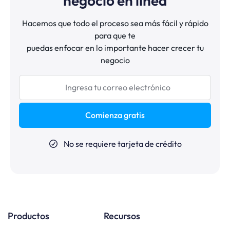
negocio en línea
Hacemos que todo el proceso sea más fácil y rápido
para que te
puedas enfocar en lo importante hacer crecer tu
negocio
Comienza gratis
No se requiere tarjeta de crédito
Productos
Recursos