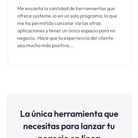
Me encanta la cantidad de herramientas que
ofrece systeme.io en un solo programa, lo que
me ha permitido cancelar varias otras
aplicaciones y tener un único espacio para mi
negocio. Hace que la experiencia del cliente
sea mucho más positiva...
La única herramienta que
necesitas para lanzar tu