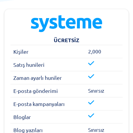
ÜCRETSİZ
2,000
Kişiler
Satış hunileri
Zaman ayarlı huniler
Sınırsız
E-posta gönderimi
E-posta kampanyaları
Bloglar
Sınırsız
Blog yazıları