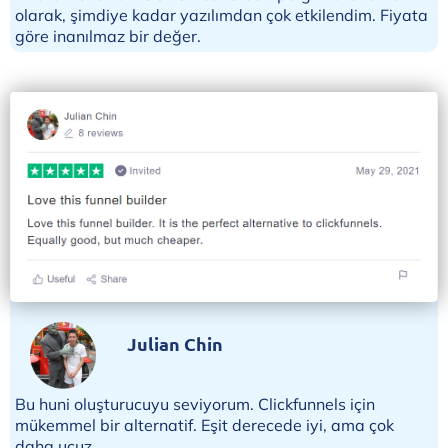
olarak, şimdiye kadar yazılımdan çok etkilendim. Fiyata
göre inanılmaz bir değer.
Julian Chin
Bu huni oluşturucuyu seviyorum. Clickfunnels için
mükemmel bir alternatif. Eşit derecede iyi, ama çok
daha ucuz.