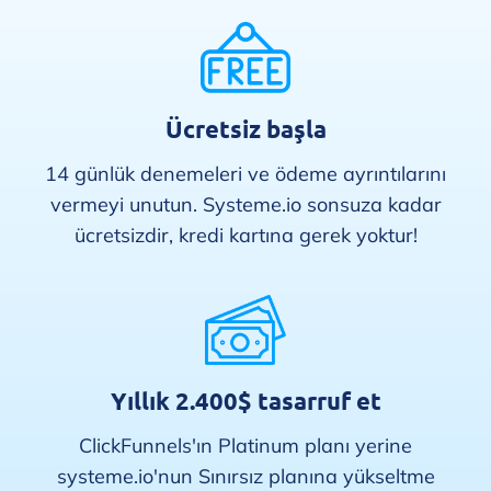
Ücretsiz başla
14 günlük denemeleri ve ödeme ayrıntılarını
vermeyi unutun. Systeme.io sonsuza kadar
ücretsizdir, kredi kartına gerek yoktur!
Yıllık 2.400$ tasarruf et
ClickFunnels'ın Platinum planı yerine
systeme.io'nun Sınırsız planına yükseltme