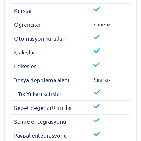
Kurslar
Sınırsız
Öğrenciler
Otomasyon kuralları
İş akışları
Etiketler
Sınırsız
Dosya depolama alanı
1-Tık Yukarı satışlar
Sepet değer arttırıcılar
Stripe entegrasyonu
Paypal entegrasyonu