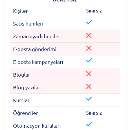
Sınırsız
Kişiler
Satış hunileri
Zaman ayarlı huniler
E-posta gönderimi
E-posta kampanyaları
Bloglar
Blog yazıları
Kurslar
Sınırsız
Öğrenciler
Otomasyon kuralları