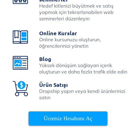
Hedef kitlenizi büyütmek ve satış
yapmak için tekrarlanabilen web
seminerleri düzenleyin
Online Kurslar
Online kursunuzu oluşturun,
öğrencilerinizi yönetin
Blog
Yüksek dönüşüm sağlayan içerik
oluşturun ve daha fazla trafik elde edin
Ürün Satışı
Dropship yapın veya kendi ürünlerinizi
satın
Ücretsiz Hesabımı Aç