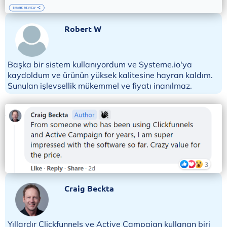
Robert W
Başka bir sistem kullanıyordum ve Systeme.io'ya
kaydoldum ve ürünün yüksek kalitesine hayran kaldım.
Sunulan işlevsellik mükemmel ve fiyatı inanılmaz.
Craig Beckta
Yıllardır Clickfunnels ve Active Campaign kullanan biri