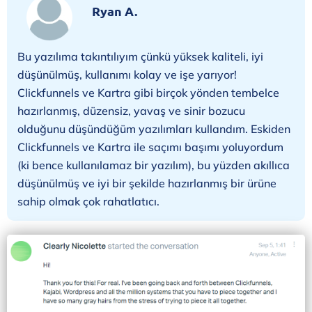
Ryan A.
Bu yazılıma takıntılıyım çünkü yüksek kaliteli, iyi
düşünülmüş, kullanımı kolay ve işe yarıyor!
Clickfunnels ve Kartra gibi birçok yönden tembelce
hazırlanmış, düzensiz, yavaş ve sinir bozucu
olduğunu düşündüğüm yazılımları kullandım. Eskiden
Clickfunnels ve Kartra ile saçımı başımı yoluyordum
(ki bence kullanılamaz bir yazılım), bu yüzden akıllıca
düşünülmüş ve iyi bir şekilde hazırlanmış bir ürüne
sahip olmak çok rahatlatıcı.