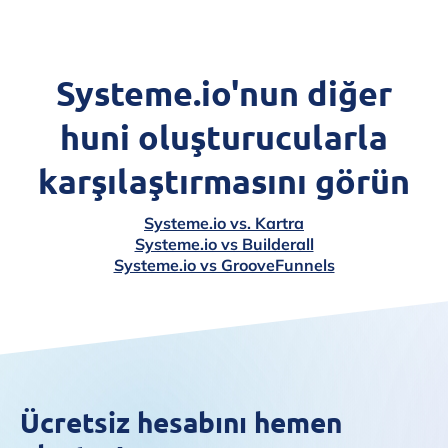
Systeme.io'nun diğer
huni oluşturucularla
karşılaştırmasını görün
Systeme.io vs. Kartra
Systeme.io vs Builderall
Systeme.io vs GrooveFunnels
Ücretsiz hesabını hemen