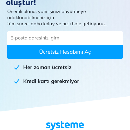
oluştur!
Önemli olana, yani işinizi büyütmeye
odaklanabilmeniz için
tüm süreci daha kolay ve hızlı hale getiriyoruz.
Ücretsiz Hesabımı Aç
Her zaman ücretsiz
Kredi kartı gerekmiyor