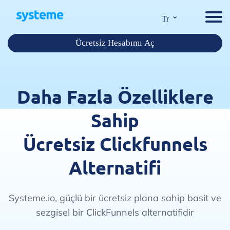
⌄
Tr
Ücretsiz Hesabımı Aç
Daha Fazla Özelliklere
Sahip
Ücretsiz Clickfunnels
Alternatifi
Systeme.io, güçlü bir ücretsiz plana sahip basit ve
sezgisel bir ClickFunnels alternatifidir