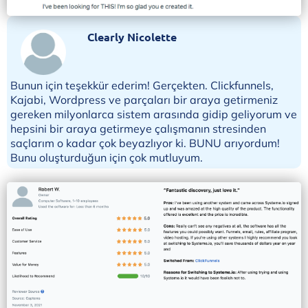
Clearly Nicolette
Bunun için teşekkür ederim! Gerçekten. Clickfunnels,
Kajabi, Wordpress ve parçaları bir araya getirmeniz
gereken milyonlarca sistem arasında gidip geliyorum ve
hepsini bir araya getirmeye çalışmanın stresinden
saçlarım o kadar çok beyazlıyor ki. BUNU arıyordum!
Bunu oluşturduğun için çok mutluyum.