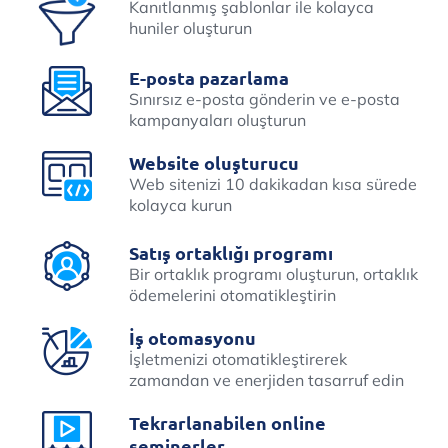
Kanıtlanmış şablonlar ile kolayca
huniler oluşturun
E-posta pazarlama
Sınırsız e-posta gönderin ve e-posta
kampanyaları oluşturun
Website oluşturucu
Web sitenizi 10 dakikadan kısa sürede
kolayca kurun
Satış ortaklığı programı
Bir ortaklık programı oluşturun, ortaklık
ödemelerini otomatikleştirin
İş otomasyonu
İşletmenizi otomatikleştirerek
zamandan ve enerjiden tasarruf edin
Tekrarlanabilen online
seminerler