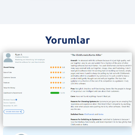
Yorumlar