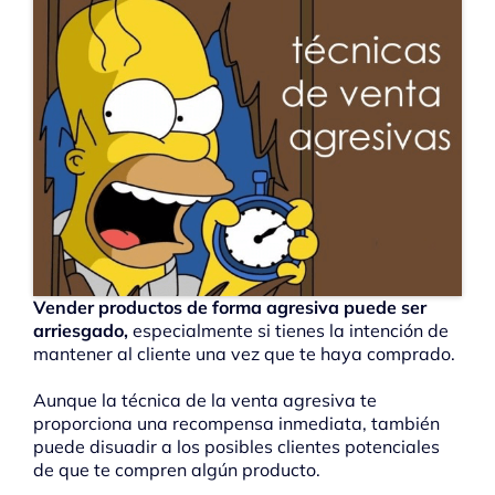
Vender productos de forma agresiva puede ser
arriesgado,
especialmente si tienes la intención de
mantener al cliente una vez que te haya comprado.
Aunque la técnica de la venta agresiva te
proporciona una recompensa inmediata, también
puede disuadir a los posibles clientes potenciales
de que te compren algún producto.