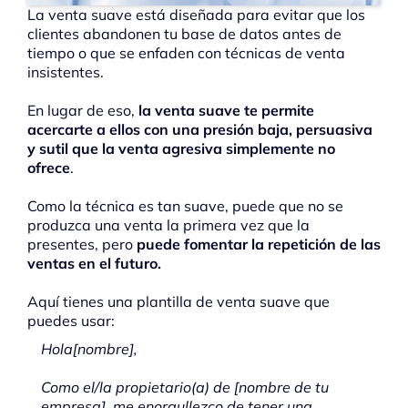
La venta suave está diseñada para evitar que los
clientes abandonen tu base de datos antes de
tiempo o que se enfaden con técnicas de venta
insistentes.
En lugar de eso,
la venta suave te permite
acercarte a ellos con una presión baja, persuasiva
y sutil que la venta agresiva simplemente no
ofrece
.
Como la técnica es tan suave, puede que no se
produzca una venta la primera vez que la
presentes, pero
puede fomentar la repetición de las
ventas en el futuro.
Aquí tienes una plantilla de venta suave que
puedes usar:
Hola[nombre],
Como el/la propietario(a) de [nombre de tu
empresa], me enorgullezco de tener una