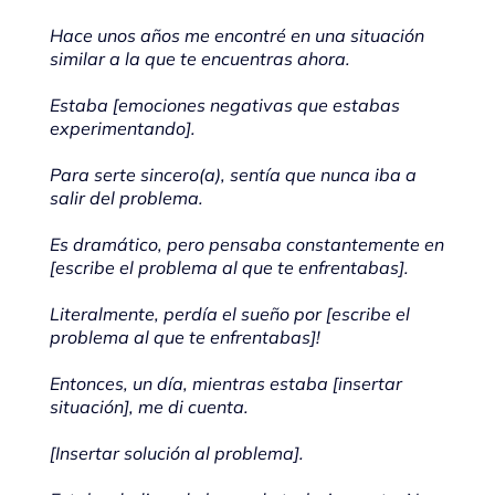
Hace unos años me encontré en una situación
similar a la que te encuentras ahora.
Estaba [emociones negativas que estabas
experimentando].
Para serte sincero(a), sentía que nunca iba a
salir del problema.
Es dramático, pero pensaba constantemente en
[escribe el problema al que te enfrentabas].
Literalmente, perdía el sueño por [escribe el
problema al que te enfrentabas]!
Entonces, un día, mientras estaba [insertar
situación], me di cuenta.
[Insertar solución al problema].