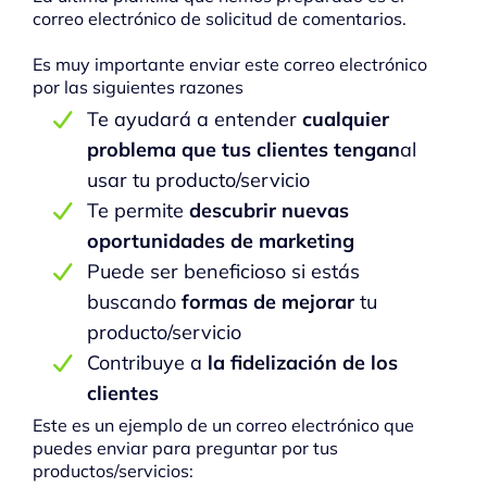
correo electrónico de solicitud de comentarios.
Es muy importante enviar este correo electrónico
por las siguientes razones
Te ayudará a entender
cualquier
problema que tus clientes tengan
al
usar tu producto/servicio
Te permite
descubrir nuevas
oportunidades de marketing
Puede ser beneficioso si estás
buscando
formas de mejorar
tu
producto/servicio
Contribuye a
la fidelización de los
clientes
Este es un ejemplo de un correo electrónico que
puedes enviar para preguntar por tus
productos/servicios: