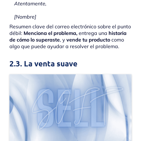
Atentamente,
[Nombre]
Resumen clave del correo electrónico sobre el punto
débil:
Menciona el problema,
entrega una
historia
de cómo lo superaste
, y
vende tu producto
como
algo que puede ayudar a resolver el problema.
2.3. La venta suave