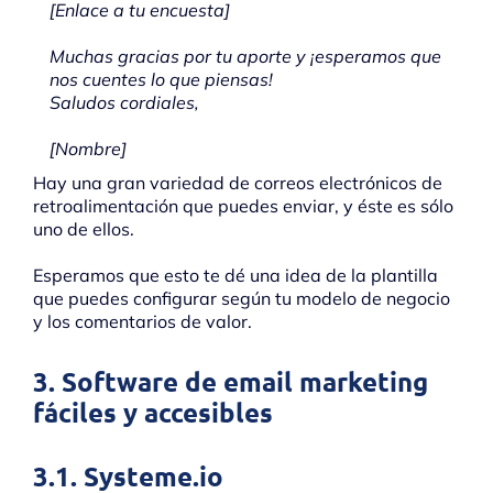
[Enlace a tu encuesta]
Muchas gracias por tu aporte y ¡esperamos que
nos cuentes lo que piensas!
Saludos cordiales,
[Nombre]
Hay una gran variedad de correos electrónicos de
retroalimentación que puedes enviar, y éste es sólo
uno de ellos.
Esperamos que esto te dé una idea de la plantilla
que puedes configurar según tu modelo de negocio
y los comentarios de valor.
3. Software de email marketing
fáciles y accesibles
3.1. Systeme.io