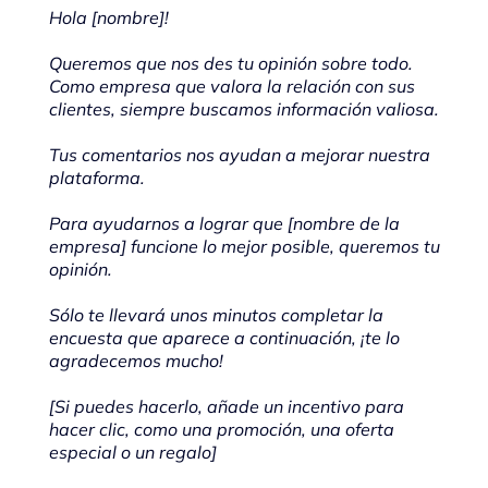
Hola [nombre]!
Queremos que nos des tu opinión sobre todo.
Como empresa que valora la relación con sus
clientes, siempre buscamos información valiosa.
Tus comentarios nos ayudan a mejorar nuestra
plataforma.
Para ayudarnos a lograr que [nombre de la
empresa] funcione lo mejor posible, queremos tu
opinión.
Sólo te llevará unos minutos completar la
encuesta que aparece a continuación, ¡te lo
agradecemos mucho!
[Si puedes hacerlo, añade un incentivo para
hacer clic, como una promoción, una oferta
especial o un regalo]