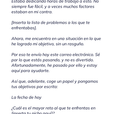
Estaba dedicando horas de trabajo a esto. No
siempre fue fácil, y a veces muchos factores
estaban en mi contra.
[Inserta la lista de problemas a los que te
enfrentabas].
Ahora, me encuentro en una situación en la que
he logrado mi objetivo, sin un rasguño.
Por eso te envío hoy este correo electrónico. Sé
por lo que estás pasando, y no es divertido.
Afortunadamente, he pasado por ello y estoy
aquí para ayudarte.
Así que, adelante, coge un papel y pongamos
tus objetivos por escrito:
La fecha de hoy
¿Cuál es el mayor reto al que te enfrentas en
[inserta tu nicho aquí]?