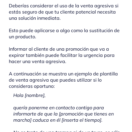
Deberías considerar el uso de la venta agresiva si
estás seguro de que tu cliente potencial necesita
una solución inmediata.
Esto puede aplicarse a algo como la sustitución de
un producto.
Informar al cliente de una promoción que va a
expirar también puede facilitar la urgencia para
hacer una venta agresiva.
A continuación se muestra un ejemplo de plantilla
de venta agresiva que puedes utilizar si lo
consideras oportuno:
Hola [nombre],
quería ponerme en contacto contigo para
informarte de que la [promoción que tienes en
marcha] caduca en él [inserta el tiempo].