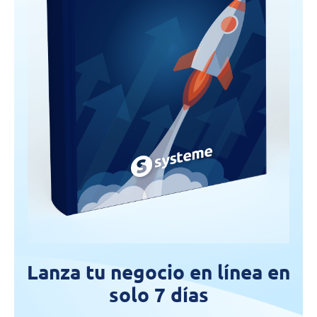
Lanza tu negocio en línea en
solo 7 días