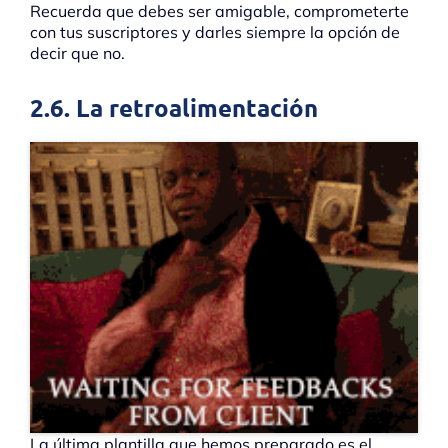
Recuerda que debes ser amigable, comprometerte
con tus suscriptores y darles siempre la opción de
decir que no.
2.6. La retroalimentación
La última plantilla que hemos preparado es el