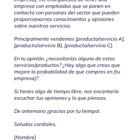
empresa con empleados que se ponen en
contacto con personas del sector que pueden
proporcionarnos conocimientos y opiniones
sobre nuestros servicios.
Principalmente vendemos [producto/servicio A],
[producto/servicio B], [producto/servicio C].
En tu opinión, ¿necesitarías alguno de estos
servicios/productos? ¿Hay algo que creas que
mejore la probabilidad de que compres en [tu
empresa]?
Si tienes algo de tiempo libre, nos encantaría
escuchar tus opiniones y lo que piensas.
De antemano ¡gracias por tu tiempo!.
Saludos cordiales,
[Nombre]