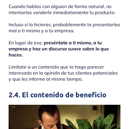
Cuando hablas con alguien de forma natural, no
intentarías venderle inmediatamente tu producto.
Incluso si lo hicieras, probablemente te presentarías
mal a ti mismo y a tu empresa.
En lugar de eso,
preséntate a ti mismo, a tu
empresa y haz un discurso suave sobre lo que
haces.
Limítate a un contenido que te haga parecer
interesado en la opinión de tus clientes potenciales
y que les informe al mismo tiempo.
2.4. El contenido de beneficio