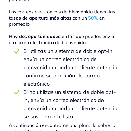
Los correos electrónicos de bienvenida tienen las
tasas de apertura más altas con
un
50%
en
promedio.
Hay
dos oportunidades
en las que puedes enviar
un correo electrónico de bienvenida:
Si utilizas un sistema de doble opt-in,
envía un correo electrónico de
bienvenida cuando un cliente potencial
confirme su dirección de correo
electrónico
Si no utilizas un sistema de doble opt-
in, envía un correo electrónico de
bienvenida cuando un cliente potencial
se suscriba a tu lista.
A continuación encontrarás una plantilla sobre lo