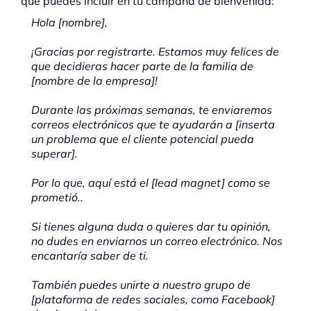
que puedes incluir en tu campaña de bienvenida:
Hola [nombre],
¡Gracias por registrarte. Estamos muy felices de
que decidieras hacer parte de la familia de
[nombre de la empresa]!
Durante las próximas semanas, te enviaremos
correos electrónicos que te ayudarán a [inserta
un problema que el cliente potencial pueda
superar].
Por lo que, aquí está el [lead magnet] como se
prometió..
Si tienes alguna duda o quieres dar tu opinión,
no dudes en enviarnos un correo electrónico. Nos
encantaría saber de ti.
También puedes unirte a nuestro grupo de
[plataforma de redes sociales, como Facebook]