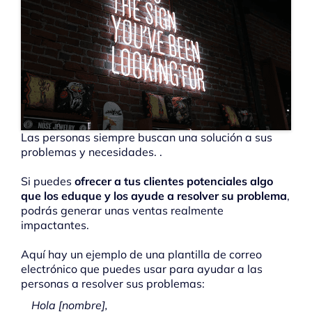
Las personas siempre buscan una solución a sus
problemas y necesidades. .
Si puedes
ofrecer a tus clientes potenciales algo
que los eduque y los ayude a resolver su problema
,
podrás generar unas ventas realmente
impactantes.
Aquí hay un ejemplo de una plantilla de correo
electrónico que puedes usar para ayudar a las
personas a resolver sus problemas:
Hola [nombre],