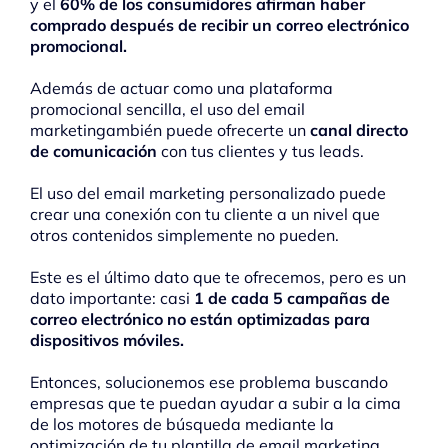
y el
60% de los consumidores afirman haber
comprado después de recibir un correo electrónico
promocional.
Además de actuar como una plataforma
promocional sencilla, el uso del email
marketingambién puede ofrecerte un
canal directo
de comunicación
con tus clientes y tus leads.
El uso del email marketing personalizado puede
crear una conexión con tu cliente a un nivel que
otros contenidos simplemente no pueden.
Este es el último dato que te ofrecemos, pero es un
dato importante: casi
1 de cada 5 campañas de
correo electrónico no están optimizadas para
dispositivos móviles.
Entonces, solucionemos ese problema buscando
empresas que te puedan ayudar a subir a la cima
de los motores de búsqueda mediante la
optimización de tu plantilla de email marketing.