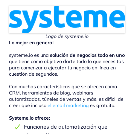
Logo de systeme.io
Lo mejor en general
systeme.io es una
solución de negocios todo en uno
que tiene como objetivo darte todo lo que necesitas
para comenzar a ejecutar tu negocio en línea en
cuestión de segundos.
Con muchas características que se ofrecen como
CRM, herramientas de blog, webinars
automtizados, túneles de ventas y más, es difícil de
creer que incluso
el email marketing
es gratuito.
Systeme.io ofrece:
Funciones de automatización que