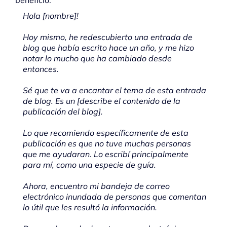
Hola [nombre]!
Hoy mismo, he redescubierto una entrada de
blog que había escrito hace un año, y me hizo
notar lo mucho que ha cambiado desde
entonces.
Sé que te va a encantar el tema de esta entrada
de blog. Es un [describe el contenido de la
publicación del blog].
Lo que recomiendo específicamente de esta
publicación es que no tuve muchas personas
que me ayudaran. Lo escribí principalmente
para mí, como una especie de guía.
Ahora, encuentro mi bandeja de correo
electrónico inundada de personas que comentan
lo útil que les resultó la información.