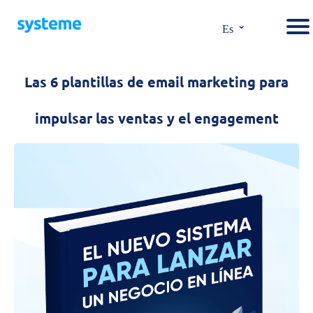
⌄
Es
Las 6 plantillas de email marketing para
impulsar las ventas y el engagement