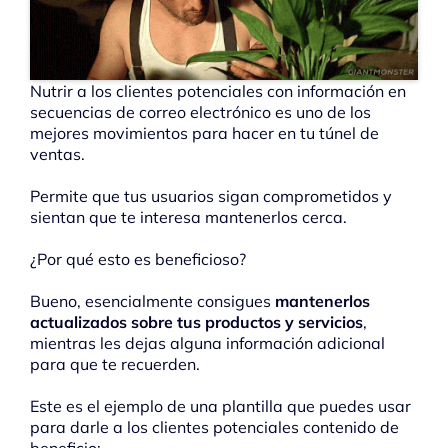
Nutrir a los clientes potenciales con información en
secuencias de correo electrónico es uno de los
mejores movimientos para hacer en tu túnel de
ventas.
Permite que tus usuarios sigan comprometidos y
sientan que te interesa mantenerlos cerca.
¿Por qué esto es beneficioso?
Bueno, esencialmente consigues
mantenerlos
actualizados sobre tus productos y servicios
,
mientras les dejas alguna información adicional
para que te recuerden.
Este es el ejemplo de una plantilla que puedes usar
para darle a los clientes potenciales contenido de
beneficio: