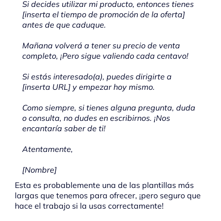
Si decides utilizar mi producto, entonces tienes
[inserta el tiempo de promoción de la oferta]
antes de que caduque.
Mañana volverá a tener su precio de venta
completo, ¡Pero sigue valiendo cada centavo!
Si estás interesado(a), puedes dirigirte a
[inserta URL] y empezar hoy mismo.
Como siempre, si tienes alguna pregunta, duda
o consulta, no dudes en escribirnos. ¡Nos
encantaría saber de ti!
Atentamente,
[Nombre]
Esta es probablemente una de las plantillas más
largas que tenemos para ofrecer, ¡pero seguro que
hace el trabajo si la usas correctamente!