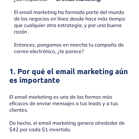
El email marketing ha formado parte del mundo
de los negocios en línea desde hace más tiempo
que cualquier otra estrategia, y por una buena
razón .
Entonces, pongamos en marcha tu campaña de
correo electrónico, ¿te parece?
1. Por qué el email marketing aún
es importante
El email marketing es una de las formas más
eficaces de enviar mensajes a tus leads y a tus
clientes.
De hecho, el email marketing genera alrededor de
$42 por cada $1 invertido.