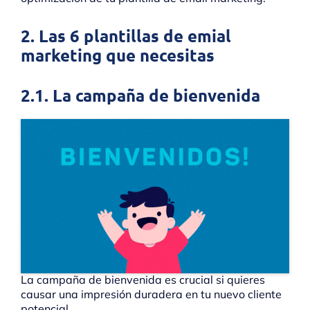
2. Las 6 plantillas de emial
marketing que necesitas
2.1. La campaña de bienvenida
La campaña de bienvenida es crucial si quieres
causar una impresión duradera en tu nuevo cliente
potencial.