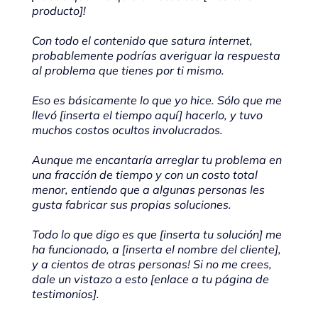
producto]!
Con todo el contenido que satura internet,
probablemente podrías averiguar la respuesta
al problema que tienes por ti mismo.
Eso es básicamente lo que yo hice. Sólo que me
llevó [inserta el tiempo aquí] hacerlo, y tuvo
muchos costos ocultos involucrados.
Aunque me encantaría arreglar tu problema en
una fracción de tiempo y con un costo total
menor, entiendo que a algunas personas les
gusta fabricar sus propias soluciones.
Todo lo que digo es que [inserta tu solución] me
ha funcionado, a [inserta el nombre del cliente],
y a cientos de otras personas! Si no me crees,
dale un vistazo a esto [enlace a tu página de
testimonios].