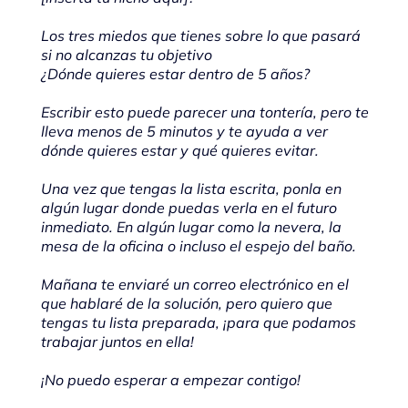
Los tres miedos que tienes sobre lo que pasará
si no alcanzas tu objetivo
¿Dónde quieres estar dentro de 5 años?
Escribir esto puede parecer una tontería, pero te
lleva menos de 5 minutos y te ayuda a ver
dónde quieres estar y qué quieres evitar.
Una vez que tengas la lista escrita, ponla en
algún lugar donde puedas verla en el futuro
inmediato. En algún lugar como la nevera, la
mesa de la oficina o incluso el espejo del baño.
Mañana te enviaré un correo electrónico en el
que hablaré de la solución, pero quiero que
tengas tu lista preparada, ¡para que podamos
trabajar juntos en ella!
¡No puedo esperar a empezar contigo!