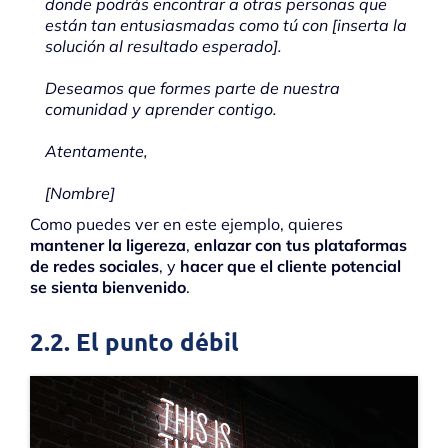
donde podrás encontrar a otras personas que
están tan entusiasmadas como tú con [inserta la
solución al resultado esperado].
Deseamos que formes parte de nuestra
comunidad y aprender contigo.
Atentamente,
[Nombre]
Como puedes ver en este ejemplo, quieres
mantener la ligereza
,
enlazar con tus plataformas
de redes sociales
, y
hacer que el cliente potencial
se sienta bienvenido
.
2.2. El punto débil