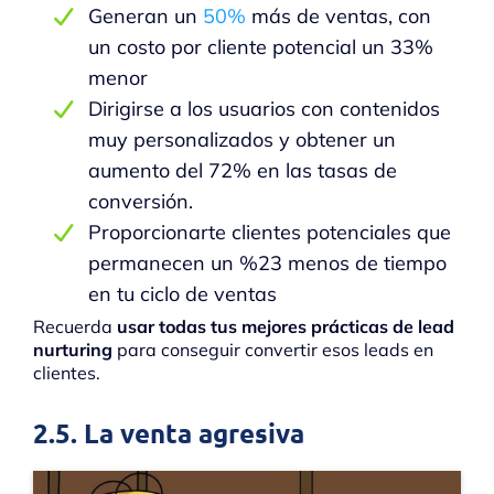
Generan un
50%
más de ventas, con
un costo por cliente potencial un 33%
menor
Dirigirse a los usuarios con contenidos
muy personalizados y obtener un
aumento del 72% en las tasas de
conversión.
Proporcionarte clientes potenciales que
permanecen un %23 menos de tiempo
en tu ciclo de ventas
Recuerda
usar todas tus mejores prácticas de lead
nurturing
para conseguir convertir esos leads en
clientes.
2.5. La venta agresiva