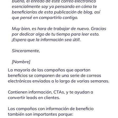
Bueno, el enredo de este correo electrónico
esencialmente soy yo pensando en cómo te
beneficiarías de esta publicación de blog, así
que pensé en compartirlo contigo.
Muy bien, es hora de trabajar de nuevo. Gracias
por dedicar algo de tu tiempo para leer esto.
¡Espero que la información sea útil!.
Sinceramente,
[Nombre]
La mayoría de las campañas que aportan
beneficios se componen de una serie de correos
electrónicos enviados a lo largo de varias semanas.
Contienen información, CTAs, y te ayudan a
convertir leads en clientes.
Las campañas con información de beneficio
también son importantes porque: