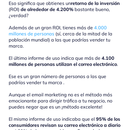
Eso significa que obtienes un
retorno de la inversión
(ROI)
de alrededor de 4.200%
bastante bueno,
¿verdad?
Además de un gran ROI, tienes más de
4.000
millones de personas
(sí, cerca de la mitad de la
población mundial) a las que podrías vender tu
marca.
El último informe de uso indica que más de
4.100
millones de personas utilizan el correo electrónico
.
Ese es un gran número de personas a las que
podrías vender tu marca .
Aunque el email marketing no es el método más
emocionante para dirigir tráfico a tu negocio, no
puedes negar que es un ¡método excelente!
El mismo informe de uso indicaba que el
95% de los
consumidores revisan su correo electrónico a diario