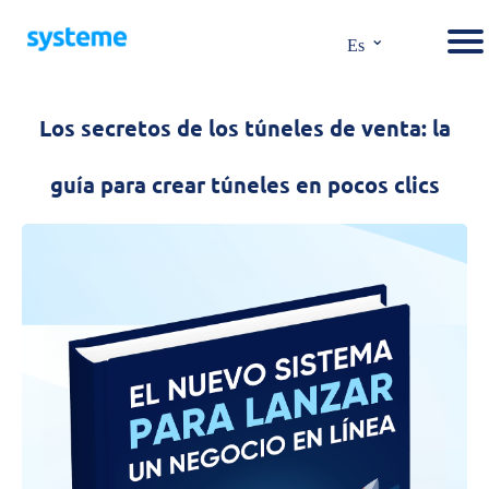
⌄
Es
Los secretos de los túneles de venta: la
guía para crear túneles en pocos clics