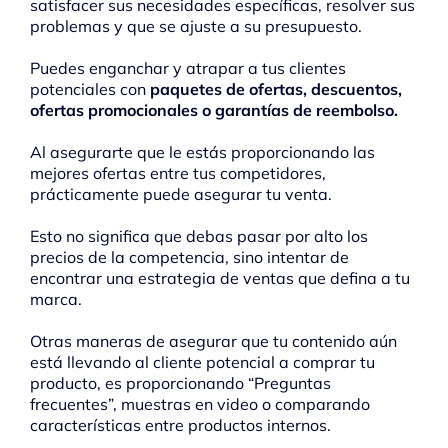
satisfacer sus necesidades específicas, resolver sus
problemas y que se ajuste a su presupuesto.
Puedes enganchar y atrapar a tus clientes
potenciales con
paquetes de ofertas, descuentos,
ofertas promocionales o garantías de reembolso.
Al asegurarte que le estás proporcionando las
mejores ofertas entre tus competidores,
prácticamente puede asegurar tu venta.
Esto no significa que debas pasar por alto los
precios de la competencia, sino intentar de
encontrar una estrategia de ventas que defina a tu
marca.
Otras maneras de asegurar que tu contenido aún
está llevando al cliente potencial a comprar tu
producto, es proporcionando “Preguntas
frecuentes”, muestras en video o comparando
características entre productos internos.