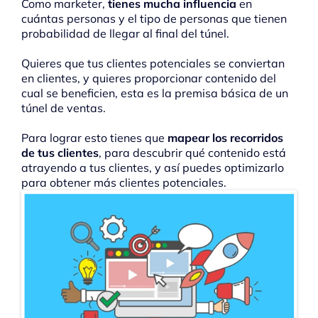
Como marketer,
tienes mucha influencia
en
cuántas personas y el tipo de personas que tienen
probabilidad de llegar al final del túnel.
Quieres que tus clientes potenciales se conviertan
en clientes, y quieres proporcionar contenido del
cual se beneficien, esta es la premisa básica de un
túnel de ventas.
Para lograr esto tienes que
mapear los recorridos
de tus clientes
, para descubrir qué contenido está
atrayendo a tus clientes, y así puedes optimizarlo
para obtener más clientes potenciales.