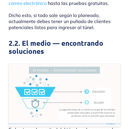
correo electrónico
hasta las pruebas gratuitas.
Dicho esto, si todo sale según lo planeado,
actualmente debes tener un puñado de clientes
potenciales listos para ingresar al túnel.
2.2. El medio — encontrando
soluciones