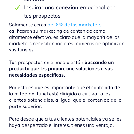
Inspirar una conexión emocional con
tus prospectos
Solamente cerca
del 6% de los marketers
calificaron su marketing de contenido como
altamente efectivo, es claro que la mayoría de los
marketers necesitan mejores maneras de optimizar
sus túneles.
Tus prospectos en el medio están
buscando un
producto que les proporcione soluciones a sus
necesidades específicas.
Por esto es que es importante que el contenido de
la mitad del túnel esté dirigido a cultivar a los
clientes potenciales, al igual que el contenido de la
parte superior.
Pero desde que a tus clientes potenciales ya se les
haya despertado el interés, tienes una ventaja.