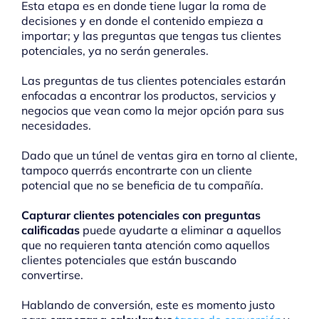
Esta etapa es en donde tiene lugar la roma de
decisiones y en donde el contenido empieza a
importar; y las preguntas que tengas tus clientes
potenciales, ya no serán generales.
Las preguntas de tus clientes potenciales estarán
enfocadas a encontrar los productos, servicios y
negocios que vean como la mejor opción para sus
necesidades.
Dado que un túnel de ventas gira en torno al cliente,
tampoco querrás encontrarte con un cliente
potencial que no se beneficia de tu compañía.
Capturar clientes potenciales con preguntas
calificadas
puede ayudarte a eliminar a aquellos
que no requieren tanta atención como aquellos
clientes potenciales que están buscando
convertirse.
Hablando de conversión, este es momento justo