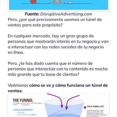
Fuente:
DisruptiveAdvertising.com
Pero, ¿por qué precisamente usamos un túnel de
ventas para este propósito?
En cualquier mercado, hay un gran grupo de
personas que mostrarán interés en tu negocio y van
a interactuar con las redes sociales de tu negocio
en línea.
Pero, ¿te has dado cuenta que el número de
personas que interactúa con tu contenido es mucho
más grande que tu base de clientes?
Veámonos
cómo se ve y cómo funciona un túnel de
ventas: