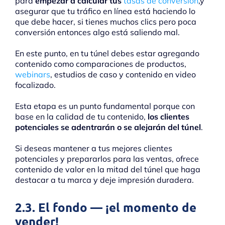
para
empezar a calcular tus
tasas de conversión
,y
asegurar que tu tráfico en línea está haciendo lo
que debe hacer, si tienes muchos clics pero poca
conversión entonces algo está saliendo mal.
En este punto, en tu túnel debes estar agregando
contenido como comparaciones de productos,
webinars
, estudios de caso y contenido en video
focalizado.
Esta etapa es un punto fundamental porque con
base en la calidad de tu contenido,
los clientes
potenciales se adentrarán o se alejarán del túnel
.
Si deseas mantener a tus mejores clientes
potenciales y prepararlos para las ventas, ofrece
contenido de valor en la mitad del túnel que haga
destacar a tu marca y deje impresión duradera.
2.3. El fondo — ¡el momento de
vender!