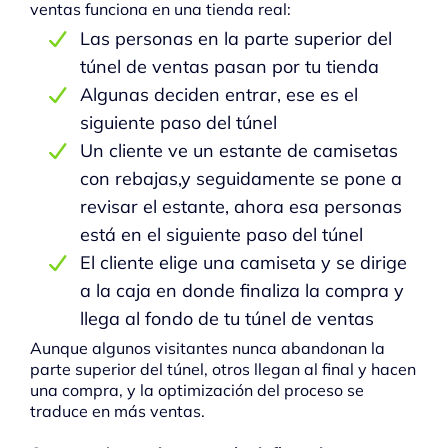
ventas funciona en una tienda real:
Las personas en la parte superior del
túnel de ventas pasan por tu tienda
Algunas deciden entrar, ese es el
siguiente paso del túnel
Un cliente ve un estante de camisetas
con rebajas,y seguidamente se pone a
revisar el estante, ahora esa personas
está en el siguiente paso del túnel
El cliente elige una camiseta y se dirige
a la caja en donde finaliza la compra y
llega al fondo de tu túnel de ventas
Aunque algunos visitantes nunca abandonan la
parte superior del túnel, otros llegan al final y hacen
una compra, y la optimización del proceso se
traduce en más ventas.