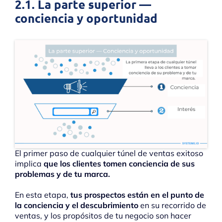
2.1. La parte superior —
conciencia y oportunidad
El primer paso de cualquier túnel de ventas exitoso
implica
que los clientes tomen conciencia de sus
problemas y de tu marca.
En esta etapa,
tus prospectos están en el punto de
la conciencia y el descubrimiento
en su recorrido de
ventas, y los propósitos de tu negocio son hacer