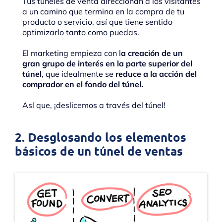
Tus túneles de venta direccionan a los visitantes
a un camino que termina en la compra de tu
producto o servicio, así que tiene sentido
optimizarlo tanto como puedas.
El marketing empieza con l
a creación de un
gran grupo de interés en la parte superior del
túnel
, que idealmente se
reduce a la acción del
comprador en el fondo del túnel.
Así que, ¡deslicemos a través del túnel!
2. Desglosando los elementos
básicos de un túnel de ventas