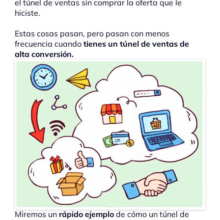
el túnel de ventas sin comprar la oferta que le
hiciste.
Estas cosas pasan, pero pasan con menos
frecuencia cuando
tienes un túnel de ventas de
alta conversión.
Miremos un
rápido ejemplo
de cómo un túnel de