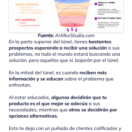
Fuente:
ArtifexStudio.com
En la parte superior del túnel, tienes
bastantes
prospectos esperando a recibir una solución
a sus
problemas, no todo el mundo estará buscando una
solución, pero aquellos que sí, bajarán por el túnel.
En la mitad del túnel, es cuando
reciben más
información y se educan
sobre el problema que
enfrentan.
Al estar educados,
algunos decidirán que tu
producto es el que mejor se adecúa
a sus
necesidades, mientras que
otros se decidirán por
opciones alternativas.
Esto te deja con un puñado de clientes calificados y