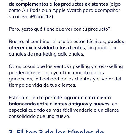
de complementos a los productos existentes
(algo
como Air Pods o un Apple Watch para acompañar
su nuevo iPhone 12).
Pero, ¿esto qué tiene que ver con tu producto?
Bueno, al combinar el uso de estas técnicas,
puedes
ofrecer exclusividad a tus clientes
, sin pagar por
canales de marketing adicionales.
Otras cosas que las ventas upselling y cross-selling
pueden ofrecer incluye el incremento en las
ganancias, la fidelidad de los clientes y el valor del
tiempo de vida de tus clientes.
Esto también
te permite lograr un crecimiento
balanceado entre clientes antiguos y nuevos
, en
especial cuando es más fácil venderle a un cliente
consolidado que uno nuevo.
3. El top 3 de los túneles de