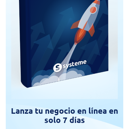
Lanza tu negocio en línea en
solo 7 días