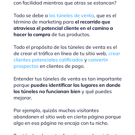
con facilidad mientras que otras se estancan?
Todo se debe a
los túneles de venta
, que es el
término de marketing para
el recorrido que
atraviesa el potencial cliente en el camino a
hacer la compra
de tus productos.
Todo el propósito de los túneles de venta es el
de crear el tráfico en línea de tu sitio web,
crear
clientes potenciales calificados
y
convertir
prospectos
en clientes de pago.
Entender tus túneles de venta es tan importante
porque
puedes identificar los lugares en donde
los túneles no funcionan bien
y qué puedes
mejorar.
Por ejemplo, quizás muchos visitantes
abandonen el sitio web en cierta página porque
algo en esa página no encaja con tu nicho.