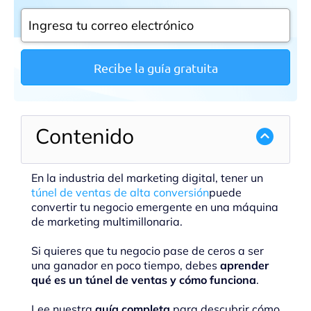
Recibe la guía gratuita
Contenido
En la industria del marketing digital, tener un
túnel de ventas de alta conversión
puede
convertir tu negocio emergente en una máquina
de marketing multimillonaria.
Si quieres que tu negocio pase de ceros a ser
una ganador en poco tiempo, debes
aprender
qué es un túnel de ventas y cómo funciona
.
Lee nuestra
guía completa
para descubrir cómo