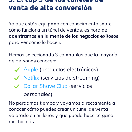
venta de alta conversión
Ya que estás equipado con conocimiento sobre
cómo funciona un túnel de ventas, es hora de
adentrarnos en la mente de los negocios exitosos
para ver cómo lo hacen.
Hemos seleccionado 3 compañías que la mayoría
de personas conocen:
Apple
(productos electrónicos)
Netflix
(servicios de streaming)
Dollar Shave Club
(servicios
personales)
No perdamos tiempo y vayamos directamente a
conocer cómo puedes crear un túnel de venta
valorado en millones y que pueda hacerte ganar
mucho más.