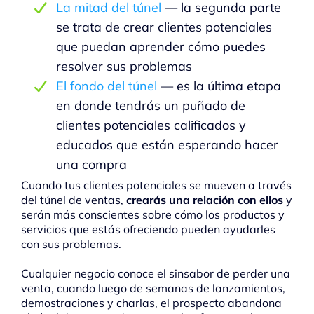
La mitad del túnel
— la segunda parte
se trata de crear clientes potenciales
que puedan aprender cómo puedes
resolver sus problemas
El fondo del túnel
— es la última etapa
en donde tendrás un puñado de
clientes potenciales calificados y
educados que están esperando hacer
una compra
Cuando tus clientes potenciales se mueven a través
del túnel de ventas,
crearás una relación con ellos
y
serán más conscientes sobre cómo los productos y
servicios que estás ofreciendo pueden ayudarles
con sus problemas.
Cualquier negocio conoce el sinsabor de perder una
venta, cuando luego de semanas de lanzamientos,
demostraciones y charlas, el prospecto abandona