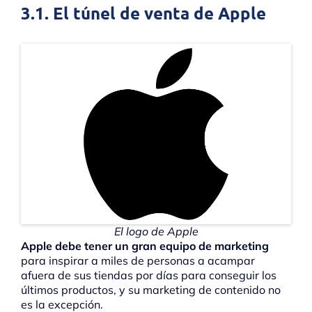
3.1. El túnel de venta de Apple
El logo de Apple
Apple debe tener un gran equipo de marketing
para inspirar a miles de personas a acampar
afuera de sus tiendas por días para conseguir los
últimos productos, y su marketing de contenido no
es la excepción.