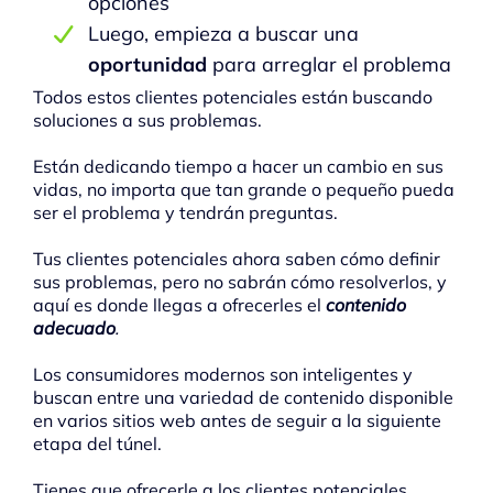
opciones
Luego, empieza a buscar una
oportunidad
para arreglar el problema
Todos estos clientes potenciales están buscando
soluciones a sus problemas.
Están dedicando tiempo a hacer un cambio en sus
vidas, no importa que tan grande o pequeño pueda
ser el problema y tendrán preguntas.
Tus clientes potenciales ahora saben cómo definir
sus problemas, pero no sabrán cómo resolverlos, y
aquí es donde llegas a ofrecerles el
contenido
adecuado
.
Los consumidores modernos son inteligentes y
buscan entre una variedad de contenido disponible
en varios sitios web antes de seguir a la siguiente
etapa del túnel.
Tienes que ofrecerle a los clientes potenciales