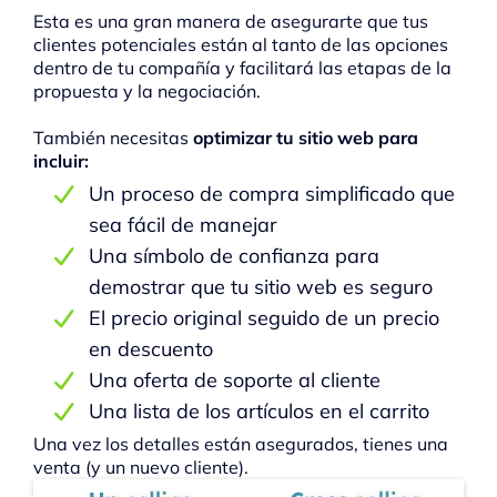
Esta es una gran manera de asegurarte que tus
clientes potenciales están al tanto de las opciones
dentro de tu compañía y facilitará las etapas de la
propuesta y la negociación.
También necesitas
optimizar tu sitio web para
incluir:
Un proceso de compra simplificado que
sea fácil de manejar
Una símbolo de confianza para
demostrar que tu sitio web es seguro
El precio original seguido de un precio
en descuento
Una oferta de soporte al cliente
Una lista de los artículos en el carrito
Una vez los detalles están asegurados, tienes una
venta (y un nuevo cliente).