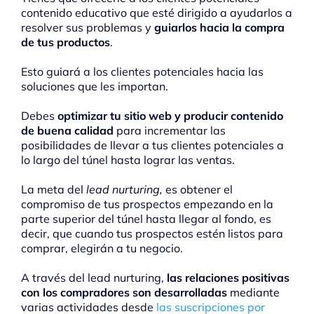
contenido educativo que esté dirigido a ayudarlos a
resolver sus problemas y
guiarlos hacia la compra
de tus productos
.
Esto guiará a los clientes potenciales hacia las
soluciones que les importan.
Debes
optimizar tu sitio web y producir contenido
de buena calidad
para incrementar las
posibilidades de llevar a tus clientes potenciales a
lo largo del túnel hasta lograr las ventas.
La meta del
lead nurturing,
es obtener el
compromiso de tus prospectos empezando en la
parte superior del túnel hasta llegar al fondo, es
decir, que cuando tus prospectos estén listos para
comprar, elegirán a tu negocio.
A través del lead nurturing,
las relaciones positivas
con los compradores son desarrolladas
mediante
varias actividades desde
las suscripciones por