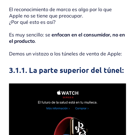
El reconocimiento de marca es algo por lo que
Apple no se tiene que preocupar.
¿Por qué esto es así?
Es muy sencillo: se
enfocan en el consumidor, no en
el producto
.
Demos un vistazo a los túneles de venta de Apple:
3.1.1. La parte superior del túnel: