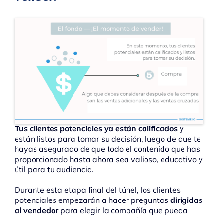
Tus clientes potenciales ya están calificados
y
están listos para tomar su decisión, luego de que te
hayas asegurado de que todo el contenido que has
proporcionado hasta ahora sea valioso, educativo y
útil para tu audiencia.
Durante esta etapa final del túnel, los clientes
potenciales empezarán a hacer preguntas
dirigidas
al vendedor
para elegir la compañía que pueda