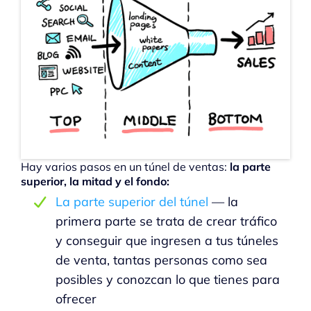
Hay varios pasos en un túnel de ventas:
la parte
superior, la mitad y el fondo:
La parte superior del túnel
— la
primera parte se trata de crear tráfico
y conseguir que ingresen a tus túneles
de venta, tantas personas como sea
posibles y conozcan lo que tienes para
ofrecer