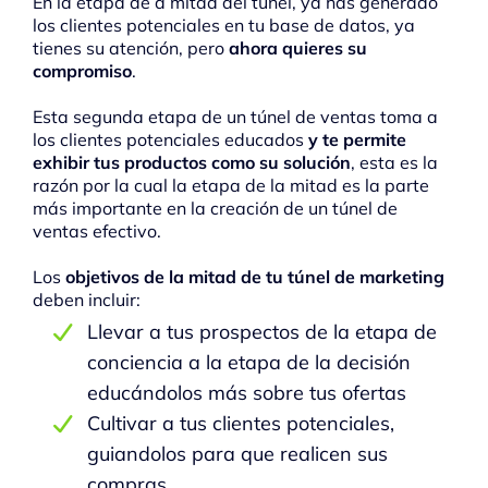
En la etapa de a mitad del túnel, ya has generado
los clientes potenciales en tu base de datos, ya
tienes su atención, pero
ahora quieres su
compromiso
.
Esta segunda etapa de un túnel de ventas toma a
los clientes potenciales educados
y te permite
exhibir tus productos como su solución
, esta es la
razón por la cual la etapa de la mitad es la parte
más importante en la creación de un túnel de
ventas efectivo.
Los
objetivos de la mitad de tu túnel de marketing
deben incluir:
Llevar a tus prospectos de la etapa de
conciencia a la etapa de la decisión
educándolos más sobre tus ofertas
Cultivar a tus clientes potenciales,
guiandolos para que realicen sus
compras