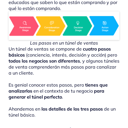
educados que saben lo que están comprando y por
qué lo están comprando.
Los pasos en un túnel de ventas
Un túnel de ventas se compone de
cuatro pasos
básicos
(conciencia, interés, decisión y acción) pero
todos los negocios son diferentes
, y algunos túneles
de venta comprenderán más pasos para canalizar
a un cliente.
Es genial conocer estos pasos, pero
tienes que
analizarlos
en el contexto de tu negocio
para
generar el túnel perfecto
.
Ahondemos en
los detalles de los tres pasos
de un
túnel básico.