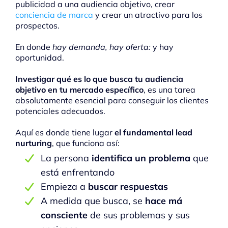
publicidad a una audiencia objetivo, crear
conciencia de marca
y crear un atractivo para los
prospectos.
En donde
hay demanda, hay oferta:
y hay
oportunidad.
Investigar qué es lo que busca tu audiencia
objetivo en tu mercado específico
, es una tarea
absolutamente esencial para conseguir los clientes
potenciales adecuados.
Aquí es donde tiene lugar
el fundamental lead
nurturing
, que funciona así:
La persona
identifica un problema
que
está enfrentando
Empieza a
buscar respuestas
A medida que busca, se
hace má
consciente
de sus problemas y sus