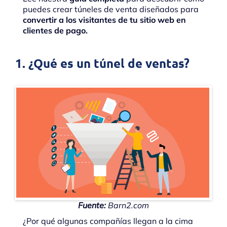
puedes crear túneles de venta diseñados para
convertir a los visitantes de tu sitio web en
clientes de pago.
1. ¿Qué es un túnel de ventas?
Fuente:
Barn2.com
¿Por qué algunas compañías llegan a la cima