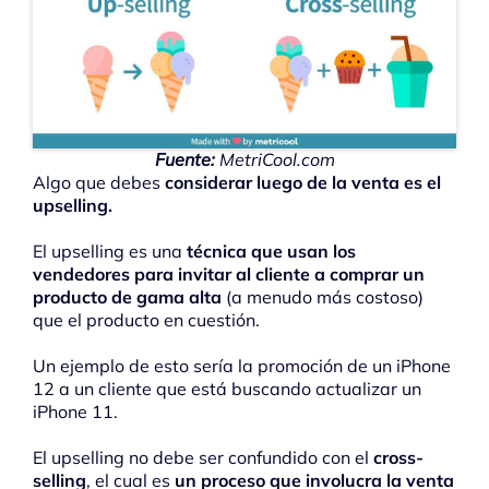
Fuente:
MetriCool.com
Algo que debes
considerar luego de la venta es el
upselling.
El upselling es una
técnica que usan los
vendedores para invitar al cliente a comprar un
producto de gama alta
(a menudo más costoso)
que el producto en cuestión.
Un ejemplo de esto sería la promoción de un iPhone
12 a un cliente que está buscando actualizar un
iPhone 11.
El upselling no debe ser confundido con el
cross-
selling
, el cual es
un proceso que involucra la venta