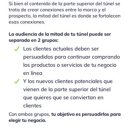
Si bien el contenido de la parte superior del túnel se
trata de crear conexiones entre la marca y el
prospecto, la mitad del túnel es donde se fortalecen
esas conexiones.
La audiencia de la mitad de tu túnel puede ser
separada en 2 grupos:
Los clientes actuales deben ser
persuadidos para continuar comprando
los productos o servicios de tu negocio
en línea
Y los nuevos clientes potenciales que
vienen de la parte superior del túnel
que quieres que se conviertan en
clientes
Con ambos grupos,
tu objetivo es persuadirlos para
elegir tu negocio.