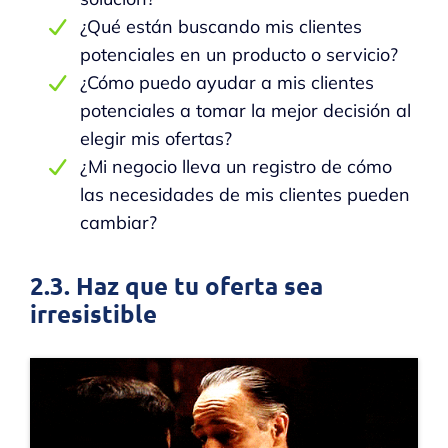
¿Qué están buscando mis clientes
potenciales en un producto o servicio?
¿Cómo puedo ayudar a mis clientes
potenciales a tomar la mejor decisión al
elegir mis ofertas?
¿Mi negocio lleva un registro de cómo
las necesidades de mis clientes pueden
cambiar?
2.3. Haz que tu oferta sea
irresistible