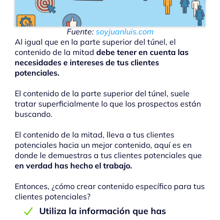
Fuente:
soyjuanluis.com
Al igual que en la parte superior del túnel, el
contenido de la mitad
debe tener en cuenta las
necesidades e intereses de tus clientes
potenciales.
El contenido de la parte superior del túnel, suele
tratar superficialmente lo que los prospectos están
buscando.
El contenido de la mitad, lleva a tus clientes
potenciales hacia un mejor contenido, aquí es en
donde le demuestras a tus clientes potenciales que
en verdad has hecho el trabajo.
Entonces, ¿cómo crear contenido específico para tus
clientes potenciales?
Utiliza la información que has