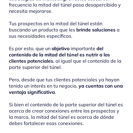
frecuencia la mitad del túnel pasa desapercibido y
necesita mejorarse.
Tus prospectos en la mitad del túnel están
buscando un producto que les
brinde soluciones
a
sus necesidades específicas.
Es por esto, que un
objetivo
importante
del
contenido de la mitad del túnel es nutrir a los
clientes potenciales
, al igual que el contenido de la
parte superior del túnel.
Pero, desde que tus clientes potenciales ya hayan
tenido un interés en tu negocio,
ya cuentas con una
ventaja significativa
.
Si bien el contenido de la parte superior del túnel es
acerca de crear conexiones entre los prospectos y
la marca, la mitad del túnel es acerca de dónde
debes fortalecer esas conexiones.