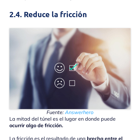
2.4. Reduce la fricción
Fuente:
Answerhero
La mitad del túnel es el lugar en donde puede
ocurrir algo de fricción.
La fricción es el resultado de una
brecha entre el