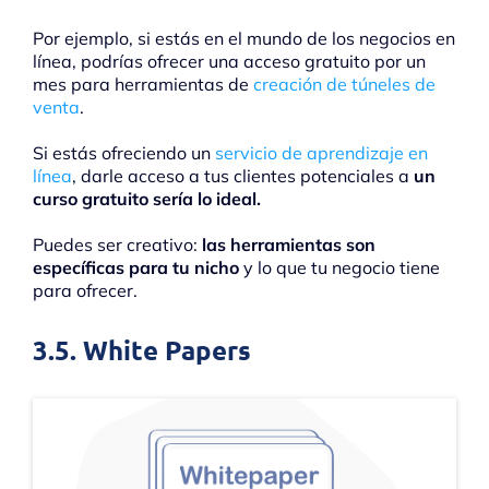
Por ejemplo, si estás en el mundo de los negocios en
línea, podrías ofrecer una acceso gratuito por un
mes para herramientas de
creación de túneles de
venta
.
Si estás ofreciendo un
servicio de aprendizaje en
línea
, darle acceso a tus clientes potenciales a
un
curso gratuito sería lo ideal.
Puedes ser creativo:
las herramientas son
específicas para tu nicho
y lo que tu negocio tiene
para ofrecer.
3.5. White Papers