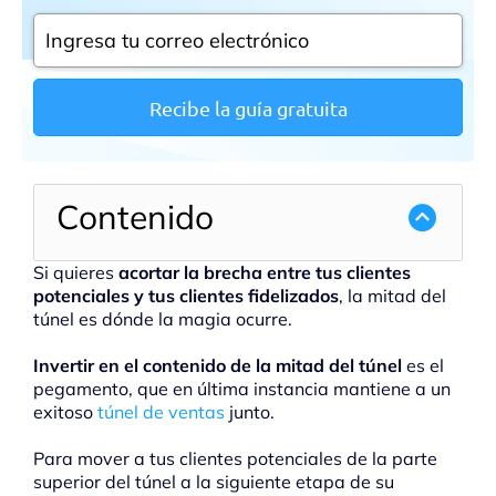
Recibe la guía gratuita
Contenido
Si quieres
acortar la brecha entre tus clientes
potenciales y tus clientes fidelizados
, la mitad del
túnel es dónde la magia ocurre.
Invertir en el contenido de la mitad del túnel
es el
pegamento, que en última instancia mantiene a un
exitoso
túnel de ventas
junto.
Para mover a tus clientes potenciales de la parte
superior del túnel a la siguiente etapa de su