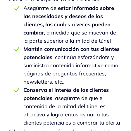
Asegúrate de
estar informado sobre
las necesidades y deseos de los
clientes, las cuales a veces pueden
cambiar
, a medida que se muevan de
la parte superior a la mitad de túnel
Mantén comunicación con tus clientes
potenciales
, continúa esforzándote y
suministra contenido informativo como
páginas de preguntas frecuentes,
newsletters, etc,.
Conserva el interés de los clientes
potenciales
, asegúrate de que el
contenido de la mitad del túnel es
atractivo y logra entusiasmar a tus
clientes potenciales a comprar tu oferta