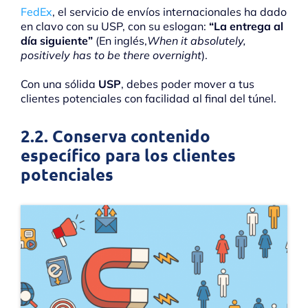
FedEx
, el servicio de envíos internacionales ha dado
en clavo con su USP, con su eslogan:
“La entrega al
día siguiente”
(En inglés,
When it absolutely,
positively has to be there overnight
).
Con una sólida
USP
, debes poder mover a tus
clientes potenciales con facilidad al final del túnel.
2.2. Conserva contenido
específico para los clientes
potenciales