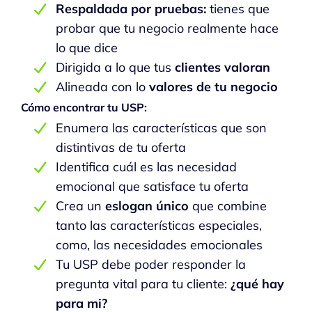
Respaldada por pruebas:
tienes que
probar que tu negocio realmente hace
lo que dice
Dirigida a lo que tus
clientes valoran
Alineada con lo
valores de tu negocio
Cómo encontrar tu USP:
Enumera las características que son
distintivas de tu oferta
Identifica cuál es las necesidad
emocional que satisface tu oferta
Crea un
eslogan único
que combine
tanto las características especiales,
como, las necesidades emocionales
Tu USP debe poder responder la
pregunta vital para tu cliente:
¿qué hay
para mi?