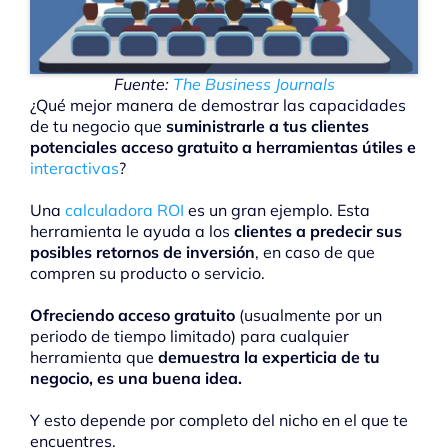
Fuente:
The Business Journals
¿Qué mejor manera de demostrar las capacidades
de tu negocio que
suministrarle a tus clientes
potenciales acceso gratuito a herramientas útiles e
interactivas
?
Una
calculadora ROI
es un gran ejemplo. Esta
herramienta le ayuda a los
clientes a predecir sus
posibles retornos de inversión
, en caso de que
compren su producto o servicio.
Ofreciendo acceso gratuito
(usualmente por un
periodo de tiempo limitado) para cualquier
herramienta que
demuestra la experticia de tu
negocio, es una buena idea.
Y esto depende por completo del nicho en el que te
encuentres.