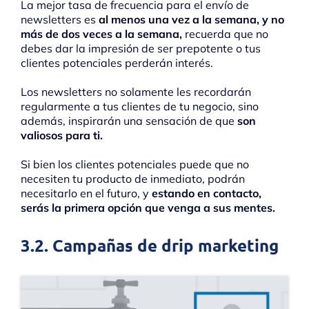
La mejor tasa de frecuencia para el envío de
newsletters es
al menos una vez a la semana, y no
más de dos veces a la semana,
recuerda que no
debes dar la impresión de ser prepotente o tus
clientes potenciales perderán interés.
Los newsletters no solamente les recordarán
regularmente a tus clientes de tu negocio, sino
además, inspirarán una sensación de que
son
valiosos para ti.
Si bien los clientes potenciales puede que no
necesiten tu producto de inmediato, podrán
necesitarlo en el futuro, y
estando en contacto,
serás la primera opción que venga a sus mentes.
3.2. Campañas de drip marketing