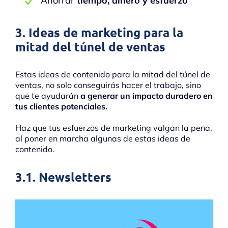
Ahorrar
tiempo, dinero y esfuerzo
3. Ideas de marketing para la
mitad del túnel de ventas
Estas ideas de contenido para la mitad del túnel de
ventas, no solo conseguirás hacer el trabajo, sino
que te ayudarán
a generar un impacto duradero en
tus clientes potenciales.
Haz que tus esfuerzos de marketing valgan la pena,
al poner en marcha algunas de estas ideas de
contenido.
3.1. Newsletters