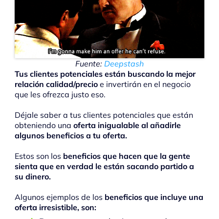
Fuente:
Deepstash
Tus clientes potenciales están buscando la mejor
relación calidad/precio
e invertirán en el negocio
que les ofrezca justo eso.
Déjale saber a tus clientes potenciales que están
obteniendo una
oferta inigualable al añadirle
algunos beneficios a tu oferta.
Estos son los
beneficios que hacen que la gente
sienta que en verdad le están sacando partido a
su dinero.
Algunos ejemplos de los
beneficios que incluye una
oferta irresistible, son: