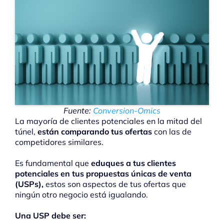
Fuente:
Conversion-Omics
La mayoría de clientes potenciales en la mitad del
túnel,
están comparando tus ofertas
con las de
competidores similares.
Es fundamental que
eduques a tus clientes
potenciales en tus propuestas únicas de venta
(USPs),
estos son aspectos de tus ofertas que
ningún otro negocio está igualando.
Una USP debe ser: