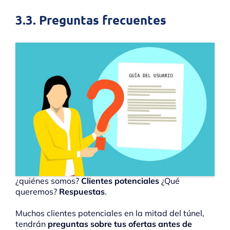
3.3. Preguntas frecuentes
¿quiénes somos?
Clientes potenciales
¿Qué
queremos?
Respuestas
.
Muchos clientes potenciales en la mitad del túnel,
tendrán
preguntas sobre tus ofertas antes de