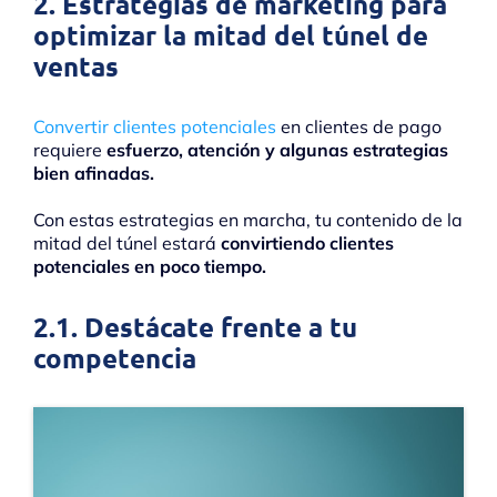
2. Estrategias de marketing para
optimizar la mitad del túnel de
ventas
Convertir clientes potenciales
en clientes de pago
requiere
esfuerzo, atención y algunas estrategias
bien afinadas.
Con estas estrategias en marcha, tu contenido de la
mitad del túnel estará
convirtiendo clientes
potenciales en poco tiempo.
2.1. Destácate frente a tu
competencia