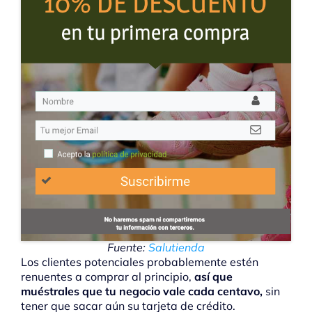
Fuente:
Salutienda
Los clientes potenciales probablemente estén
renuentes a comprar al principio,
así que
muéstrales que tu negocio vale cada centavo,
sin
tener que sacar aún su tarjeta de crédito.