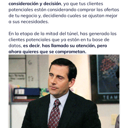
consideración y decisión
, ya que tus clientes
potenciales están considerando comprar las ofertas
de tu negocio y, decidiendo cuales se ajustan mejor
a sus necesidades.
En la etapa de la mitad del túnel, has generado los
clientes potenciales que ya están en tu base de
datos,
es decir
,
has llamado su atención, pero
ahora quieres que se comprometan.