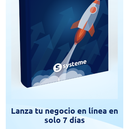
Lanza tu negocio en línea en
solo 7 días