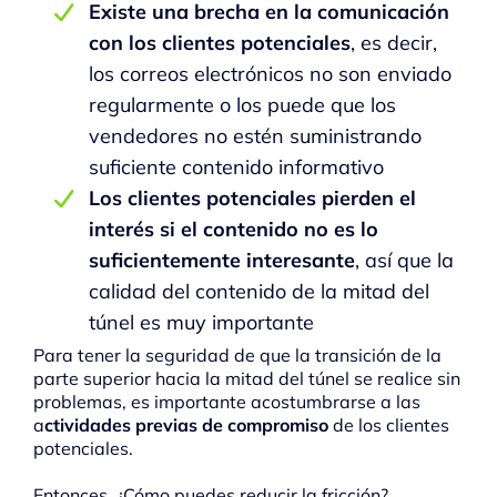
Existe una brecha en la comunicación
con los clientes potenciales
, es decir,
los correos electrónicos no son enviado
regularmente o los puede que los
vendedores no estén suministrando
suficiente contenido informativo
Los clientes potenciales pierden el
interés si el contenido no es lo
suficientemente interesante
, así que la
calidad del contenido de la mitad del
túnel es muy importante
Para tener la seguridad de que la transición de la
parte superior hacia la mitad del túnel se realice sin
problemas, es importante acostumbrarse a las
a
ctividades previas de compromiso
de los clientes
potenciales.
Entonces, ¿Cómo puedes reducir la fricción?