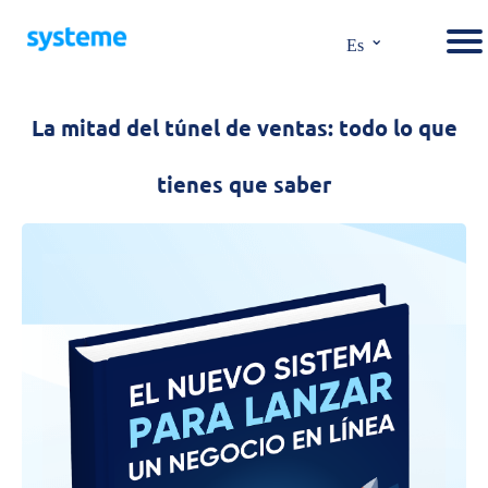
⌄
Es
La mitad del túnel de ventas: todo lo que
tienes que saber