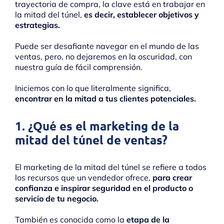
trayectoria de compra, la clave está en trabajar en
la mitad del túnel,
es decir, establecer objetivos y
estrategias.
Puede ser desafiante navegar en el mundo de las
ventas, pero, no dejaremos en la oscuridad, con
nuestra guía de fácil comprensión.
Iniciemos con lo que literalmente significa,
encontrar en la mitad a tus clientes potenciales.
1. ¿Qué es el marketing de la
mitad del túnel de ventas?
El marketing de la mitad del túnel se refiere a todos
los recursos que un vendedor ofrece,
para crear
confianza e inspirar seguridad en el producto o
servicio de tu negocio.
También es conocida como la
etapa de la