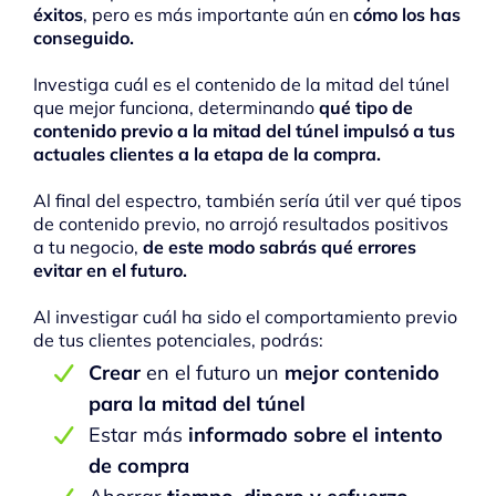
éxitos
, pero es más importante aún en
cómo los has
conseguido.
Investiga cuál es el contenido de la mitad del túnel
que mejor funciona, determinando
qué tipo de
contenido previo a la mitad del túnel impulsó a tus
actuales clientes a la etapa de la compra.
Al final del espectro, también sería útil ver qué tipos
de contenido previo, no arrojó resultados positivos
a tu negocio,
de este modo sabrás qué errores
evitar en el futuro.
Al investigar cuál ha sido el comportamiento previo
de tus clientes potenciales, podrás:
Crear
en el futuro un
mejor contenido
para la mitad del túnel
Estar más
informado sobre el intento
de compra