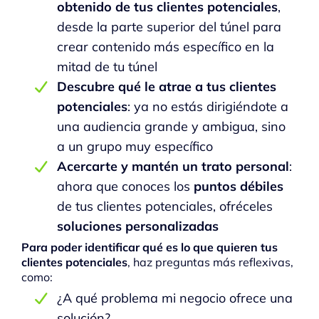
obtenido de tus clientes potenciales
,
desde la parte superior del túnel para
crear contenido más específico en la
mitad de tu túnel
Descubre qué le atrae a tus clientes
potenciales
: ya no estás dirigiéndote a
una audiencia grande y ambigua, sino
a un grupo muy específico
Acercarte y mantén un trato personal
:
ahora que conoces los
puntos débiles
de tus clientes potenciales, ofréceles
soluciones personalizadas
Para poder identificar qué es lo que quieren tus
clientes potenciales
, haz preguntas más reflexivas,
como:
¿A qué problema mi negocio ofrece una
solución?