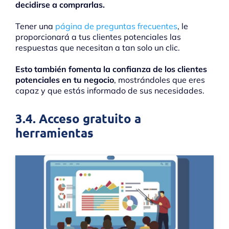
decidirse a comprarlas.
Tener una
página de preguntas frecuentes
, le
proporcionará a tus clientes potenciales las
respuestas que necesitan a tan solo un clic.
Esto también fomenta la confianza de los clientes
potenciales en tu negocio
, mostrándoles que eres
capaz y que estás informado de sus necesidades.
3.4. Acceso gratuito a
herramientas