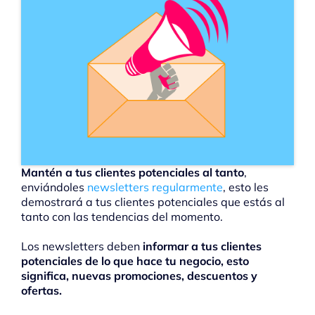
Mantén a tus clientes potenciales al tanto
,
enviándoles
newsletters regularmente
, esto les
demostrará a tus clientes potenciales que estás al
tanto con las tendencias del momento.
Los newsletters deben
informar a tus clientes
potenciales de lo que hace tu negocio, esto
significa, nuevas promociones, descuentos y
ofertas.