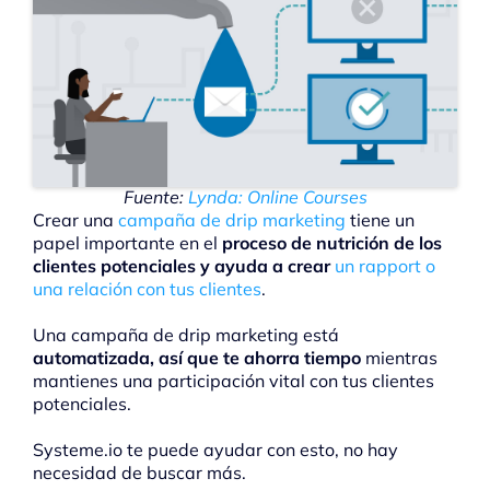
Fuente:
Lynda: Online Courses
Crear una
campaña de drip marketing
tiene un
papel importante en el
proceso de nutrición de los
clientes potenciales y ayuda a crear
un rapport
o
una relación con tus clientes
.
Una campaña de drip marketing está
automatizada, así que te ahorra tiempo
mientras
mantienes una participación vital con tus clientes
potenciales.
Systeme.io te puede ayudar con esto, no hay
necesidad de buscar más.