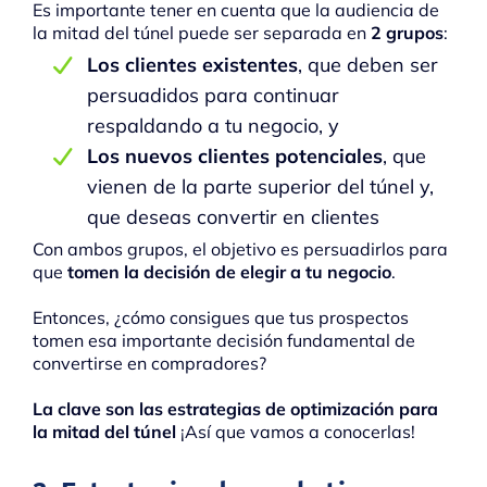
Es importante tener en cuenta que la audiencia de
la mitad del túnel puede ser separada en
2 grupos
:
Los clientes existentes
, que deben ser
persuadidos para continuar
respaldando a tu negocio, y
Los nuevos clientes potenciales
, que
vienen de la parte superior del túnel y,
que deseas convertir en clientes
Con ambos grupos, el objetivo es persuadirlos para
que
tomen la decisión de elegir a tu negocio
.
Entonces, ¿cómo consigues que tus prospectos
tomen esa importante decisión fundamental de
convertirse en compradores?
La clave son las estrategias de optimización para
la mitad del túnel
¡Así que vamos a conocerlas!