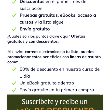
Descuentos
en el primer mes de
suscripción
Pruebas gratuitas, eBooks, acceso a
cursos
y la lista sigue
Envío gratuito
¿Cuáles son los puntos clave aquí?
Ofertas
gratuitas y con descuentos.
Al enviar
correos electrónicos a tu lista, puedes
promocionar estos beneficios con líneas de asunto
como:
50% de descuento en nuestro curso de
1 día
Un eBook gratuito adentro
Envío gratuito en tu primera compra