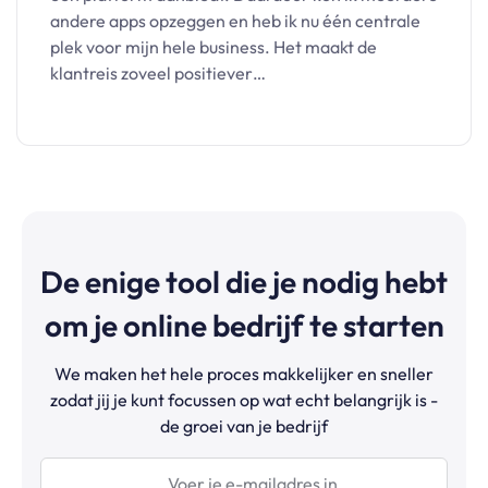
andere apps opzeggen en heb ik nu één centrale
plek voor mijn hele business. Het maakt de
klantreis zoveel positiever…
De enige tool die je nodig hebt
om je online bedrijf te starten
We maken het hele proces makkelijker en sneller
zodat jij je kunt focussen op wat echt belangrijk is -
de groei van je bedrijf