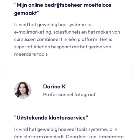
"Mijn online bedrijfsbeheer moeiteloos
gemaakt"
Ik vind het geweldig hoe systeme.io
e‑mailmarketing, salesfunnels en het maken van
cursussen combineert in één platform. Het is
superintuïtief en bespaart me het gedoe van
meerdere tools
Darina K
Professioneel fotograaf
"Uitstekende klantenservice"
Ik vind het geweldig hoeveel tools systeme.io in
één platform aanbiedt. Daardoor kon ik meerdere