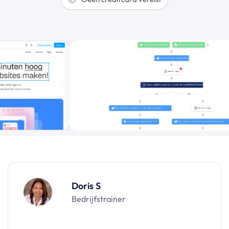
Doris S
Bedrijfstrainer