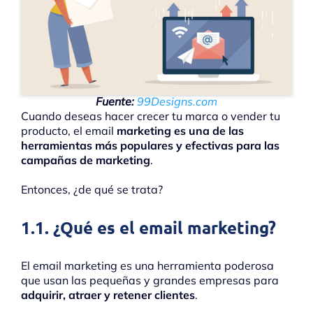
Fuente:
99Designs.com
Cuando deseas hacer crecer tu marca o vender tu
producto, el email
marketing es una de las
herramientas más populares y efectivas para las
campañas de marketing
.
Entonces, ¿de qué se trata?
1.1. ¿Qué es el email marketing?
El email marketing es una herramienta poderosa
que usan las pequeñas y grandes empresas para
adquirir, atraer y retener clientes
.