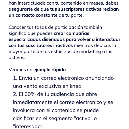
han interactuado con tu contenido en meses, debes
asegurarte de que tus suscriptores activos reciban
un contacto constante
de tu parte.
Conocer tus tasas de participación también
significa que puedes
crear campañas
especializadas diseñadas para volver a interactuar
con tus suscriptores inactivos
mientras dedicas la
mayor parte de tus esfuerzos de marketing a los
activos.
Veamos un
ejemplo rápido
:
1. Envía un correo electrónico anunciando
una venta exclusiva en línea.
2. El 60% de tu audiencia que abre
inmediatamente el correo electrónico y se
involucra con el contenido se puede
clasificar en el segmento "activo" o
"interesado".