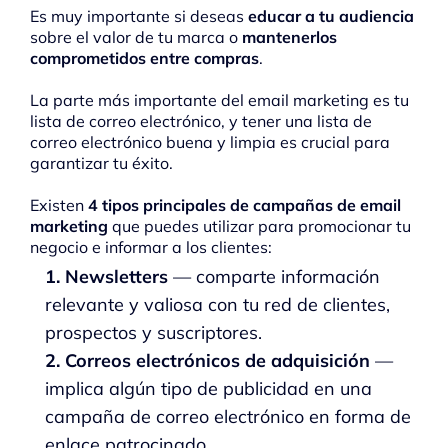
Es muy importante si deseas
educar a tu audiencia
sobre el valor de tu marca o
mantenerlos
comprometidos entre compras
.
La parte más importante del email marketing es tu
lista de correo electrónico, y tener una lista de
correo electrónico buena y limpia es crucial para
garantizar tu éxito.
Existen
4 tipos principales de campañas de email
marketing
que puedes utilizar para promocionar tu
negocio e informar a los clientes:
1. Newsletters
— comparte información
relevante y valiosa con tu red de clientes,
prospectos y suscriptores.
2. Correos electrónicos de adquisición
—
implica algún tipo de publicidad en una
campaña de correo electrónico en forma de
enlace patrocinado.