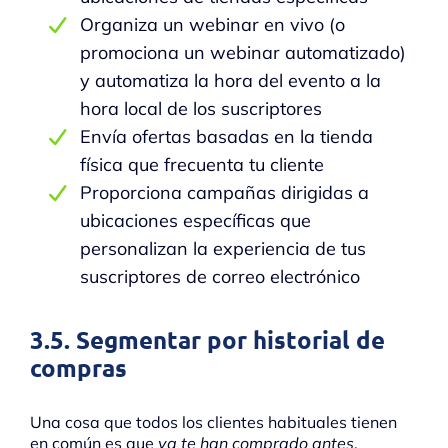
Organiza un webinar en vivo (o
promociona un webinar automatizado)
y automatiza la hora del evento a la
hora local de los suscriptores
Envía ofertas basadas en la tienda
física que frecuenta tu cliente
Proporciona campañas dirigidas a
ubicaciones específicas que
personalizan la experiencia de tus
suscriptores de correo electrónico
3.5. Segmentar por historial de
compras
Una cosa que todos los clientes habituales tienen
en común es que
ya te han comprado antes
.