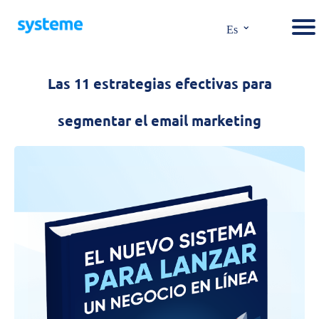
⌄
Es
Las 11 estrategias efectivas para
segmentar el email marketing