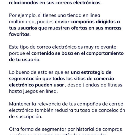
relacionados en sus correos electrónicos.
Por ejemplo, si tienes una tienda en línea
multimarca, puedes
enviar campañas dirigidas a
tus usuarios que muestren ofertas en sus marcas
favoritas
.
Este tipo de correo electrónico es muy relevante
porque el
contenido se basa en el comportamiento
de tu usuario
.
Lo bueno de esto es que es
una estrategia de
segmentación que todos los sitios de comercio
electrónico pueden usar
, desde tiendas de fitness
hasta juegos en línea.
Mantener la relevancia de tus campañas de correo
electrónico también reducirá tu tasa de cancelación
de suscripción.
Otra forma de segmentar por historial de compras