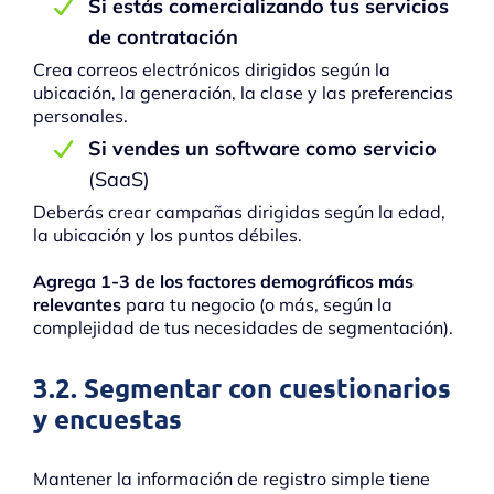
Si estás comercializando tus servicios
de contratación
Crea correos electrónicos dirigidos según la
ubicación, la generación, la clase y las preferencias
personales.
Si vendes un software como servicio
(SaaS)
Deberás crear campañas dirigidas según la edad,
la ubicación y los puntos débiles.
Agrega 1-3 de los factores demográficos más
relevantes
para tu negocio (o más, según la
complejidad de tus necesidades de segmentación).
3.2. Segmentar con cuestionarios
y encuestas
Mantener la información de registro simple tiene