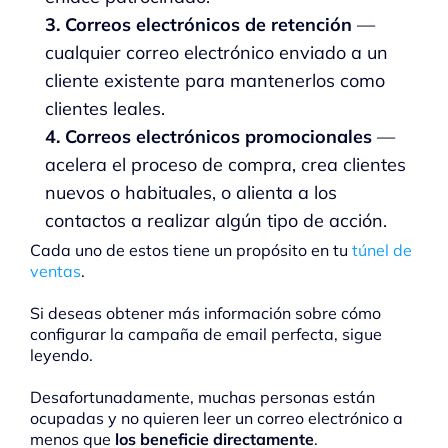
3. Correos electrónicos de retención
—
cualquier correo electrónico enviado a un
cliente existente para mantenerlos como
clientes leales.
4. Correos electrónicos promocionales
—
acelera el proceso de compra, crea clientes
nuevos o habituales, o alienta a los
contactos a realizar algún tipo de acción.
Cada uno de estos tiene un propósito en tu
túnel de
ventas
.
Si deseas obtener más información sobre cómo
configurar la campaña de email perfecta, sigue
leyendo.
Desafortunadamente, muchas personas están
ocupadas y no quieren leer un correo electrónico a
menos que
los beneficie directamente
.