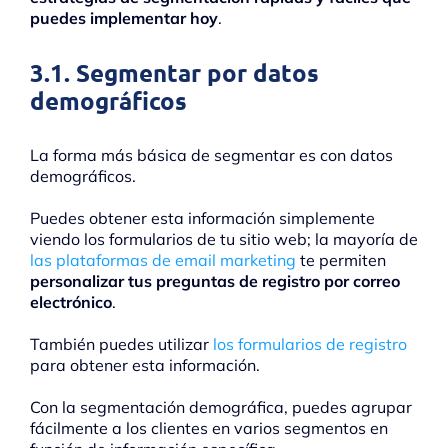
puedes implementar hoy
.
3.1. Segmentar por datos
demográficos
La forma más básica de segmentar es con datos
demográficos.
Puedes obtener esta información simplemente
viendo los formularios de tu sitio web; la mayoría de
las plataformas de email marketing
te permiten
personalizar tus preguntas de registro por correo
electrónico
.
También puedes utilizar
los formularios de registro
para obtener esta información.
Con la segmentación demográfica, puedes agrupar
fácilmente a los clientes en varios segmentos en