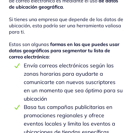
de correo electrónico es mediante el uso
de datos
de ubicación geográfica
.
Si tienes una empresa que depende de los datos de
ubicación, esta podría ser una herramienta valiosa
para ti.
Estas son algunas
formas en las que puedes usar
datos geográficos para segmentar tu lista de
correo electrónico:
Envía correos electrónicos según las
zonas horarias para ayudarte a
comunicarte con nuevos suscriptores
en un momento que sea óptimo para su
ubicación
Basa tus campañas publicitarias en
promociones regionales y ofrece
eventos locales y limita los eventos a
ubicaciones de tiendas específicas