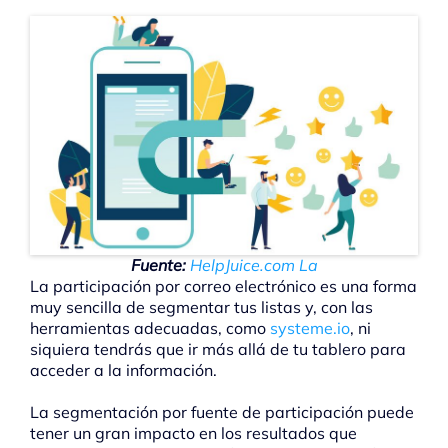
Fuente:
HelpJuice.com La
La participación por correo electrónico es una forma
muy sencilla de segmentar tus listas y, con las
herramientas adecuadas, como
systeme.io
, ni
siquiera tendrás que ir más allá de tu tablero para
acceder a la información.
La segmentación por fuente de participación puede
tener un gran impacto en los resultados que