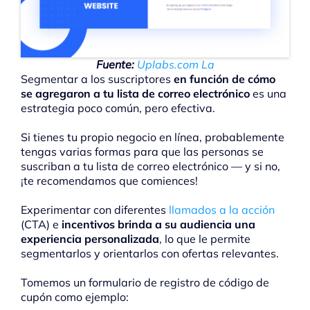
Fuente:
Uplabs.com La
Segmentar a los suscriptores
en función de cómo
se agregaron a tu lista de correo electrónico
es una
estrategia poco común, pero efectiva.
Si tienes tu propio negocio en línea, probablemente
tengas varias formas para que las personas se
suscriban a tu lista de correo electrónico — y si no,
¡te recomendamos que comiences!
Experimentar con diferentes
llamados a la acción
(CTA) e
incentivos brinda a su audiencia una
experiencia personalizada
, lo que le permite
segmentarlos y orientarlos con ofertas relevantes.
Tomemos un formulario de registro de código de
cupón como ejemplo: