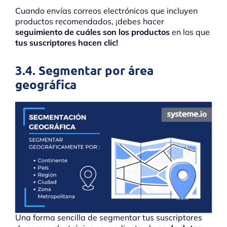
Cuando envías correos electrónicos que incluyen
productos recomendados, ¡debes hacer
seguimiento de cuáles son los productos
en los que
tus suscriptores hacen clic!
3.4. Segmentar por área
geográfica
Una forma sencilla de segmentar tus suscriptores