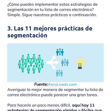
¿Cómo puedes implementar estas estrategias de
segmentación en tu lista de correo electrónico?
Simple. Sigue nuestras prácticas a continuación.
3. Las 11 mejores prácticas de
segmentación
Fuente:
AeroLeads.com
Averiguar la mejor manera de segmentar tu lista de
correo electrónico puede parecer una gran tarea.
Para hacerlo un poco menos difícil,
aquí hay 11
estrategias de segmentación rápidas y fáciles que