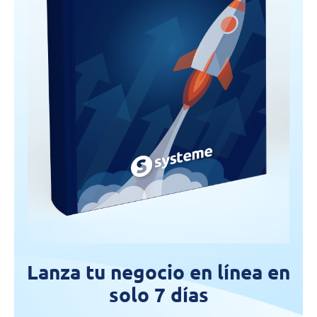
Lanza tu negocio en línea en
solo 7 días