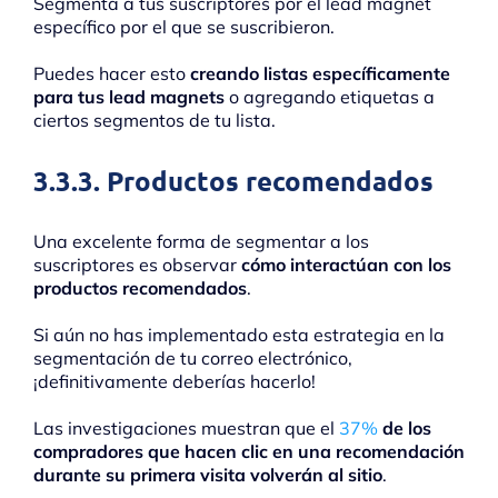
Segmenta a tus suscriptores por el lead magnet
específico por el que se suscribieron.
Puedes hacer esto
creando listas específicamente
para tus lead magnets
o agregando etiquetas a
ciertos segmentos de tu lista.
3.3.3. Productos recomendados
Una excelente forma de segmentar a los
suscriptores es observar
cómo interactúan con los
productos recomendados
.
Si aún no has implementado esta estrategia en la
segmentación de tu correo electrónico,
¡definitivamente deberías hacerlo!
Las investigaciones muestran que el
37%
de los
compradores que hacen clic en una recomendación
durante su primera visita volverán al sitio
.