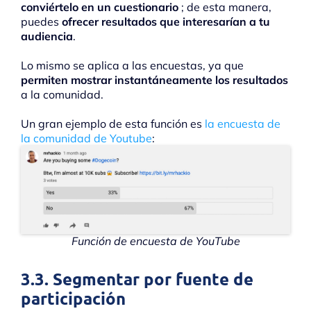
conviértelo en un cuestionario
; de esta manera,
puedes
ofrecer resultados que interesarían a tu
audiencia
.
Lo mismo se aplica a las encuestas, ya que
permiten mostrar instantáneamente los resultados
a la comunidad.
Un gran ejemplo de esta función es
la encuesta de
la comunidad de Youtube
:
Función de encuesta de YouTube
3.3. Segmentar por fuente de
participación