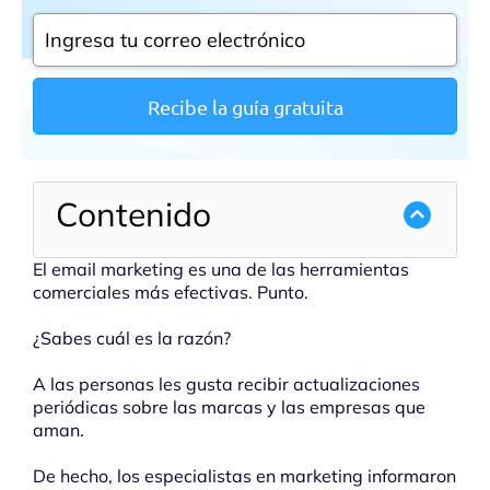
Recibe la guía gratuita
Contenido
El email marketing es una de las herramientas
comerciales más efectivas. Punto.
¿Sabes cuál es la razón?
A las personas les gusta recibir actualizaciones
periódicas sobre las marcas y las empresas que
aman.
De hecho, los especialistas en marketing informaron