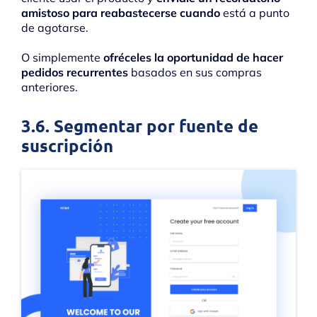
amistoso para reabastecerse cuando
está a punto
de agotarse.
O simplemente
ofréceles la oportunidad de hacer
pedidos recurrentes
basados ​​en sus compras
anteriores.
3.6. Segmentar por fuente de
suscripción