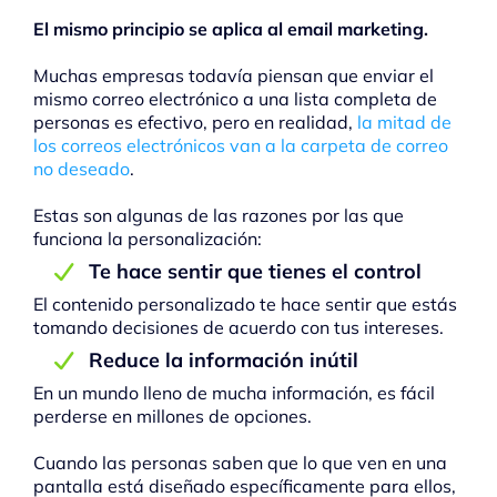
El mismo principio se aplica al email marketing.
Muchas empresas todavía piensan que enviar el
mismo correo electrónico a una lista completa de
personas es efectivo, pero en realidad,
la mitad de
los correos electrónicos van a la carpeta de correo
no deseado
.
Estas son algunas de las razones por las que
funciona la personalización:
Te hace sentir que tienes el control
El contenido personalizado te hace sentir que estás
tomando decisiones de acuerdo con tus intereses.
Reduce la información inútil
En un mundo lleno de mucha información, es fácil
perderse en millones de opciones.
Cuando las personas saben que lo que ven en una
pantalla está diseñado específicamente para ellos,