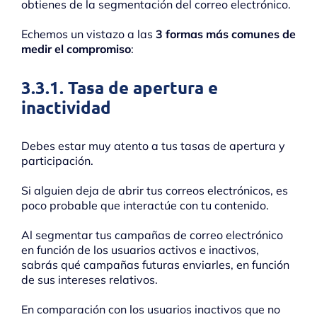
obtienes de la segmentación del correo electrónico.
Echemos un vistazo a las
3 formas más comunes de
medir el compromiso
:
3.3.1. Tasa de apertura e
inactividad
Debes estar muy atento a tus tasas de apertura y
participación.
Si alguien deja de abrir tus correos electrónicos, es
poco probable que interactúe con tu contenido.
Al segmentar tus campañas de correo electrónico
en función de los usuarios activos e inactivos,
sabrás qué campañas futuras enviarles, en función
de sus intereses relativos.
En comparación con los usuarios inactivos que no