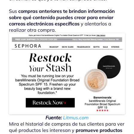
Sus
compras anteriores te brindan información
sobre qué contenido puedes crear para enviar
correos electrónicos específicos
y alentarlos a
realizar otra compra.
Fuente:
Litmus.com
Mira el historial de compras de tus clientes para ver
qué productos les interesan y
promueve productos