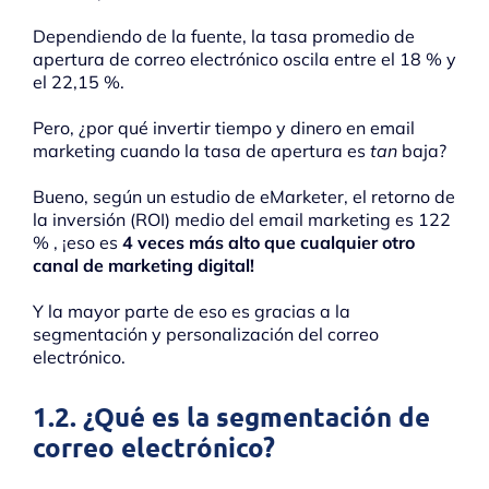
Dependiendo de la fuente, la tasa promedio de
apertura de correo electrónico oscila entre el 18 % y
el 22,15 %.
Pero, ¿por qué invertir tiempo y dinero en email
marketing cuando la tasa de apertura es
tan
baja?
Bueno, según un estudio de eMarketer, el retorno de
la inversión (ROI) medio del email marketing es 122
% , ¡eso es
4 veces más alto que cualquier otro
canal de marketing digital!
Y la mayor parte de eso es gracias a la
segmentación y personalización del correo
electrónico.
1.2. ¿Qué es la segmentación de
correo electrónico?