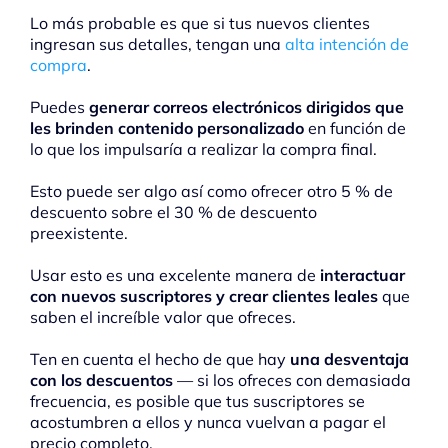
Lo más probable es que si tus nuevos clientes
ingresan sus detalles, tengan una
alta intención de
compra
.
Puedes
generar correos electrónicos dirigidos que
les brinden contenido personalizado
en función de
lo que los impulsaría a realizar la compra final.
Esto puede ser algo así como ofrecer otro 5 % de
descuento sobre el 30 % de descuento
preexistente.
Usar esto es una excelente manera de
interactuar
con nuevos suscriptores y crear clientes leales
que
saben el increíble valor que ofreces.
Ten en cuenta el hecho de que hay
una desventaja
con los descuentos
— si los ofreces con demasiada
frecuencia, es posible que tus suscriptores se
acostumbren a ellos y nunca vuelvan a pagar el
precio completo.