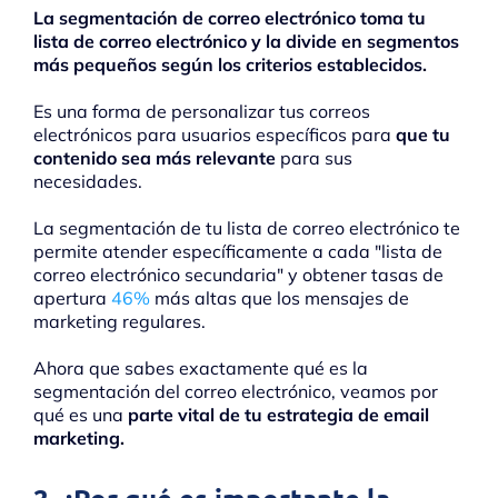
La segmentación de correo electrónico toma tu
lista de correo electrónico y la divide en segmentos
más pequeños según los criterios establecidos.
Es una forma de personalizar tus correos
electrónicos para usuarios específicos para
que tu
contenido sea más relevante
para sus
necesidades.
La segmentación de tu lista de correo electrónico te
permite atender específicamente a cada "lista de
correo electrónico secundaria" y obtener tasas de
apertura
46%
más altas que los mensajes de
marketing regulares.
Ahora que sabes exactamente qué es la
segmentación del correo electrónico, veamos por
qué es una
parte vital de tu estrategia de email
marketing.