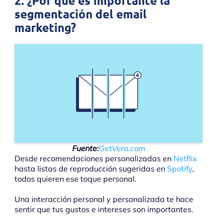
2. ¿Por qué es importante la
segmentación del email
marketing?
Fuente:
GetVero.com
Desde recomendaciones personalizadas en
Netflix
hasta listas de reproducción sugeridas en
Spotify
,
todos quieren ese toque personal.
Una interacción personal y personalizada te hace
sentir que tus gustos e intereses son importantes.