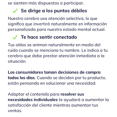
se sienten más dispuestos a participar.
Se dirige a los puntos débiles
Nuestro cerebro usa atención selectiva, lo que
significa que invertirá naturalmente en información
personalizada para nuestro estado mental actual.
Te hace sentir conectado
Tus oídos se animan naturalmente en medio del
ruido cuando se menciona tu nombre. Le indica a tu
cerebro que debe prestar atención inmediata a la
situación.
Los consumidores toman decisiones de compra
todos los días
. Cuando se deciden por tu producto,
están pensando en solucionar una necesidad.
Adaptar el contenido para
resolver sus
necesidades individuales
te ayudará a aumentar la
satisfacción del cliente mientras aumentan tus
ventas.