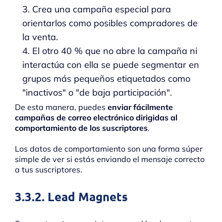
3. Crea una campaña especial para
orientarlos como posibles compradores de
la venta.
4. El otro 40 % que no abre la campaña ni
interactúa con ella se puede segmentar en
grupos más pequeños etiquetados como
"inactivos" o "de baja participación".
De esta manera, puedes
enviar fácilmente
campañas de correo electrónico dirigidas al
comportamiento de los suscriptores
.
Los datos de comportamiento son una forma súper
simple de ver si estás enviando el mensaje correcto
a tus suscriptores.
3.3.2. Lead Magnets