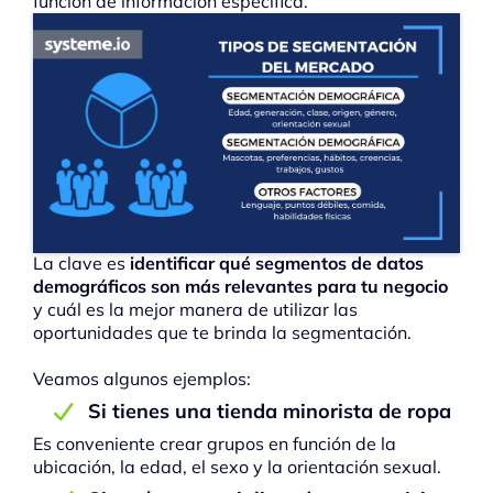
función de información específica.
La clave es
identificar qué segmentos de datos
demográficos son más relevantes para tu negocio
y cuál es la mejor manera de utilizar las
oportunidades que te brinda la segmentación.
Veamos algunos ejemplos:
Si tienes una tienda minorista de ropa
Es conveniente crear grupos en función de la
ubicación, la edad, el sexo y la orientación sexual.