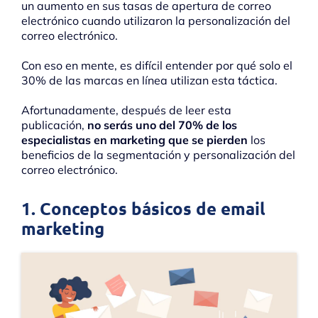
un aumento en sus tasas de apertura de correo
electrónico cuando utilizaron la personalización del
correo electrónico.
Con eso en mente, es difícil entender por qué solo el
30% de las marcas en línea utilizan esta táctica.
Afortunadamente, después de leer esta
publicación,
no serás uno del 70% de los
especialistas en marketing que se pierden
los
beneficios de la segmentación y personalización del
correo electrónico.
1. Conceptos básicos de email
marketing