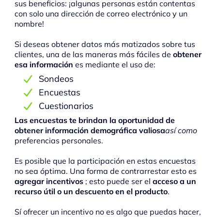
sus beneficios: ¡algunas personas están contentas
con solo una dirección de correo electrónico y un
nombre!
Si deseas obtener datos más matizados sobre tus
clientes, una de las maneras más fáciles de
obtener
esa información
es mediante el uso de:
Sondeos
Encuestas
Cuestionarios
Las encuestas te brindan la oportunidad de
obtener información demográfica valiosa
así como
preferencias personales.
Es posible que la participación en estas encuestas
no sea óptima. Una forma de contrarrestar esto es
agregar incentivos
; esto puede ser el
acceso a un
recurso útil o un descuento en el producto
.
Sí ofrecer un incentivo no es algo que puedas hacer,