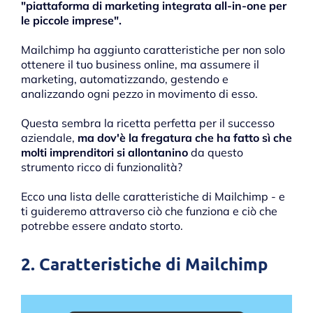
"piattaforma di marketing integrata all-in-one per
le piccole imprese".
Mailchimp ha aggiunto caratteristiche per non solo
ottenere il tuo business online, ma assumere il
marketing, automatizzando, gestendo e
analizzando ogni pezzo in movimento di esso.
Questa sembra la ricetta perfetta per il successo
aziendale,
ma dov'è la fregatura che ha fatto sì che
molti imprenditori si allontanino
da questo
strumento ricco di funzionalità?
Ecco una lista delle caratteristiche di Mailchimp - e
ti guideremo attraverso ciò che funziona e ciò che
potrebbe essere andato storto.
2. Caratteristiche di Mailchimp