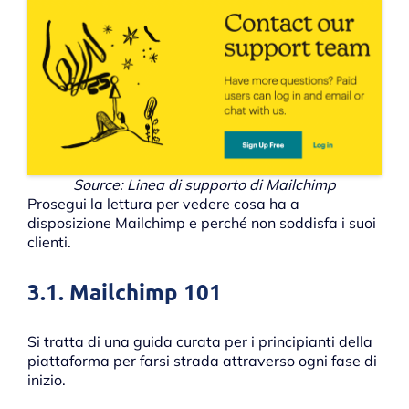
Source: Linea di supporto di Mailchimp
Prosegui la lettura per vedere cosa ha a
disposizione Mailchimp e perché non soddisfa i suoi
clienti.
3.1. Mailchimp 101
Si tratta di una guida curata per i principianti della
piattaforma per farsi strada attraverso ogni fase di
inizio.