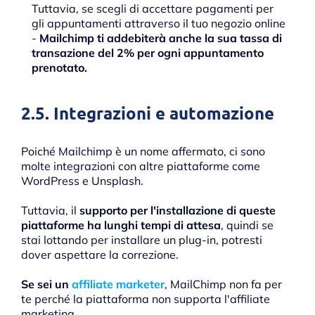
Tuttavia, se scegli di accettare pagamenti per
gli appuntamenti attraverso il tuo negozio online
-
Mailchimp ti addebiterà anche la sua tassa di
transazione del 2% per ogni appuntamento
prenotato.
2.5. Integrazioni e automazione
Poiché Mailchimp è un nome affermato, ci sono
molte integrazioni con altre piattaforme come
WordPress e Unsplash.
Tuttavia, il
supporto per l'installazione di queste
piattaforme ha lunghi tempi di attesa
, quindi se
stai lottando per installare un plug-in, potresti
dover aspettare la correzione.
Se sei un
affiliate marketer
, MailChimp non fa per
te perché la piattaforma non supporta l'affiliate
marketing.