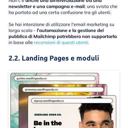
Non c'è
anche una differenziazione tra una
newsletter e una campagna e-mail
; una svista che
ha portato ad una certa confusione tra gli utenti.
Se hai intenzione di utilizzare l'email marketing su
larga scala -
l'automazione e la gestione del
pubblico di Mailchimp potrebbero non supportarla
in base alle
recensioni di questi utenti.
2.2. Landing Pages e moduli