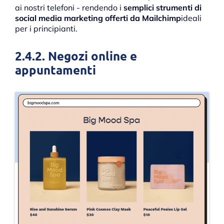
ai nostri telefoni - rendendo i
semplici strumenti di
social media marketing offerti da Mailchimp
ideali
per i principianti.
2.4.2. Negozi online e
appuntamenti