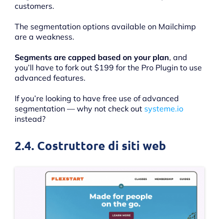
customers.
The segmentation options available on Mailchimp
are a weakness.
Segments are capped based on your plan
, and
you’ll have to fork out $199 for the Pro Plugin to use
advanced features.
If you’re looking to have free use of advanced
segmentation — why not check out
systeme.io
instead?
2.4. Costruttore di siti web