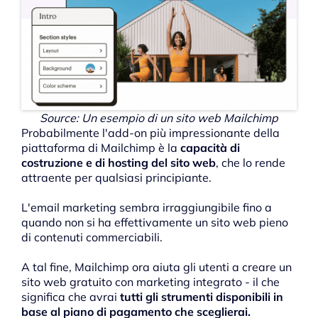
Source: Un esempio di un sito web Mailchimp
Probabilmente l'add-on più impressionante della
piattaforma di Mailchimp è la
capacità di
costruzione e di hosting del sito web
, che lo rende
attraente per qualsiasi principiante.
L'email marketing sembra irraggiungibile fino a
quando non si ha effettivamente un sito web pieno
di contenuti commerciabili.
A tal fine, Mailchimp ora aiuta gli utenti a creare un
sito web gratuito con marketing integrato - il che
significa che avrai
tutti gli strumenti disponibili in
base al piano di pagamento che sceglierai.