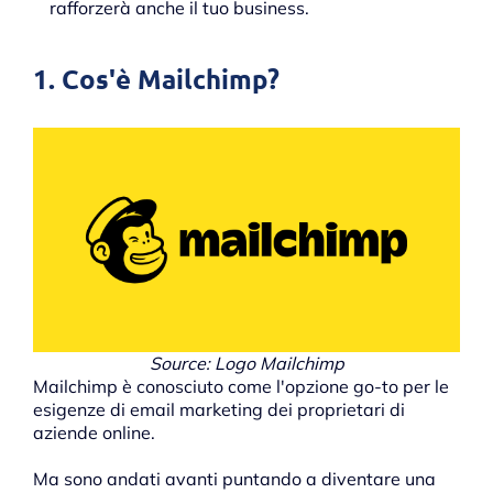
rafforzerà anche il tuo business.
1. Cos'è Mailchimp?
Source: Logo Mailchimp
Mailchimp è conosciuto come l'opzione go-to per le
esigenze di email marketing dei proprietari di
aziende online.
Ma sono andati avanti puntando a diventare una