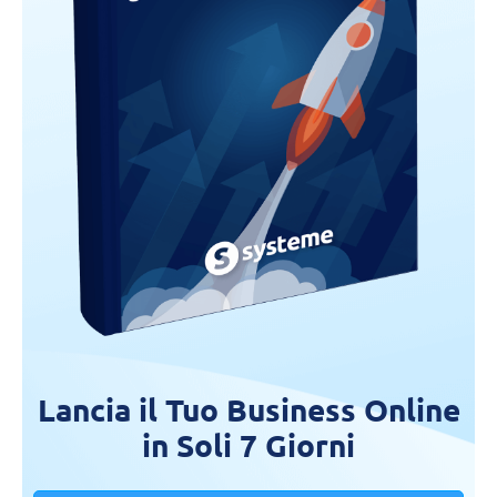
Lancia il Tuo Business Online
in Soli 7 Giorni