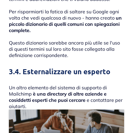
Per risparmiarti la fatica di saltare su Google ogni
volta che vedi qualcosa di nuovo - hanno creato
un
piccolo dizionario di quelli comuni con spiegazioni
complete.
Questo dizionario sarebbe ancora più utile se l'uso
di questi termini sul loro sito fosse collegato alla
definizione corrispondente.
3.4. Esternalizzare un esperto
Un altro elemento del sistema di supporto di
Mailchimp
è una directory di altre aziende e
cosiddetti esperti che puoi cercare
e contattare per
aiutarti.