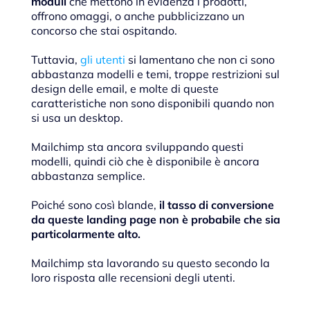
moduli
che mettono in evidenza i prodotti,
offrono omaggi, o anche pubblicizzano un
concorso che stai ospitando.
Tuttavia,
gli utenti
si lamentano che non ci sono
abbastanza modelli e temi, troppe restrizioni sul
design delle email, e molte di queste
caratteristiche non sono disponibili quando non
si usa un desktop.
Mailchimp sta ancora sviluppando questi
modelli, quindi ciò che è disponibile è ancora
abbastanza semplice.
Poiché sono così blande,
il tasso di conversione
da queste landing page non è probabile che sia
particolarmente alto.
Mailchimp sta lavorando su questo secondo la
loro risposta alle recensioni degli utenti.