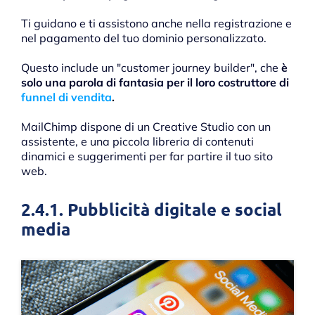
Ti guidano e ti assistono anche nella registrazione e
nel pagamento del tuo dominio personalizzato.
Questo include un "customer journey builder", che
è
solo una parola di fantasia per il loro costruttore di
funnel di vendita
.
MailChimp dispone di un Creative Studio con un
assistente, e una piccola libreria di contenuti
dinamici e suggerimenti per far partire il tuo sito
web.
2.4.1. Pubblicità digitale e social
media