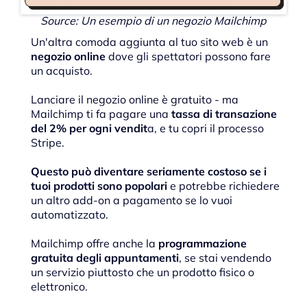
Source: Un esempio di un negozio Mailchimp
Un'altra comoda aggiunta al tuo sito web è un
negozio online
dove gli spettatori possono fare
un acquisto.
Lanciare il negozio online è gratuito - ma
Mailchimp ti fa pagare una
tassa di transazione
del 2% per ogni vendit
a, e tu copri il processo
Stripe.
Questo può diventare seriamente costoso se i
tuoi prodotti sono popolari
e potrebbe richiedere
un altro add-on a pagamento se lo vuoi
automatizzato.
Mailchimp offre anche la
programmazione
gratuita degli appuntamenti
, se stai vendendo
un servizio piuttosto che un prodotto fisico o
elettronico.