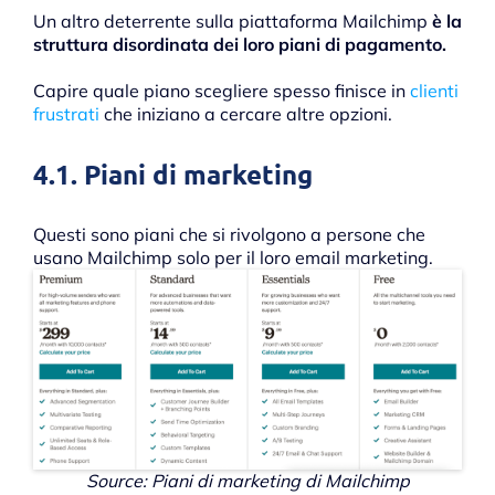
Un altro deterrente sulla piattaforma Mailchimp
è la
struttura disordinata dei loro piani di pagamento.
Capire quale piano scegliere spesso finisce in
clienti
frustrati
che iniziano a cercare altre opzioni.
4.1. Piani di marketing
Questi sono piani che si rivolgono a persone che
usano Mailchimp solo per il loro email marketing.
Source: Piani di marketing di Mailchimp