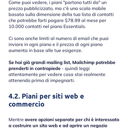
Come puoi vedere, i piani "partono tutti da" un
prezzo pubblicizzato, ma c'è una scala mobile
basata sulla dimensione della tua lista di contatti
che potrebbe farti pagare $78.99 al mese per
10.000 contatti nel piano Essentials.
Ci sono anche limiti al numero di email che puoi
inviare in ogni piano e il prezzo di ogni piano
aumenta in base alle tue esigenze.
Se hai già grandi mailing list, Mailchimp potrebbe
prenderti in contropiede
- quindi leggi
attentamente per vedere cosa stai realmente
ottenendo prima di impegnarti.
4.2. Piani per siti web e
commercio
Mentre
avere opzioni separate per chi è interessato
a costruire un sito web e ad aprire un negozio