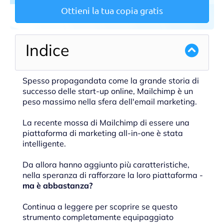
Ottieni la tua copia gratis
Indice
Spesso propagandata come la grande storia di
successo delle start-up online, Mailchimp è un
peso massimo nella sfera dell'email marketing.
La recente mossa di Mailchimp di essere una
piattaforma di marketing all-in-one è stata
intelligente.
Da allora hanno aggiunto più caratteristiche,
nella speranza di rafforzare la loro piattaforma -
ma è abbastanza?
Continua a leggere per scoprire se questo
strumento completamente equipaggiato