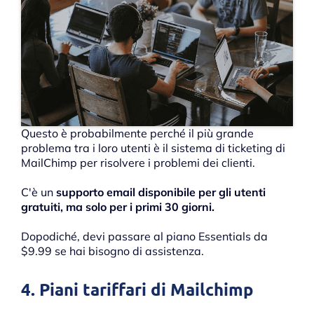
Questo è probabilmente perché il più grande
problema tra i loro utenti è il sistema di ticketing di
MailChimp per risolvere i problemi dei clienti.
C'è un
supporto email disponibile per gli utenti
gratuiti, ma solo per i primi 30 giorni.
Dopodiché, devi passare al piano Essentials da
$9.99 se hai bisogno di assistenza.
4. Piani tariffari di Mailchimp