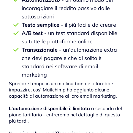
incoraggiare il reddito passivo dalle
sottoscrizioni
Testo semplice
- il più facile da creare
A/B test
- un test standard disponibile
su tutte le piattaforme online
Transazionale
- un'automazione extra
che devi pagare e che di solito è
standard nei software di email
marketing
Sprecare tempo in un mailing banale ti farebbe
impazzire, così Mailchimp ha aggiunto alcune
capacità di automazione al loro email marketing.
L'automazione disponibile è limitata
a seconda del
piano tariffario - entreremo nel dettaglio di questo
più tardi.