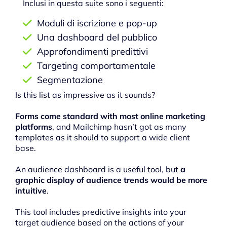
Inclusi in questa suite sono i seguenti:
Moduli di iscrizione e pop-up
Una dashboard del pubblico
Approfondimenti predittivi
Targeting comportamentale
Segmentazione
Is this list as impressive as it sounds?
Forms come standard with most online marketing
platforms
, and Mailchimp hasn’t got as many
templates as it should to support a wide client
base.
An audience dashboard is a useful tool, but
a
graphic display of audience trends would be more
intuitive
.
This tool includes predictive insights into your
target audience based on the actions of your