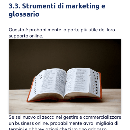
3.3. Strumenti di marketing e
glossario
Questa è probabilmente la parte più utile del loro
supporto online.
Se sei nuovo di zecca nel gestire e commercializzare
un business online, probabilmente avrai migliaia di
termini e abbreviazioni che ti volano addosso.