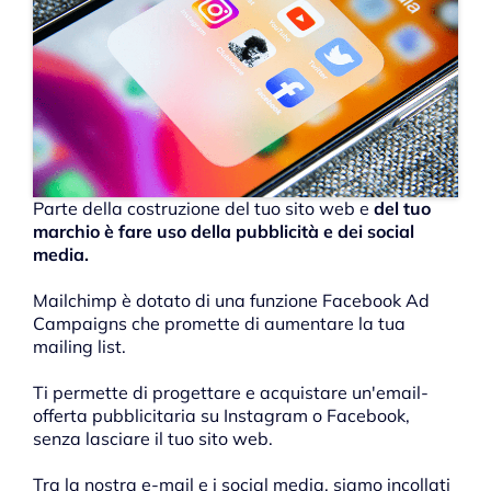
Parte della costruzione del tuo sito web e
del tuo
marchio è fare uso della pubblicità e dei social
media.
Mailchimp è dotato di una funzione Facebook Ad
Campaigns che promette di aumentare la tua
mailing list.
Ti permette di progettare e acquistare un'email-
offerta pubblicitaria su Instagram o Facebook,
senza lasciare il tuo sito web.
Tra la nostra e-mail e i social media, siamo incollati