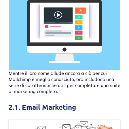
Mentre il loro nome allude ancora a ciò per cui
Mailchimp è meglio conosciuto, ora includono una
serie di caratteristiche utili per completare una suite
di marketing completa.
2.1. Email Marketing