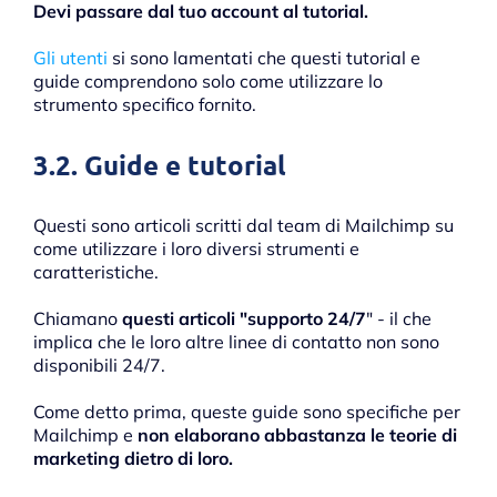
Devi passare dal tuo account al tutorial.
Gli utenti
si sono lamentati che questi tutorial e
guide comprendono solo come utilizzare lo
strumento specifico fornito.
3.2. Guide e tutorial
Questi sono articoli scritti dal team di Mailchimp su
come utilizzare i loro diversi strumenti e
caratteristiche.
Chiamano
questi articoli "supporto 24/7
" - il che
implica che le loro altre linee di contatto non sono
disponibili 24/7.
Come detto prima, queste guide sono specifiche per
Mailchimp e
non elaborano abbastanza le teorie di
marketing dietro di loro.