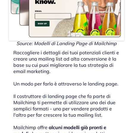
Source: Modelli di Landing Page di Mailchimp
Raccogliere i dettagli dei tuoi potenziali clienti e
creare una mailing list ad alta conversione è la
base su cui puoi migliorare la tua strategia di
email marketing.
Un modo per farlo è attraverso le landing page.
Il costruttore di landing page che fa parte di
Mailchimp ti permette di utilizzare uno dei due
semplici formati - uno per vendere prodotti e
l'altro per far crescere la tua mailing list.
Mailchimp offre
alcuni modelli già pronti e