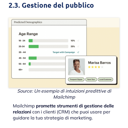
2.3. Gestione del pubblico
Source: Un esempio di intuizioni predittive di
Mailchimp
Mailchimp
promette strumenti di gestione delle
relazioni
con i clienti (CRM) che puoi usare per
guidare la tua strategia di marketing.