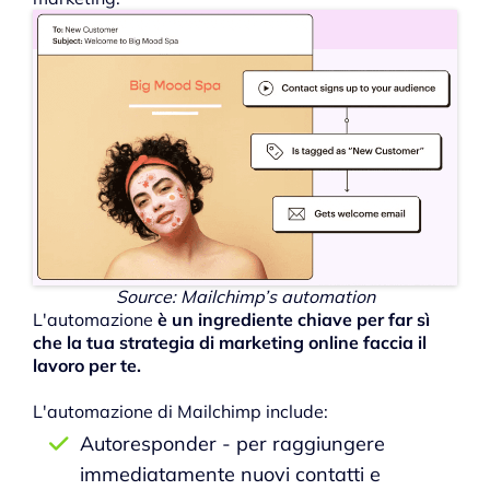
Source: Mailchimp’s automation
L'automazione
è un ingrediente chiave per far sì
che la tua strategia di marketing online faccia il
lavoro per te.
L'automazione di Mailchimp include:
Autoresponder - per raggiungere
immediatamente nuovi contatti e