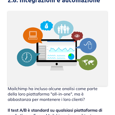
Mailchimp ha incluso alcune analisi come parte
della loro piattaforma "all-in-one", ma è
abbastanza per mantenere i loro clienti?
Il test A/B è standard su qualsiasi piattaforma di