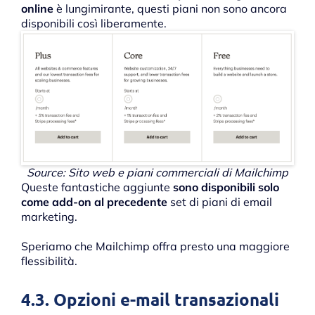
online
è lungimirante, questi piani non sono ancora
disponibili così liberamente.
Source: Sito web e piani commerciali di Mailchimp
Queste fantastiche aggiunte
sono disponibili solo
come add-on al precedente
set di piani di email
marketing.
Speriamo che Mailchimp offra presto una maggiore
flessibilità.
4.3. Opzioni e-mail transazionali