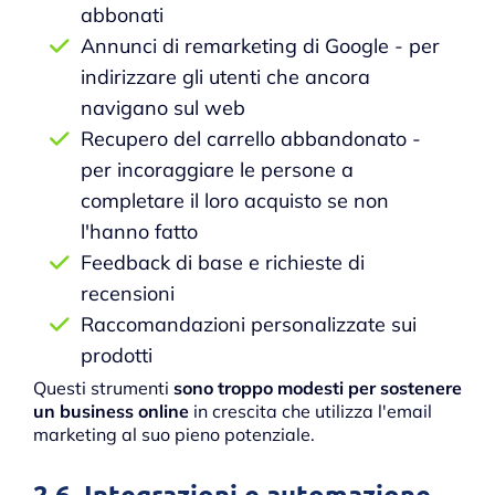
abbonati
Annunci di remarketing di Google - per
indirizzare gli utenti che ancora
navigano sul web
Recupero del carrello abbandonato -
per incoraggiare le persone a
completare il loro acquisto se non
l'hanno fatto
Feedback di base e richieste di
recensioni
Raccomandazioni personalizzate sui
prodotti
Questi strumenti
sono troppo modesti per sostenere
un business online
in crescita che utilizza l'email
marketing al suo pieno potenziale.
2.6. Integrazioni e automazione