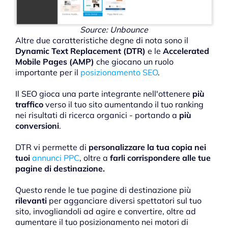
Source: Unbounce
Altre due caratteristiche degne di nota sono il
Dynamic Text Replacement (DTR)
e le
Accelerated
Mobile Pages (AMP)
che giocano un ruolo
importante per il
posizionamento SEO
.
Il SEO gioca una parte integrante nell'ottenere
più
traffico
verso il tuo sito aumentando il tuo ranking
nei risultati di ricerca organici - portando a
più
conversioni
.
DTR vi permette di
personalizzare la tua copia nei
tuoi
annunci PPC
, oltre a
farli corrispondere alle tue
pagine di destinazione.
Questo rende le tue pagine di destinazione più
rilevanti
per agganciare diversi spettatori sul tuo
sito, invogliandoli ad agire e convertire, oltre ad
aumentare il tuo posizionamento nei motori di