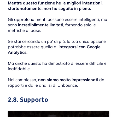
Mentre questa funzione ha le migliori intenzioni,
sfortunatamente, non ha seguito in pieno.
Gli approfondimenti possono essere intelligenti, ma
sono
incredibilmente limitati
, fornendo solo le
metriche di base.
Se stai cercando un po' di più, la tua unica opzione
potrebbe essere quella di
integrarsi con Google
Analytics.
Ma anche questo ha dimostrato di essere difficile e
inaffidabile.
Nel complesso,
non siamo molto impressionati
dai
rapporti e dalle analisi di Unbounce.
2.8. Supporto