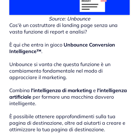
Source: Unbounce
Cos'è un costruttore di landing page senza una
vasta funzione di report e analisi?
È qui che entra in gioco
Unbounce Conversion
Intelligence™
.
Unbounce si vanta che questa funzione è un
cambiamento fondamentale nel modo di
approcciare il marketing.
Combina
l'intelligenza di marketing
e
l'intelligenza
artificiale
per formare una macchina davvero
intelligente.
È possibile ottenere approfondimenti sulla tua
pagina di destinazione, oltre ad aiutarti a creare e
ottimizzare la tua pagina di destinazione.