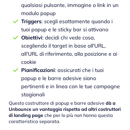
qualsiasi pulsante, immagine o link in un
modulo popup
Triggers
: scegli esattamente quando i
tuoi popup e le sticky bar si attivano
Obiettivi
: decidi chi vede cosa,
scegliendo il target in base all'URL,
all'URL di riferimento, alla posizione e ai
cookie
Pianificazioni
: assicurati che i tuoi
popup e le barre adesive siano
pertinenti e in linea con le tue campagne
stagionali
Questo costruttore di popup e barre adesive
dà a
Unbounce un vantaggio rispetto ad altri costruttori
di landing page
che per lo più non hanno questa
caratteristica separata.