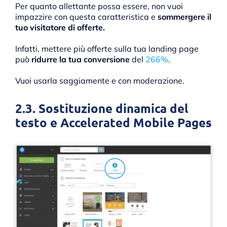
Per quanto allettante possa essere, non vuoi
impazzire con questa caratteristica e
sommergere il
tuo visitatore di offerte.
Infatti, mettere più offerte sulla tua landing page
può
ridurre la tua conversione
del
266%
.
Vuoi usarla saggiamente e con moderazione.
2.3. Sostituzione dinamica del
testo e Accelerated Mobile Pages