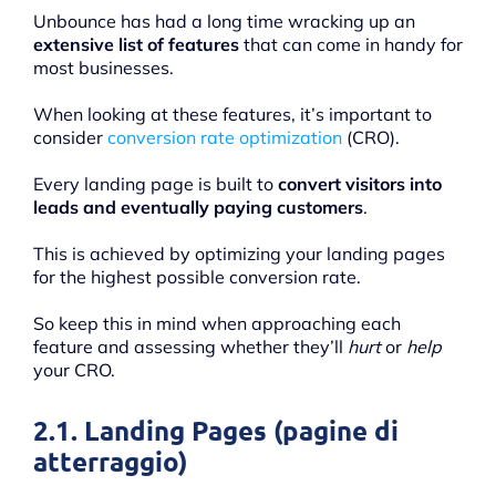
Unbounce has had a long time wracking up an
extensive list of features
that can come in handy for
most businesses.
When looking at these features, it’s important to
consider
conversion rate optimization
(CRO).
Every landing page is built to
convert visitors into
leads and eventually paying customers
.
This is achieved by optimizing your landing pages
for the highest possible conversion rate.
So keep this in mind when approaching each
feature and assessing whether they’ll
hurt
or
help
your CRO.
2.1. Landing Pages (pagine di
atterraggio)