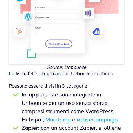
Source: Unbounce
La lista delle integrazioni di Unbounce continua.
Possono essere divisi in 3 categorie:
In-app
: queste sono integrate in
Unbounce per un uso senza sforzo,
compresi strumenti come WordPress,
Hubspot,
Mailchimp
e
ActiveCampaign
Zapier
: con un account Zapier, si ottiene