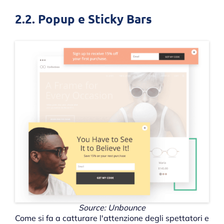
2.2. Popup e Sticky Bars
Source: Unbounce
Come si fa a catturare l'attenzione degli spettatori e