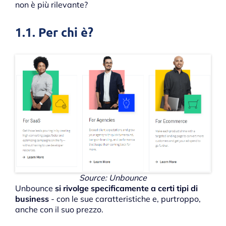
non è più rilevante?
1.1. Per chi è?
Source: Unbounce
Unbounce
si rivolge specificamente a certi tipi di
business
- con le sue caratteristiche e, purtroppo,
anche con il suo prezzo.