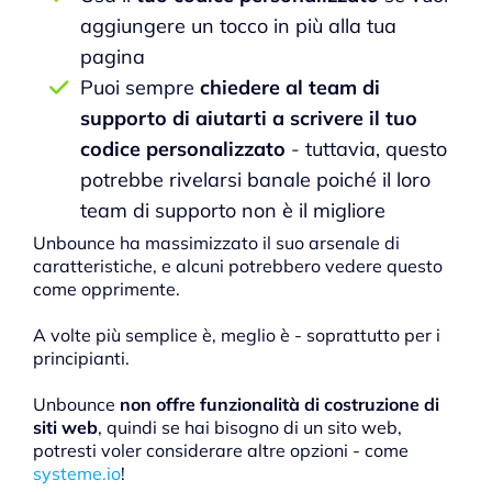
aggiungere un tocco in più alla tua
pagina
Puoi sempre
chiedere al team di
supporto di aiutarti a scrivere il tuo
codice personalizzato
- tuttavia, questo
potrebbe rivelarsi banale poiché il loro
team di supporto non è il migliore
Unbounce ha massimizzato il suo arsenale di
caratteristiche, e alcuni potrebbero vedere questo
come opprimente.
A volte più semplice è, meglio è - soprattutto per i
principianti.
Unbounce
non offre funzionalità di costruzione di
siti web
, quindi se hai bisogno di un sito web,
potresti voler considerare altre opzioni - come
systeme.io
!