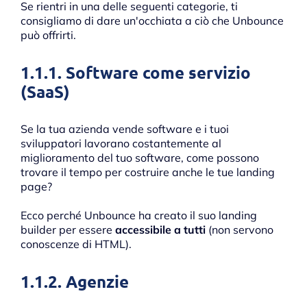
Se rientri in una delle seguenti categorie, ti
consigliamo di dare un'occhiata a ciò che Unbounce
può offrirti.
1.1.1. Software come servizio
(SaaS)
Se la tua azienda vende software e i tuoi
sviluppatori lavorano costantemente al
miglioramento del tuo software, come possono
trovare il tempo per costruire anche le tue landing
page?
Ecco perché Unbounce ha creato il suo landing
builder per essere
accessibile a tutti
(non servono
conoscenze di HTML).
1.1.2. Agenzie