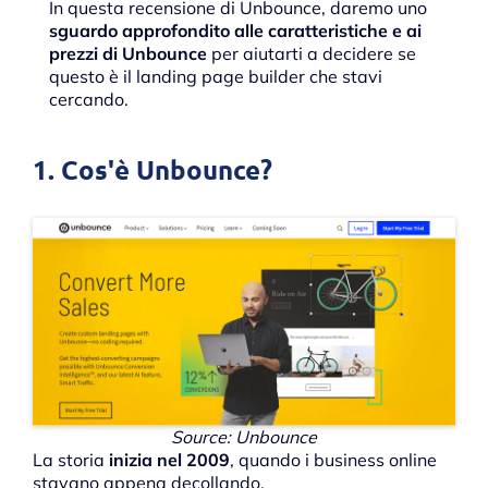
In questa recensione di Unbounce, daremo uno
sguardo approfondito alle caratteristiche e ai
prezzi di Unbounce
per aiutarti a decidere se
questo è il landing page builder che stavi
cercando.
1. Cos'è Unbounce?
Source: Unbounce
La storia
inizia nel 2009
, quando i business online
stavano appena decollando.