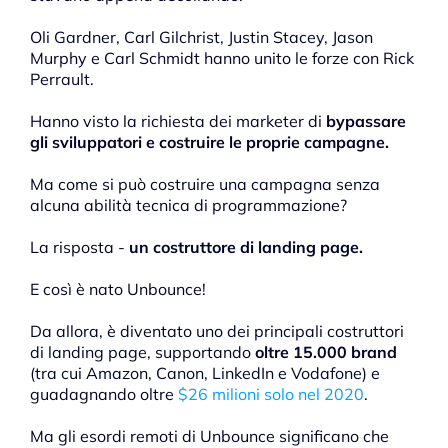
Oli Gardner, Carl Gilchrist, Justin Stacey, Jason
Murphy e Carl Schmidt hanno unito le forze con Rick
Perrault.
Hanno visto la richiesta dei marketer di
bypassare
gli sviluppatori e costruire le proprie campagne.
Ma come si può costruire una campagna senza
alcuna abilità tecnica di programmazione?
La risposta -
un costruttore di landing page.
E così è nato Unbounce!
Da allora, è diventato uno dei principali costruttori
di landing page, supportando
oltre 15.000 brand
(tra cui Amazon, Canon, LinkedIn e Vodafone) e
guadagnando oltre
$26 milioni solo nel 2020
.
Ma gli esordi remoti di Unbounce significano che