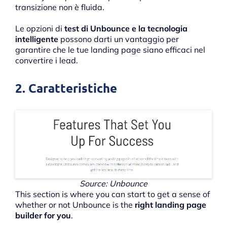
transizione non è fluida.
Le opzioni di
test di Unbounce e la tecnologia
intelligente
possono darti un vantaggio per
garantire che le tue landing page siano efficaci nel
convertire i lead.
2. Caratteristiche
Source: Unbounce
This section is where you can start to get a sense of
whether or not Unbounce is the
right landing page
builder for you
.