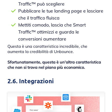
Traffic™ può scegliere
Pubblicare le tue landing page e lasciare
che il traffico fluisca
Mettiti comodo, lascia che Smart
Traffic™ ottimizzi e guarda le
conversioni aumentare
Questa è una caratteristica incredibile, che
aumenta la credibilità di Unbounce.
Sfortunatamente, questa è un'altra caratteristica
che non si trova nel piano più economico.
2.6. Integrazioni