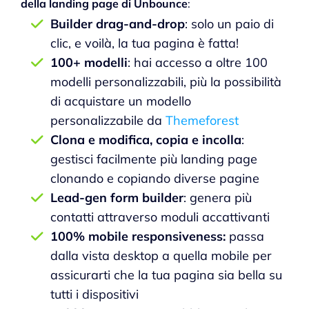
della landing page di Unbounce
:
Builder drag-and-drop
: solo un paio di
clic, e voilà, la tua pagina è fatta!
100+ modelli
: hai accesso a oltre 100
modelli personalizzabili, più la possibilità
di acquistare un modello
personalizzabile da
Themeforest
Clona e modifica, copia e incolla
:
gestisci facilmente più landing page
clonando e copiando diverse pagine
Lead-gen form builder
: genera più
contatti attraverso moduli accattivanti
100% mobile responsiveness:
passa
dalla vista desktop a quella mobile per
assicurarti che la tua pagina sia bella su
tutti i dispositivi