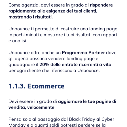
Come agenzia, devi essere in grado di
rispondere
rapidamente alle esigenze dei tuoi clienti,
mostrando i risultati.
Unbounce ti permette di costruire una landing page
in pochi minuti e mostrare i tuoi risultati con rapporti
e analisi.
Unbounce offre anche un
Programma Partner
dove
gli agenti possono vendere landing page e
guadagnare il
20% delle entrate ricorrenti a vita
per ogni cliente che riferiscono a Unbounce.
1.1.3. Ecommerce
Devi essere in grado di
aggiornare le tue pagine di
vendita, velocemente
.
Pensa solo al passaggio dal Black Friday al Cyber
Monday e a quanti soldi potresti perdere se la