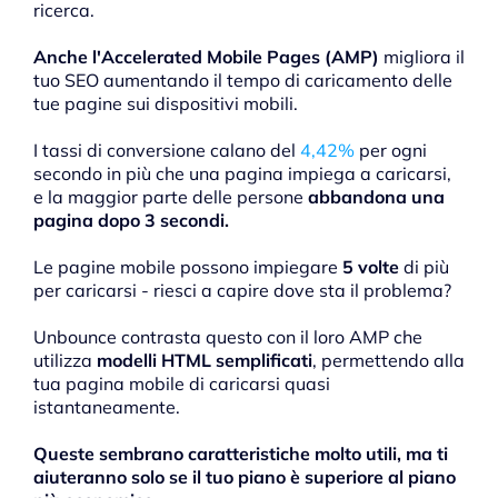
ricerca.
Anche l'Accelerated Mobile Pages (AMP)
migliora il
tuo SEO aumentando il tempo di caricamento delle
tue pagine sui dispositivi mobili.
I tassi di conversione calano del
4,42%
per ogni
secondo in più che una pagina impiega a caricarsi,
e la maggior parte delle persone
abbandona una
pagina dopo 3 secondi.
Le pagine mobile possono impiegare
5 volte
di più
per caricarsi - riesci a capire dove sta il problema?
Unbounce contrasta questo con il loro AMP che
utilizza
modelli HTML semplificati
, permettendo alla
tua pagina mobile di caricarsi quasi
istantaneamente.
Queste sembrano caratteristiche molto utili, ma ti
aiuteranno solo se il tuo piano è superiore al piano