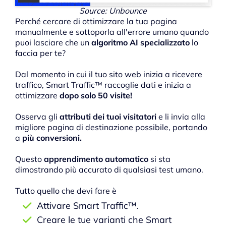
Source: Unbounce
Perché cercare di ottimizzare la tua pagina
manualmente e sottoporla all'errore umano quando
puoi lasciare che un
algoritmo AI specializzato
lo
faccia per te?
Dal momento in cui il tuo sito web inizia a ricevere
traffico, Smart Traffic™ raccoglie dati e inizia a
ottimizzare
dopo solo 50 visite!
Osserva gli
attributi dei tuoi visitatori
e li invia alla
migliore pagina di destinazione possibile, portando
a
più conversioni.
Questo
apprendimento automatico
si sta
dimostrando più accurato di qualsiasi test umano.
Tutto quello che devi fare è
Attivare Smart Traffic™.
Creare le tue varianti che Smart