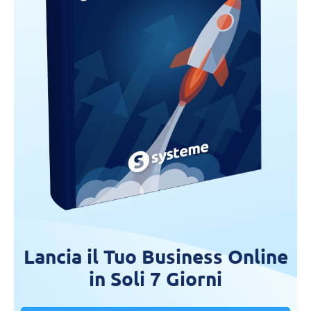
Lancia il Tuo Business Online
in Soli 7 Giorni