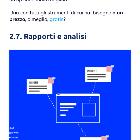
Una con tutti gli strumenti di cui hai bisogno
a un
prezzo
, o meglio,
gratis
?
2.7. Rapporti e analisi