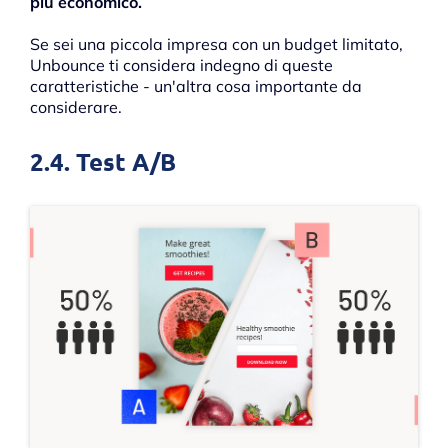
più economico.
Se sei una piccola impresa con un budget limitato,
Unbounce ti considera indegno di queste
caratteristiche - un'altra cosa importante da
considerare.
2.4. Test A/B