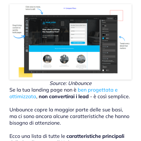
Source: Unbounce
Se la tua landing page non è
ben progettata e
ottimizzata
,
non convertirai i lead
- è così semplice.
Unbounce copre la maggior parte delle sue basi,
ma ci sono ancora alcune caratteristiche che hanno
bisogno di attenzione.
Ecco una lista di tutte le
caratteristiche principali