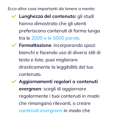
Ecco altre cose importanti da tenere a mente:
Lunghezza del contenuto:
gli studi
hanno dimostrato che gli utenti
preferiscono contenuti di forma lunga
tra le
2000 e le 5000 parole
.
Formattazione
: incorporando spazi
bianchi e facendo uso di diversi stili di
testo e liste, puoi migliorare
drasticamente la leggibilità del tuo
contenuto.
Aggiornamenti regolari o contenuti
evergreen
: scegli di aggiornare
regolarmente i tuoi contenuti in modo
che rimangano rilevanti, o creare
contenuti evergreen
in modo che