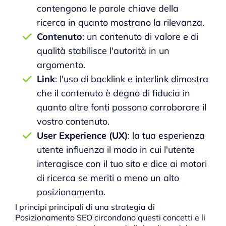
contengono le parole chiave della
ricerca in quanto mostrano la rilevanza.
Contenuto
: un contenuto di valore e di
qualità stabilisce l'autorità in un
argomento.
Link
: l'uso di backlink e interlink dimostra
che il contenuto è degno di fiducia in
quanto altre fonti possono corroborare il
vostro contenuto.
User Experience (UX)
: la tua esperienza
utente influenza il modo in cui l'utente
interagisce con il tuo sito e dice ai motori
di ricerca se meriti o meno un alto
posizionamento.
I principi principali di una strategia di
Posizionamento SEO circondano questi concetti e li