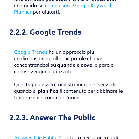
una guida su
come usare Google Keyword
Planner
per aiutarti.
2.2.2. Google Trends
Google Trends
ha un approccio più
unidimensionale alle tue parole chiave,
concentrandosi su
quando e dove
le parole
chiave vengono utilizzate.
Questo può essere uno strumento essenziale
quando si
pianifica
il contenuto per abbinare le
tendenze nel corso dell'anno.
2.2.3. Answer The Public
Answer The Public
è perfetto per la ricerca di