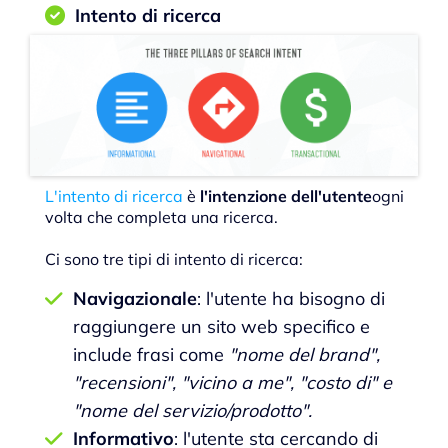
Intento di ricerca
L'intento di ricerca
è
l'intenzione dell'utente
ogni
volta che completa una ricerca.
Ci sono tre tipi di intento di ricerca:
Navigazionale
: l'utente ha bisogno di
raggiungere un sito web specifico e
include frasi come
"nome del brand",
"recensioni", "vicino a me", "costo di" e
"nome del servizio/prodotto".
Informativo
: l'utente sta cercando di