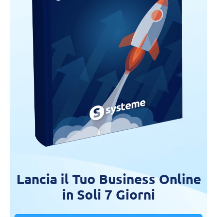
Lancia il Tuo Business Online
in Soli 7 Giorni