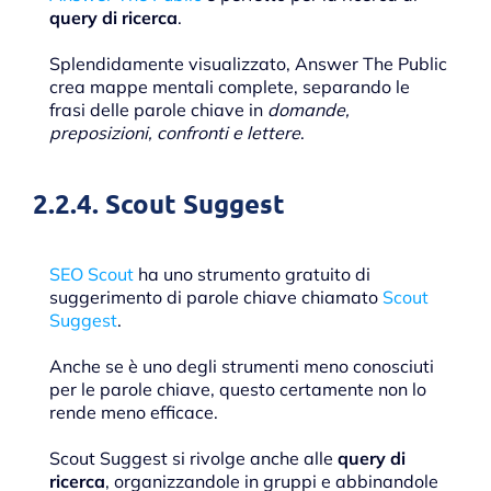
query di ricerca
.
Splendidamente visualizzato, Answer The Public
crea mappe mentali complete, separando le
frasi delle parole chiave in
domande,
preposizioni, confronti e lettere
.
2.2.4. Scout Suggest
SEO Scout
ha uno strumento gratuito di
suggerimento di parole chiave chiamato
Scout
Suggest
.
Anche se è uno degli strumenti meno conosciuti
per le parole chiave, questo certamente non lo
rende meno efficace.
Scout Suggest si rivolge anche alle
query di
ricerca
, organizzandole in gruppi e abbinandole