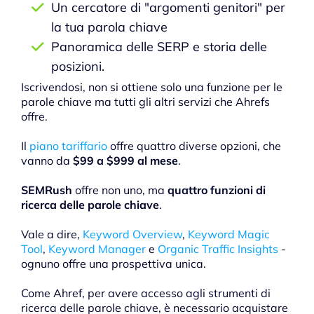
Un cercatore di "argomenti genitori" per
la tua parola chiave
Panoramica delle SERP e storia delle
posizioni.
Iscrivendosi, non si ottiene solo una funzione per le
parole chiave ma tutti gli altri servizi che Ahrefs
offre.
Il
piano tariffario
offre quattro diverse opzioni, che
vanno da
$99 a $999 al mese
.
SEMRush
offre non uno, ma
quattro funzioni di
ricerca delle parole chiave
.
Vale a dire,
Keyword Overview
,
Keyword Magic
Tool
,
Keyword Manager
e
Organic Traffic Insights
-
ognuno offre una prospettiva unica.
Come Ahref, per avere accesso agli strumenti di
ricerca delle parole chiave, è necessario acquistare