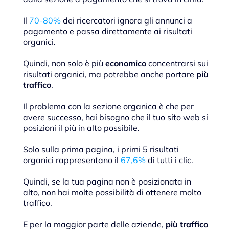
Il
70-80%
dei ricercatori ignora gli annunci a
pagamento e passa direttamente ai risultati
organici.
Quindi, non solo è più
economico
concentrarsi sui
risultati organici, ma potrebbe anche portare
più
traffico
.
Il problema con la sezione organica è che per
avere successo, hai bisogno che il tuo sito web si
posizioni il più in alto possibile.
Solo sulla prima pagina, i primi 5 risultati
organici rappresentano il
67,6%
di tutti i clic.
Quindi, se la tua pagina non è posizionata in
alto, non hai molte possibilità di ottenere molto
traffico.
E per la maggior parte delle aziende,
più traffico