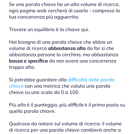
Se una parola chiave ha un alto volume di ricerca,
ogni pagina web cercherà di usarla - compresa la
tua concorrenza più agguerrita.
Trovare un equilibrio è la chiave qui.
Hai bisogno di una parola chiave che abbia un
volume di ricerca
abbastanza alto
da far sì che
abbastanza persone la cerchino, ma abbastanza
bassa e specifica
da non avere una concorrenza
troppo alta.
Si potrebbe guardare alla
difficoltà delle parole
chiave
con una metrica che valuta una parola
chiave su una scala da 0 a 100.
Più
alto
è il punteggio, più
difficile
è il primo posto su
quella parola chiave.
Qualcosa da notare sul volume di ricerca: il volume
di ricerca per una parola chiave cambierà anche a