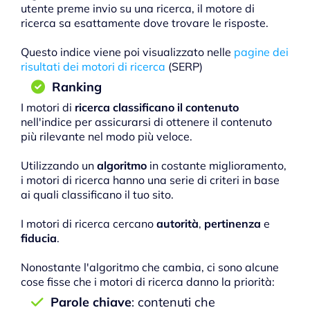
utente preme invio su una ricerca, il motore di
ricerca sa esattamente dove trovare le risposte.
Questo indice viene poi visualizzato nelle
pagine dei
risultati dei motori di ricerca
(SERP)
Ranking
I motori di
ricerca classificano il contenuto
nell'indice per assicurarsi di ottenere il contenuto
più rilevante nel modo più veloce.
Utilizzando un
algoritmo
in costante miglioramento,
i motori di ricerca hanno una serie di criteri in base
ai quali classificano il tuo sito.
I motori di ricerca cercano
autorità
,
pertinenza
e
fiducia
.
Nonostante l'algoritmo che cambia, ci sono alcune
cose fisse che i motori di ricerca danno la priorità:
Parole chiave
: contenuti che