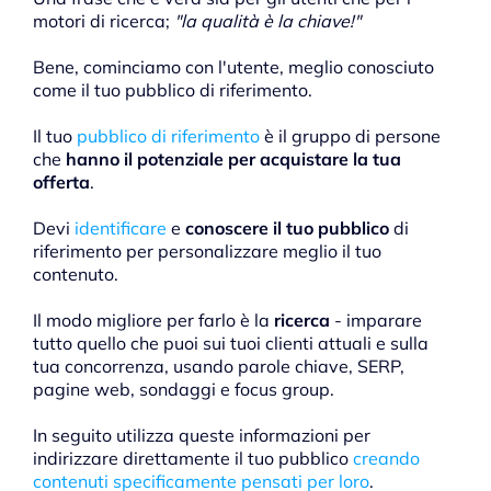
motori di ricerca;
"la qualità è la chiave!"
Bene, cominciamo con l'utente, meglio conosciuto
come il tuo pubblico di riferimento.
Il tuo
pubblico di riferimento
è il gruppo di persone
che
hanno il potenziale per acquistare la tua
offerta
.
Devi
identificare
e
conoscere il tuo pubblico
di
riferimento per personalizzare meglio il tuo
contenuto.
Il modo migliore per farlo è la
ricerca
- imparare
tutto quello che puoi sui tuoi clienti attuali e sulla
tua concorrenza, usando parole chiave, SERP,
pagine web, sondaggi e focus group.
In seguito utilizza queste informazioni per
indirizzare direttamente il tuo pubblico
creando
contenuti specificamente pensati per loro
.