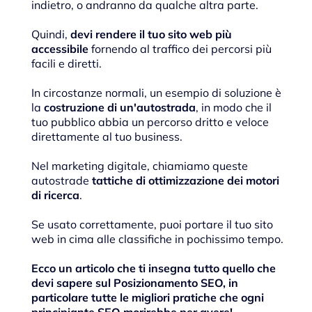
indietro, o andranno da qualche altra parte.
Quindi,
devi rendere il tuo sito web più
accessibile
fornendo al traffico dei percorsi più
facili e diretti.
In circostanze normali, un esempio di soluzione è
la
costruzione di un'autostrada
, in modo che il
tuo pubblico abbia un percorso dritto e veloce
direttamente al tuo business.
Nel marketing digitale, chiamiamo queste
autostrade
tattiche di ottimizzazione dei motori
di ricerca
.
Se usato correttamente, puoi portare il tuo sito
web in cima alle classifiche in pochissimo tempo.
Ecco un articolo che ti insegna tutto quello che
devi sapere sul Posizionamento SEO, in
particolare tutte le migliori pratiche che ogni