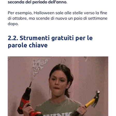
seconda del periodo dell'anno
.
Per esempio, Halloween sale alle stelle verso la fine
di ottobre, ma scende di nuovo un paio di settimane
dopo.
2.2. Strumenti gratuiti per le
parole chiave