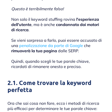
Questo è terribilmente falso!
Non solo il keyword stuffing rovina
l'esperienza
dell'utente
, ma è anche
condannato dai motori
di ricerca
.
Se vieni sorpreso a farlo, puoi essere accusato di
una
penalizzazione da parte di Google
che
rimuoverà la tua pagina
dalle SERP.
Quindi, quando scegli le tue parole chiave,
ricordati di rimanere onesto e preciso.
2.1. Come trovare la keyword
perfetta
Ora che sai cosa non fare, ecco i metodi di ricerca
più efficaci per determinare le tue parole chiave: