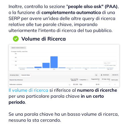
Inoltre, controlla la sezione "
people also ask" (PAA)
,
o la funzione di
completamento automatico
di una
SERP per avere un'idea delle altre query di ricerca
relative alle tue parole chiave, imparando
ulteriormente l'intento di ricerca del tuo pubblico.
Volume di Ricerca
Il volume di ricerca
si riferisce al
numero di ricerche
per una particolare parola chiave
in un certo
periodo
.
Se una parola chiave ha un basso volume di ricerca,
nessuno la sta cercando.