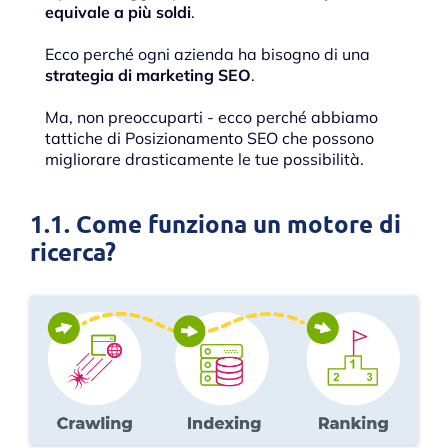
equivale a più soldi
.
Ecco perché ogni azienda ha bisogno di una
strategia di marketing SEO
.
Ma, non preoccuparti - ecco perché abbiamo
tattiche di Posizionamento SEO che possono
migliorare drasticamente le tue possibilità.
1.1. Come funziona un motore di
ricerca?