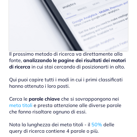
Il prossimo metodo di ricerca va direttamente alla
fonte,
analizzando le pagine dei risultati dei motori
di ricerca
in cui stai cercando di posizionarti in alto.
Qui puoi capire tutti i modi in cui i primi classificati
hanno ottenuto i loro posti.
Cerca le
parole chiave
che si sovrappongono nei
meta titoli
e presta attenzione alle diverse parole
che fanno risaltare ognuno di essi.
Nota la lunghezza dei meta titoli - il
50%
delle
query di ricerca contiene 4 parole o più.