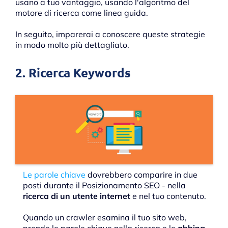
usano a tuo vantaggio, usando l'algoritmo del
motore di ricerca come linea guida.
In seguito, imparerai a conoscere queste strategie
in modo molto più dettagliato.
2. Ricerca Keywords
Le parole chiave
dovrebbero comparire in due
posti durante il Posizionamento SEO - nella
ricerca di un utente internet
e nel tuo contenuto.
Quando un crawler esamina il tuo sito web,
prende le parole chiave nella ricerca e le
abbina