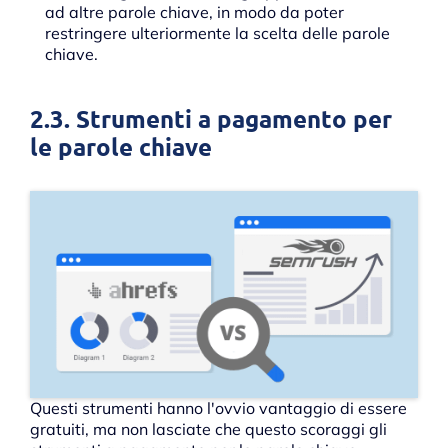
ad altre parole chiave, in modo da poter
restringere ulteriormente la scelta delle parole
chiave.
2.3. Strumenti a pagamento per
le parole chiave
Questi strumenti hanno l'ovvio vantaggio di essere
gratuiti, ma non lasciate che questo scoraggi gli