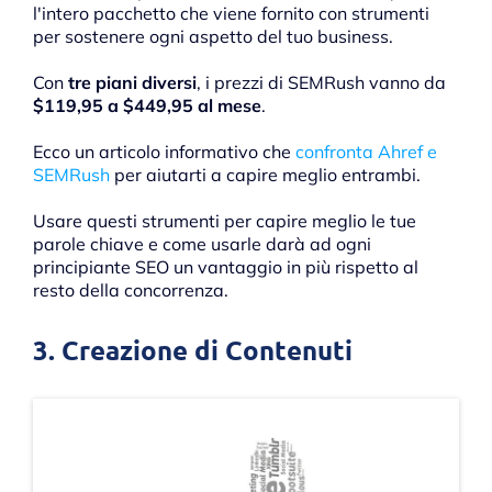
l'intero pacchetto che viene fornito con strumenti
per sostenere ogni aspetto del tuo business.
Con
tre piani diversi
, i prezzi di SEMRush vanno da
$119,95 a $449,95 al mese
.
Ecco un articolo informativo che
confronta Ahref e
SEMRush
per aiutarti a capire meglio entrambi.
Usare questi strumenti per capire meglio le tue
parole chiave e come usarle darà ad ogni
principiante SEO un vantaggio in più rispetto al
resto della concorrenza.
3. Creazione di Contenuti