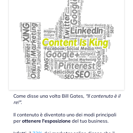
Come disse una volta Bill Gates,
"Il contenuto è il
re!".
Il contenuto è diventato uno dei modi principali
per
ottenere l'esposizione
del tuo business.