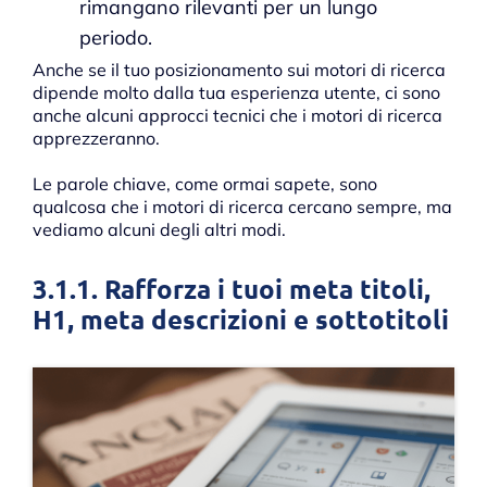
rimangano rilevanti per un lungo
periodo.
Anche se il tuo posizionamento sui motori di ricerca
dipende molto dalla tua esperienza utente, ci sono
anche alcuni approcci tecnici che i motori di ricerca
apprezzeranno.
Le parole chiave, come ormai sapete, sono
qualcosa che i motori di ricerca cercano sempre, ma
vediamo alcuni degli altri modi.
3.1.1. Rafforza i tuoi meta titoli,
H1, meta descrizioni e sottotitoli