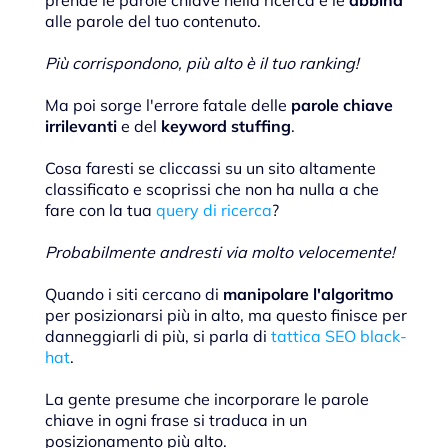
alle parole del tuo contenuto.
Più corrispondono, più alto è il tuo ranking!
Ma poi sorge l'errore fatale delle
parole chiave
irrilevanti
e del
keyword stuffing
.
Cosa faresti se cliccassi su un sito altamente
classificato e scoprissi che non ha nulla a che
fare con la tua
query di ricerca
?
Probabilmente andresti via molto velocemente!
Quando i siti cercano di
manipolare l'algoritmo
per posizionarsi più in alto, ma questo finisce per
danneggiarli di più, si parla di
tattica SEO black-
hat
.
La gente presume che incorporare le parole
chiave in ogni frase si traduca in un
posizionamento più alto.