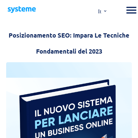
⌄
It
Posizionamento SEO: Impara Le Tecniche
Fondamentali del 2023