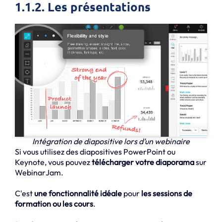
1.1.2. Les présentations
Intégration de diapositive lors d’un webinaire
Si vous utilisez des diapositives PowerPoint ou
Keynote, vous pouvez
télécharger votre diaporama
sur
WebinarJam.
C'est
une fonctionnalité idéale
pour
les sessions de
formation ou les cours
.