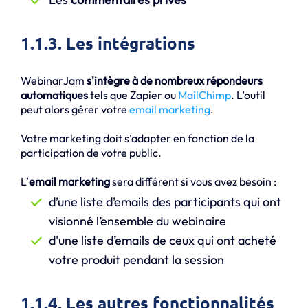
1.1.3. Les intégrations
WebinarJam
s'intègre à de nombreux répondeurs
automatiques
tels que Zapier ou
MailChimp
. L’outil
peut alors gérer votre
email marketing
.
Votre marketing doit s’adapter en fonction de la
participation de votre public.
L’
email marketing
sera différent si vous avez besoin :
d’une liste d’emails des participants qui ont
visionné l’ensemble du webinaire
d'une liste d’emails de ceux qui ont acheté
votre produit pendant la session
1.1.4. Les autres fonctionnalités