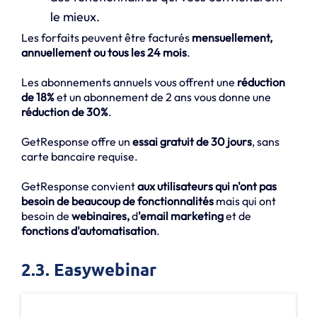
le mieux.
Les forfaits peuvent être facturés
mensuellement,
annuellement ou tous les 24 mois
.
Les abonnements annuels vous offrent une
réduction
de 18%
et un abonnement de 2 ans vous donne une
réduction de 30%
.
GetResponse offre un
essai gratuit de 30 jours
, sans
carte bancaire requise.
GetResponse convient
aux utilisateurs qui n'ont pas
besoin de beaucoup de fonctionnalités
mais qui ont
besoin de
webinaires,
d
'email marketing
et de
fonctions d'automatisation
.
2.3. Easywebinar