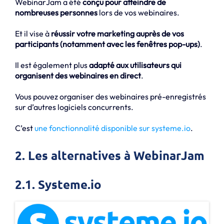
WebinarJam a été
conçu pour atteindre de
nombreuses personnes
lors de vos webinaires.
Et il vise à
réussir votre marketing auprès de vos
participants (notamment avec les fenêtres pop-ups)
.
Il est également plus
adapté aux utilisateurs qui
organisent des webinaires en direct
.
Vous pouvez organiser des webinaires pré-enregistrés
sur d’autres logiciels concurrents.
C’est
une fonctionnalité disponible sur systeme.io
.
2. Les alternatives à WebinarJam
2.1. Systeme.io