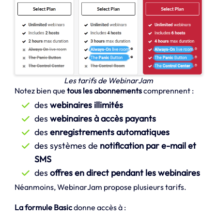
Les tarifs de WebinarJam
Notez bien que
tous les abonnements
comprennent :
des
webinaires illimités
des
webinaires à accès payants
des
enregistrements automatiques
des systèmes de
notification par e-mail et
SMS
des
offres en direct pendant les webinaires
Néanmoins, WebinarJam propose plusieurs tarifs.
La formule Basic
donne accès à :