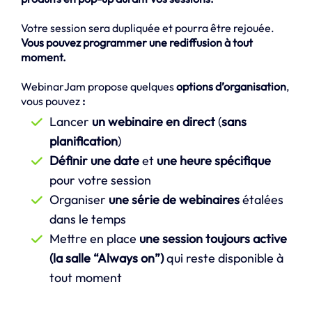
Votre session sera dupliquée et pourra être rejouée.
Vous pouvez programmer une rediffusion à tout
moment.
WebinarJam propose quelques
options d’organisation
,
vous pouvez
:
Lancer
un webinaire en direct
(
sans
planification
)
Définir une date
et
une heure spécifique
pour votre session
Organiser
une série de webinaires
étalées
dans le temps
Mettre en place
une session toujours active
(la salle “Always on”)
qui reste disponible à
tout moment