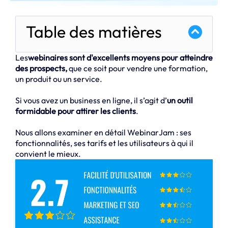
Table des matières
Les
webinaires sont d'excellents moyens pour atteindre
des prospects,
que ce soit pour vendre une formation,
un produit ou un service.
Si vous avez un business en ligne, il s’agit d’
un outil
formidable pour attirer les clients
.
Nous allons examiner en détail WebinarJam : ses
fonctionnalités, ses tarifs et les utilisateurs à qui il
convient le mieux.