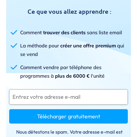
Ce que vous allez apprendre :
Comment
trouver des clients
sans liste email
La méthode pour
créer une offre premium
qui
se vend
Comment vendre par téléphone des
programmes à
plus de 6000 €
l'unité
Télécharger gratuitement
Nous détestons le spam. Votre adresse e-mail est