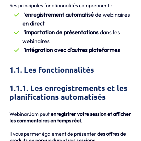
Ses principales fonctionnalités comprennent :
l'
enregistrement automatisé
de webinaires
en direct
l'
importation de présentations
dans les
webinaires
l’
intégration avec d'autres plateformes
1.1. Les fonctionnalités
1.1.1. Les enregistrements et les
planifications automatisés
WebinarJam peut
enregistrer votre session et afficher
les commentaires en temps réel
.
Il vous permet également de présenter
des offres de
produits en pop-up durant vos sessions.