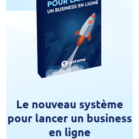
Le nouveau système
pour lancer un business
en ligne