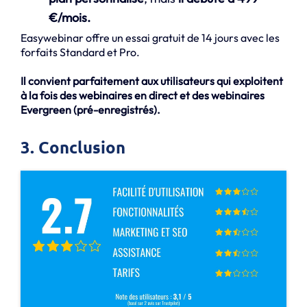
€/mois.
Easywebinar offre un essai gratuit de 14 jours avec les
forfaits Standard et Pro.
Il convient parfaitement aux utilisateurs qui exploitent
à la fois des webinaires en direct et des webinaires
Evergreen (pré-enregistrés).
3. Conclusion