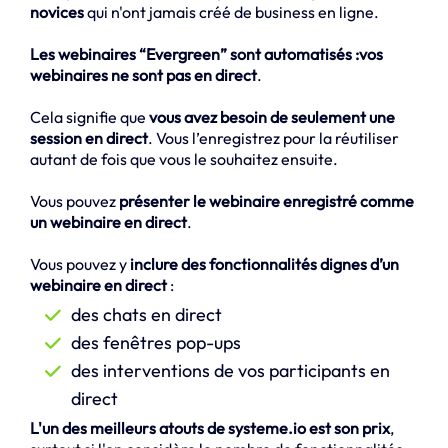
novices
qui n'ont jamais créé de business en ligne.
Les webinaires “Evergreen” sont automatisés :vos
webinaires ne sont pas en direct
.
Cela signifie que
vous avez besoin de seulement une
session en direct
. Vous l’enregistrez pour la réutiliser
autant de fois que vous le souhaitez ensuite.
Vous pouvez
présenter le webinaire enregistré comme
un webinaire en direct
.
Vous pouvez y
inclure des fonctionnalités dignes d’un
webinaire en direct
:
des chats en direct
des fenêtres pop-ups
des interventions de vos participants en
direct
L'un des meilleurs atouts de systeme.io est son prix
,