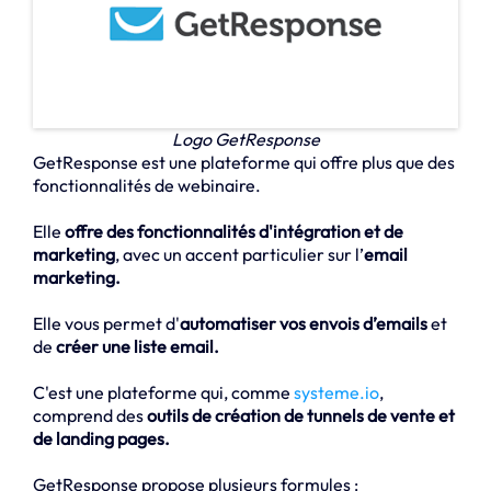
Logo GetResponse
GetResponse est une plateforme qui offre plus que des
fonctionnalités de webinaire.
Elle
offre des fonctionnalités d'intégration et de
marketing
, avec un accent particulier sur l’
email
marketing.
Elle vous permet d'
automatiser vos envois d’emails
et
de
créer une liste email.
C'est une plateforme qui, comme
systeme.io
,
comprend des
outils de création de tunnels de vente et
de landing pages.
GetResponse propose plusieurs formules :