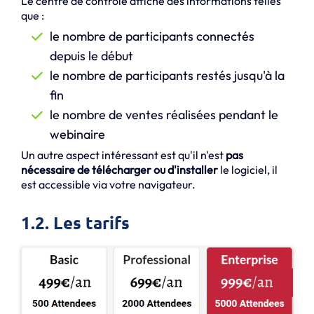
Le centre de contrôle affiche des informations telles
que :
le nombre de participants connectés
depuis le début
le nombre de participants restés jusqu'à la
fin
le nombre de ventes réalisées pendant le
webinaire
Un autre aspect intéressant est qu'il n'est
pas
nécessaire de télécharger ou d'installer
le logiciel, il
est accessible via votre navigateur.
1.2. Les tarifs