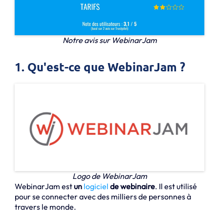
Notre avis sur WebinarJam
1. Qu'est-ce que WebinarJam ?
Logo de WebinarJam
WebinarJam est
un
logiciel
de webinaire
. Il est utilisé
pour se connecter avec des milliers de personnes à
travers le monde.