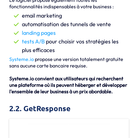
fonctionnalités indispensables à votre business :
email marketing
automatisation des tunnels de vente
landing pages
tests A/B
pour choisir vos stratégies les
plus efficaces
Systeme.io
propose une version totalement gratuite
sans aucune carte bancaire requise.
Systeme.io convient aux utilisateurs qui recherchent
une plateforme où ils peuvent héberger et développer
l'ensemble de leur business à un prix abordable.
2.2. GetResponse