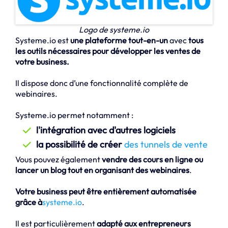
Logo de systeme.io
Systeme.io est
une plateforme tout-en-un
avec
tous
les outils nécessaires pour développer les ventes de
votre business.
Il dispose donc d’une fonctionnalité complète de
webinaires.
Systeme.io permet notamment :
l'intégration avec d'autres logiciels
la possibilité de créer
des tunnels de vente
Vous pouvez également
vendre des cours en ligne ou
lancer un blog tout en organisant des webinaires
.
Votre business peut être entièrement automatisée
grâce à
systeme.io
.
Il est particulièrement
adapté aux entrepreneurs