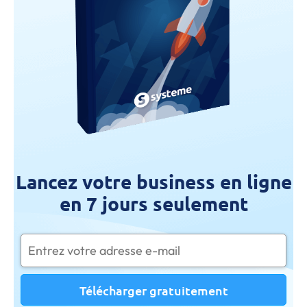
Lancez votre business en ligne
en 7 jours seulement
Télécharger gratuitement