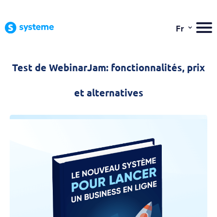
⌄
Fr
Test de WebinarJam: fonctionnalités, prix
et alternatives