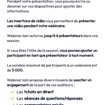
Pendant votre présentation, vous pouvez écrire ou
dessiner sur vos diapositives pour ajouter des
informations.
Les insertions de vidéo
vous permettent de
présenter
une vidéo pendant votre webinaire.
WebinarJam autorise
jusqu'à 6 présentateurs
dans une
session.
Si vous êtes l'hôte de la session,
vous pouvez ajouter un
participant en tant que présentateur à tout moment.
Le nombre maximal de participants à un webinaire est
de
5 000.
WebinarJam propose divers moyens de
susciter un
engagement
de la part de vos auditeurs :
Les
tchats en direct
Les
séances de questions/réponses
Les
commentaires privés