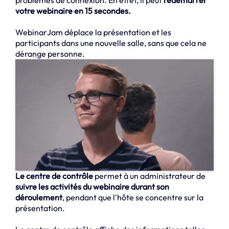
votre webinaire en 15 secondes.
WebinarJam déplace la présentation et les
participants dans une nouvelle salle, sans que cela ne
dérange personne.
Le centre de contrôle
permet à un administrateur de
suivre les activités du webinaire durant son
déroulement
, pendant que l'hôte se concentre sur la
présentation.