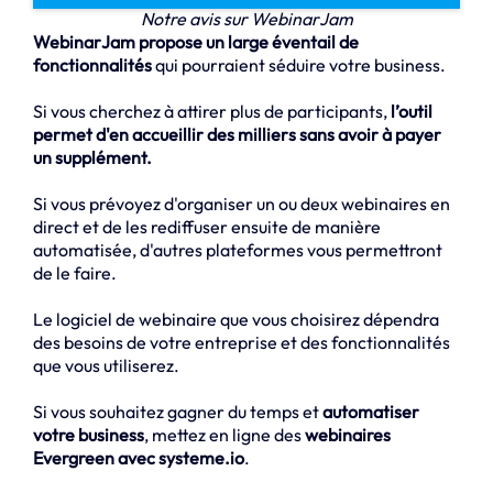
Notre avis sur WebinarJam
WebinarJam propose un large éventail de
fonctionnalités
qui pourraient séduire votre business.
Si vous cherchez à attirer plus de participants,
l’outil
permet d'en accueillir des milliers sans avoir à payer
un supplément.
Si vous prévoyez d'organiser un ou deux webinaires en
direct et de les rediffuser ensuite de manière
automatisée, d'autres plateformes vous permettront
de le faire.
Le logiciel de webinaire que vous choisirez dépendra
des besoins de votre entreprise et des fonctionnalités
que vous utiliserez.
Si vous souhaitez gagner du temps et
automatiser
votre business
, mettez en ligne des
webinaires
Evergreen avec systeme.io
.