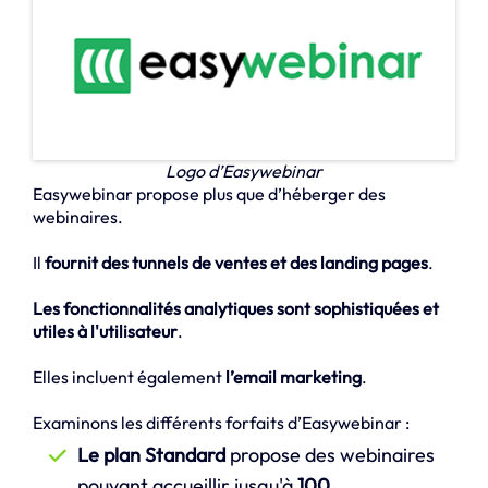
Logo d’Easywebinar
Easywebinar propose plus que d’héberger des
webinaires.
Il
fournit des tunnels de ventes et des landing pages
.
Les fonctionnalités analytiques sont sophistiquées et
utiles à l'utilisateur
.
Elles incluent également
l’email marketing
.
Examinons les différents forfaits d’Easywebinar :
Le plan Standard
propose des webinaires
pouvant accueillir jusqu'à
100