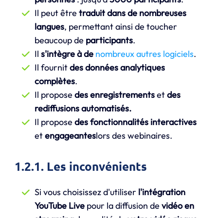
Il peut être
traduit dans de nombreuses
langues
, permettant ainsi de toucher
beaucoup de
participants
.
Il
s'intègre à de
nombreux autres logiciels
.
Il fournit
des données analytiques
complètes
.
Il propose
des enregistrements
et
des
rediffusions automatisés.
Il propose
des fonctionnalités interactives
et
engageantes
lors des webinaires.
1.2.1. Les inconvénients
Si vous choisissez d'utiliser
l'intégration
YouTube Live
pour la diffusion de
vidéo en