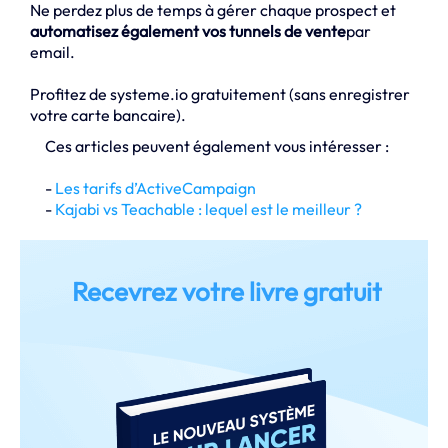
Ne perdez plus de temps à gérer chaque prospect et
automatisez également vos tunnels de vente
par
email.
Profitez de systeme.io gratuitement (sans enregistrer
votre carte bancaire).
Ces articles peuvent également vous intéresser :
-
Les tarifs d’ActiveCampaign
-
Kajabi vs Teachable : lequel est le meilleur ?
Recevrez votre livre gratuit