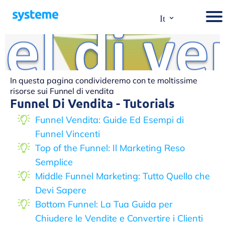
⌄
It
In questa pagina condivideremo con te moltissime
risorse sui Funnel di vendita
Funnel Di Vendita - Tutorials
Funnel Vendita: Guide Ed Esempi di
Funnel Vincenti
Top of the Funnel: Il Marketing Reso
Semplice
Middle Funnel Marketing: Tutto Quello che
Devi Sapere
Bottom Funnel: La Tua Guida per
Chiudere le Vendite e Convertire i Clienti