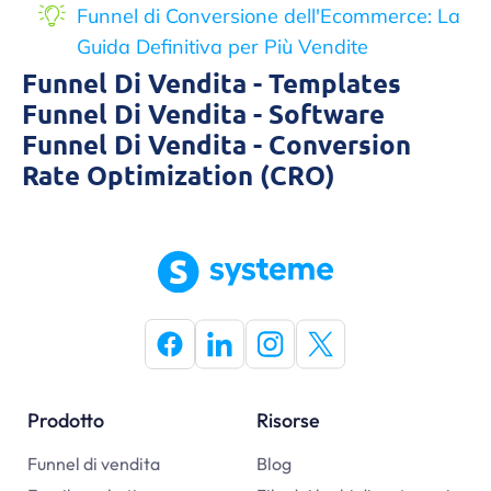
Funnel di Conversione dell'Ecommerce: La
Guida Definitiva per Più Vendite
Funnel Di Vendita - Templates
Funnel Di Vendita - Software
Funnel Di Vendita - Conversion
Rate Optimization (CRO)
Prodotto
Risorse
Funnel di vendita
Blog