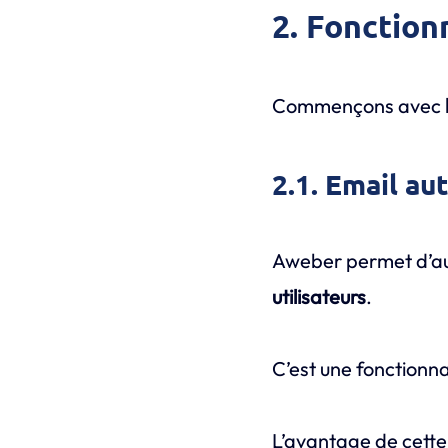
2. Fonction
Commençons avec
2.1. Email au
Aweber permet d’aut
utilisateurs
.
C’est une fonctionna
L’avantage de cette