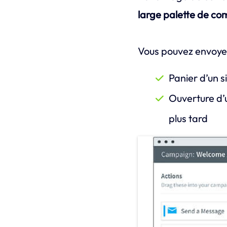
large palette de co
Vous pouvez envoyer
Panier d’un 
Ouverture d’u
plus tard