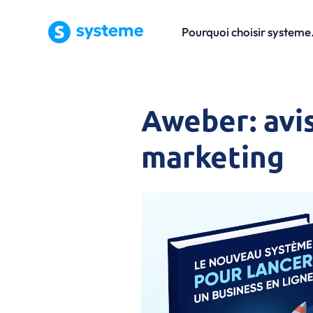
Pourquoi choisir systeme.
Aweber: avis
marketing