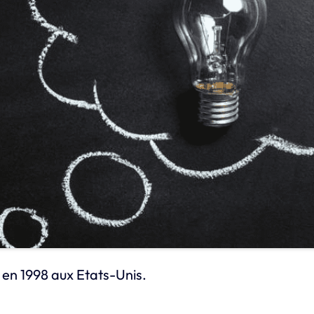
en 1998 aux Etats-Unis.