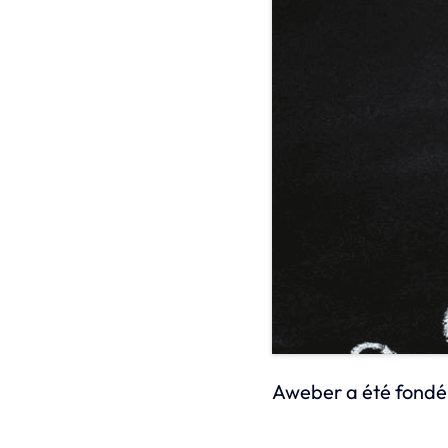
Aweber a été fondé 