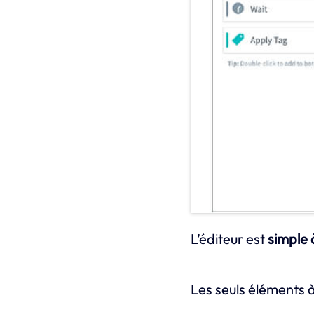
L’éditeur est
simple à
Les seuls éléments 