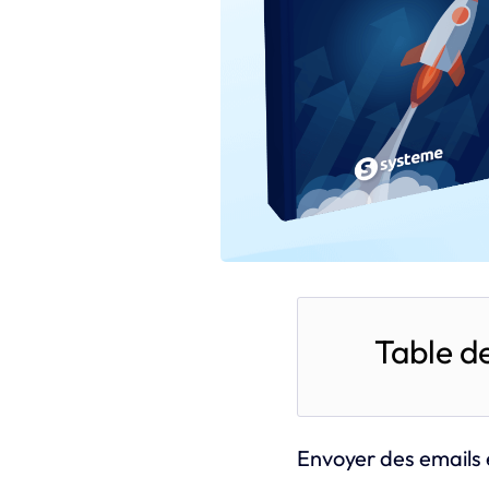
Table d
Envoyer des emails