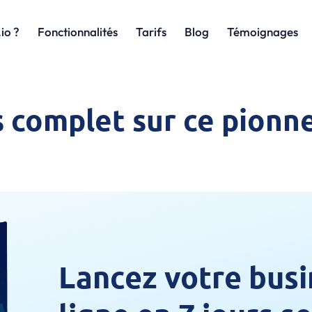
io ?
Fonctionnalités
Tarifs
Blog
Témoignages
 complet sur ce pionne
Lancez votre busi