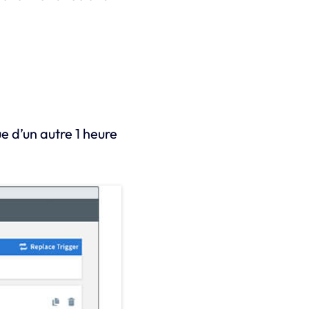
e d’un autre 1 heure