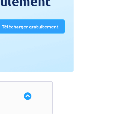
seulement
Télécharger gratuitement