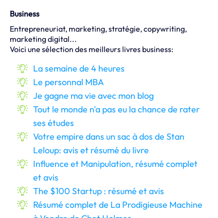
Business
Entrepreneuriat, marketing, stratégie, copywriting,
marketing digital...
Voici une sélection des meilleurs livres business:
La semaine de 4 heures
Le personnal MBA
Je gagne ma vie avec mon blog
Tout le monde n'a pas eu la chance de rater
ses études
Votre empire dans un sac à dos de Stan
Leloup: avis et résumé du livre
Influence et Manipulation, résumé complet
et avis
The $100 Startup : résumé et avis
Résumé complet de La Prodigieuse Machine