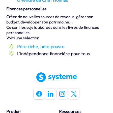
à Vendre de Chet Holmes
Finances personnelles
Créer de nouvelles sources de revenus, gérer son
budget, développer son patrimoine...
Ce sont les sujets abordés dans les livres de finances
personnelles.
Voici une sélection:
Père riche, père pauvre
L'indépendance financière pour tous
Produit
Ressources