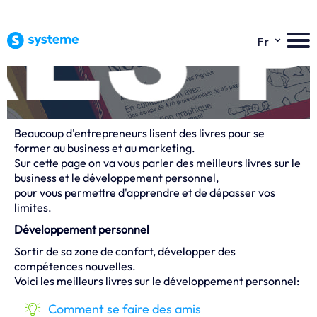
⌄
Fr
Beaucoup d'entrepreneurs lisent des livres pour se
former au business et au marketing.
Sur cette page on va vous parler des meilleurs livres sur le
business et le développement personnel,
pour vous permettre d'apprendre et de dépasser vos
limites.
Développement personnel
Sortir de sa zone de confort, développer des
compétences nouvelles.
Voici les meilleurs livres sur le développement personnel:
Comment se faire des amis