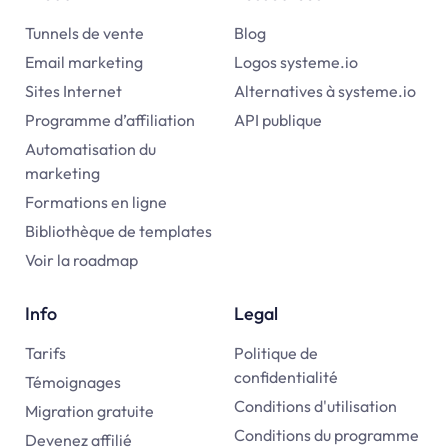
Tunnels de vente
Blog
Email marketing
Logos systeme.io
Sites Internet
Alternatives à
systeme.io
Programme d’affiliation
API publique
Automatisation du
marketing
Formations en ligne
Bibliothèque de templates
Voir la roadmap
Info
Legal
Tarifs
Politique de
confidentialité
Témoignages
Conditions d'utilisation
Migration gratuite
Conditions du programme
Devenez affilié